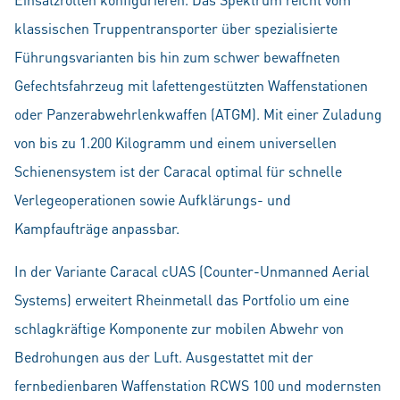
klassischen Truppentransporter über spezialisierte
Führungsvarianten bis hin zum schwer bewaffneten
Gefechtsfahrzeug mit lafettengestützten Waffenstationen
oder Panzerabwehrlenkwaffen (ATGM). Mit einer Zuladung
von bis zu 1.200 Kilogramm und einem universellen
Schienensystem ist der Caracal optimal für schnelle
Verlegeoperationen sowie Aufklärungs- und
Kampfaufträge anpassbar.
In der Variante Caracal cUAS (Counter-Unmanned Aerial
Systems) erweitert Rheinmetall das Portfolio um eine
schlagkräftige Komponente zur mobilen Abwehr von
Bedrohungen aus der Luft. Ausgestattet mit der
fernbedienbaren Waffenstation RCWS 100 und modernsten