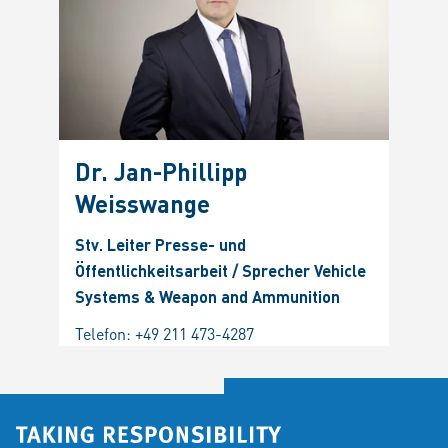
Dr. Jan-Phillipp
Weisswange
Stv. Leiter Presse- und
Öffentlichkeitsarbeit / Sprecher Vehicle
Systems & Weapon and Ammunition
Telefon:
+49 211 473-4287