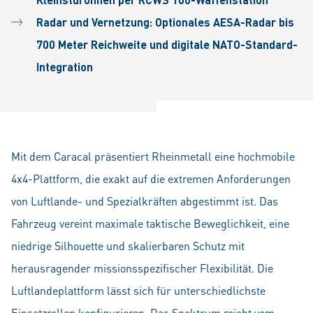
Radar und Vernetzung: Optionales AESA-Radar bis
700 Meter Reichweite und digitale NATO-Standard-
Integration
Mit dem Caracal präsentiert Rheinmetall eine hochmobile
4x4-Plattform, die exakt auf die extremen Anforderungen
von Luftlande- und Spezialkräften abgestimmt ist. Das
Fahrzeug vereint maximale taktische Beweglichkeit, eine
niedrige Silhouette und skalierbaren Schutz mit
herausragender missionsspezifischer Flexibilität. Die
Luftlandeplattform lässt sich für unterschiedlichste
Einsatzrollen konfigurieren. Das Spektrum reicht vom