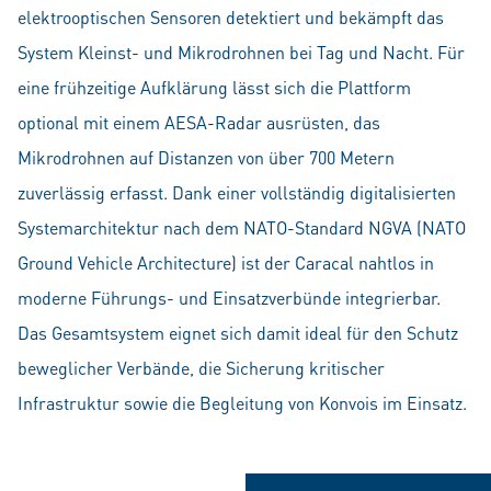
elektrooptischen Sensoren detektiert und bekämpft das
System Kleinst- und Mikrodrohnen bei Tag und Nacht. Für
eine frühzeitige Aufklärung lässt sich die Plattform
optional mit einem AESA-Radar ausrüsten, das
Mikrodrohnen auf Distanzen von über 700 Metern
zuverlässig erfasst. Dank einer vollständig digitalisierten
Systemarchitektur nach dem NATO-Standard NGVA (NATO
Ground Vehicle Architecture) ist der Caracal nahtlos in
moderne Führungs- und Einsatzverbünde integrierbar.
Das Gesamtsystem eignet sich damit ideal für den Schutz
beweglicher Verbände, die Sicherung kritischer
Infrastruktur sowie die Begleitung von Konvois im Einsatz.