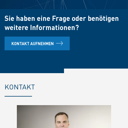
Sie haben eine Frage oder benötigen
weitere Informationen?
KONTAKT AUFNEHMEN
KONTAKT