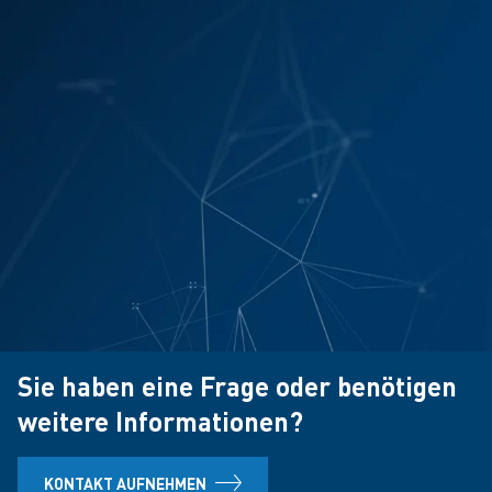
Sie haben eine Frage oder benötigen
weitere Informationen?
KONTAKT AUFNEHMEN