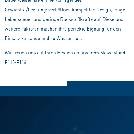
Gewichts-/Leistungsverhältnis, kompaktes Design, lange
Lebensdauer und geringe Rückstoßkräfte auf. Diese und
weitere Faktoren machen ihre perfekte Eignung für den
Einsatz zu Lande und zu Wasser aus.
Wir freuen uns auf Ihren Besuch an unserem Messestand
F115/F116.