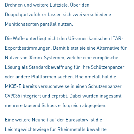
Drohnen und weitere Luftziele. Über den
Doppelgurtzuführer lassen sich zwei verschiedene
Munitionssorten parallel nutzen.
Die Waffe unterliegt nicht den US-amerikanischen ITAR-
Exportbestimmungen. Damit bietet sie eine Alternative für
Nutzer von 35mm-Systemen, welche eine europäische
Lösung als Standardbewaffnung für Ihre Schützenpanzer
oder andere Plattformen suchen. Rheinmetall hat die
MK35-E bereits versuchsweise in einen Schützenpanzer
CV9035 integriert und erprobt. Dabei wurden insgesamt
mehrere tausend Schuss erfolgreich abgegeben.
Eine weitere Neuheit auf der Eurosatory ist die
Leichtgewichtswiege für Rheinmetalls bewährte