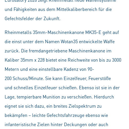
und Fähigkeiten aus dem Mittelkaliberbereich für die
Gefechtsfelder der Zukunft.
Rheinmetalls 35mm-Maschinenkanone MK35-E geht auf
die einst unter dem Namen Wotan35 entwickelte Waffe
zurück. Die fremdangetriebene Maschinenkanone im
Kaliber 35mm x 228 bietet eine Reichweite von bis zu 3000
Metern und eine einstellbare Kadenz von 90-
200 Schuss/Minute. Sie kann Einzelfeuer, Feuerstöße
und schnelles Einzelfeuer schießen. Ebenso ist sie in der
Lage, tempierbare Munition zu verschießen. Hierdurch
eignet sie sich dazu, ein breites Zielspektrum zu
bekämpfen – leichte Gefechtsfahrzeuge ebenso wie
infanteristische Zielen hinter Deckungen oder auch