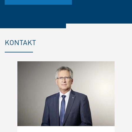
KONTAKT