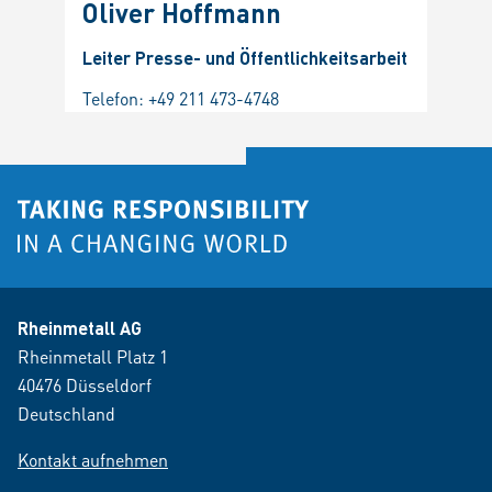
Oliver Hoffmann
Leiter Presse- und Öffentlichkeitsarbeit
Telefon:
+49 211 473-4748
Rheinmetall AG
Rheinmetall Platz 1
40476 Düsseldorf
Deutschland
Kontakt aufnehmen