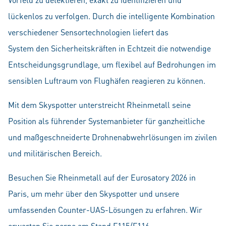
lückenlos zu verfolgen. Durch die intelligente Kombination
verschiedener Sensortechnologien liefert das
System den Sicherheitskräften in Echtzeit die notwendige
Entscheidungsgrundlage, um flexibel auf Bedrohungen im
sensiblen Luftraum von Flughäfen reagieren zu können.
Mit dem Skyspotter unterstreicht Rheinmetall seine
Position als führender Systemanbieter für ganzheitliche
und maßgeschneiderte Drohnenabwehrlösungen im zivilen
und militärischen Bereich.
Besuchen Sie Rheinmetall auf der Eurosatory 2026 in
Paris, um mehr über den Skyspotter und unsere
umfassenden Counter-UAS-Lösungen zu erfahren. Wir
erwarten Sie gerne am Stand F115/F116.