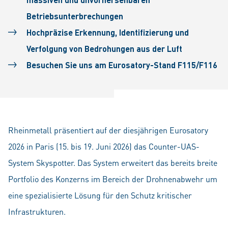
Betriebsunterbrechungen
Hochpräzise Erkennung, Identifizierung und
Verfolgung von Bedrohungen aus der Luft
Besuchen Sie uns am Eurosatory-Stand F115/F116
Rheinmetall präsentiert auf der diesjährigen Eurosatory
2026 in Paris (15. bis 19. Juni 2026) das Counter-UAS-
System Skyspotter. Das System erweitert das bereits breite
Portfolio des Konzerns im Bereich der Drohnenabwehr um
eine spezialisierte Lösung für den Schutz kritischer
Infrastrukturen.