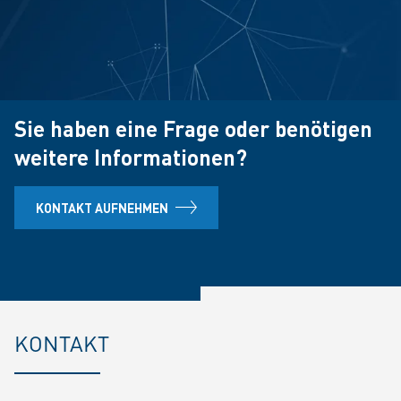
Sie haben eine Frage oder benötigen
weitere Informationen?
KONTAKT AUFNEHMEN
KONTAKT