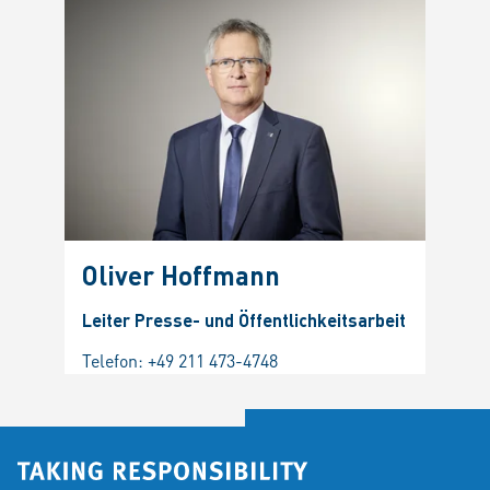
Oliver Hoffmann
Leiter Presse- und Öffentlichkeitsarbeit
Telefon:
+49 211 473-4748