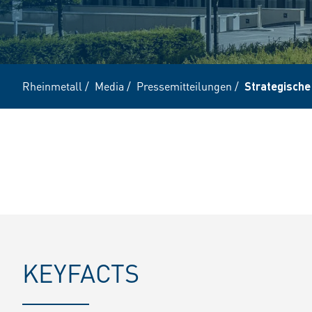
Rheinmetall
/
Media
/
Pressemitteilungen
/
Strategische
KEYFACTS