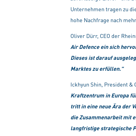
Unternehmen tragen zu die
hohe Nachfrage nach mehrs
Oliver Dürr, CEO der Rhein
Air Defence ein sich herv
Dieses ist darauf ausgele
Marktes zu erfüllen."
Ickhyun Shin, President & 
Kraftzentrum in Europa fü
tritt in eine neue Ära der 
die Zusammenarbeit mit e
langfristige strategische