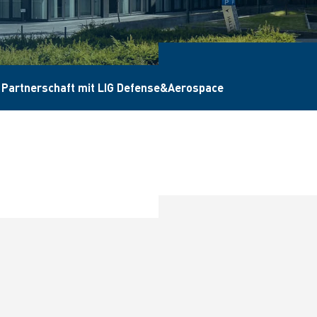
 Partnerschaft mit LIG Defense&Aerospace