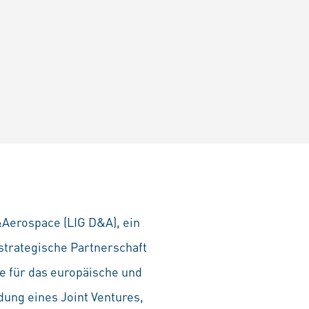
Aerospace (LIG D&A), ein
strategische Partnerschaft
 für das europäische und
dung eines Joint Ventures,