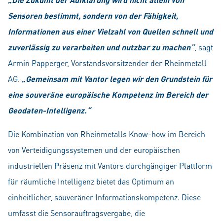
Sensoren bestimmt, sondern von der Fähigkeit,
Informationen aus einer Vielzahl von Quellen schnell und
zuverlässig zu verarbeiten und nutzbar zu machen“
, sagt
Armin Papperger, Vorstandsvorsitzender der Rheinmetall
AG.
„Gemeinsam mit Vantor legen wir den Grundstein für
eine souveräne europäische Kompetenz im Bereich der
Geodaten-Intelligenz.“
Die Kombination von Rheinmetalls Know-how im Bereich
von Verteidigungssystemen und der europäischen
industriellen Präsenz mit Vantors durchgängiger Plattform
für räumliche Intelligenz bietet das Optimum an
einheitlicher, souveräner Informationskompetenz. Diese
umfasst die Sensorauftragsvergabe, die