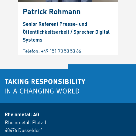
Patrick Rohmann
Senior Referent Presse- und
Öffentlichkeitsarbeit / Sprecher Digital
Systems
Telefon:
+49 151 70 50 53 66
Rheinmetall AG
Rheinmetall Platz 1
40476 Düsseldorf