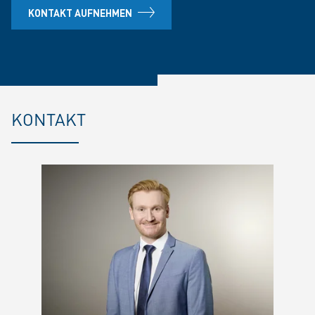
KONTAKT AUFNEHMEN
KONTAKT