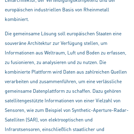
europäischen industriellen Basis von Rheinmetall
kombiniert.
Die gemeinsame Lösung soll europäischen Staaten eine
souveräne Architektur zur Verfügung stellen, um
Informationen aus Weltraum, Luft und Boden zu erfassen,
zu fusionieren, zu analysieren und zu nutzen. Die
kombinierte Plattform wird Daten aus zahlreichen Quellen
verarbeiten und zusammenführen, um eine verlässliche
gemeinsame Datenplattform zu schaffen. Dazu gehören
satellitengestützte Informationen von einer Vielzahl von
Sensoren, wie zum Beispiel von Synthetic-Aperture-Radar-
Satelliten (SAR), von elektrooptischen und
Infrarotsensoren, einschließlich staatlicher und