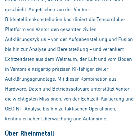
geschieht. Angetrieben von der Vantor-
Bildsatellitenkonstellation koordiniert die Tensorglobe-
Plattform von Vantor den gesamten zivilen
Aufklärungszyklus – von der Aufgabenstellung und Fusion
bis hin zur Analyse und Bereitstellung – und verankert
Echtzeitdaten aus dem Weltraum, der Luft und vom Boden
in Vantors einzigartig präziser, KI-fähiger ziviler
Aufklärungsgrundlage. Mit dieser Kombination aus
Hardware, Daten und Betriebssoftware unterstützt Vantor
die wichtigsten Missionen, von der Echtzeit-Kartierung und
GEOINT-Analyse bis hin zu taktischen Operationen,
kontinuierlicher Überwachung und Autonomie.
Über Rheinmetall