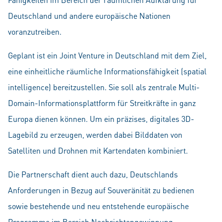
Deutschland und andere europäische Nationen
voranzutreiben.
Geplant ist ein Joint Venture in Deutschland mit dem Ziel,
eine einheitliche räumliche Informationsfähigkeit (spatial
intelligence) bereitzustellen. Sie soll als zentrale Multi-
Domain-Informationsplattform für Streitkräfte in ganz
Europa dienen können. Um ein präzises, digitales 3D-
Lagebild zu erzeugen, werden dabei Bilddaten von
Satelliten und Drohnen mit Kartendaten kombiniert.
Die Partnerschaft dient auch dazu, Deutschlands
Anforderungen in Bezug auf Souveränität zu bedienen
sowie bestehende und neu entstehende europäische
Programme im Bereich Nachrichtengewinnung,