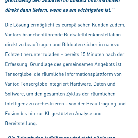
direkt dann liefern, wenn es am wichtigsten ist.“
Die Lösung ermöglicht es europäischen Kunden zudem,
Vantors branchenführende Bildsatellitenkonstellation
direkt zu beauftragen und Bilddaten sicher in nahezu
Echtzeit herunterzuladen – bereits 15 Minuten nach der
Erfassung. Grundlage des gemeinsamen Angebots ist
Tensorglobe, die räumliche Informationsplattform von
Vantor. Tensorglobe integriert Hardware, Daten und
Software, um den gesamten Zyklus der räumlichen
Intelligenz zu orchestrieren – von der Beauftragung und
Fusion bis hin zur KI-gestützten Analyse und
Bereitstellung.
„Die Zukunft der Aufklärung wird nicht allein von