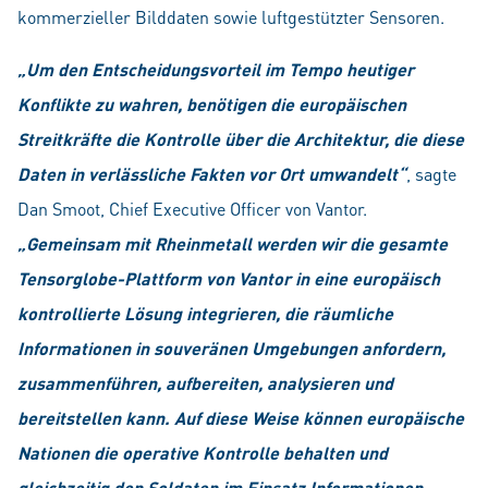
kommerzieller Bilddaten sowie luftgestützter Sensoren.
„Um den Entscheidungsvorteil im Tempo heutiger
Konflikte zu wahren, benötigen die europäischen
Streitkräfte die Kontrolle über die Architektur, die diese
Daten in verlässliche Fakten vor Ort umwandelt“
, sagte
Dan Smoot, Chief Executive Officer von Vantor.
„Gemeinsam mit Rheinmetall werden wir die gesamte
Tensorglobe-Plattform von Vantor in eine europäisch
kontrollierte Lösung integrieren, die räumliche
Informationen in souveränen Umgebungen anfordern,
zusammenführen, aufbereiten, analysieren und
bereitstellen kann. Auf diese Weise können europäische
Nationen die operative Kontrolle behalten und
gleichzeitig den Soldaten im Einsatz Informationen