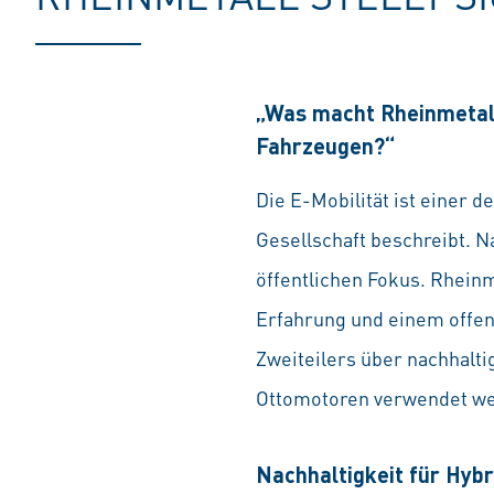
„Was macht Rheinmetall
Fahrzeugen?“
Die E-Mobilität ist einer
Gesellschaft beschreibt. 
öffentlichen Fokus. Rheinme
Erfahrung und einem offene
Zweiteilers über nachhalt
Ottomotoren verwendet we
Nachhaltigkeit für Hyb