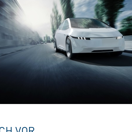
ICH VOR