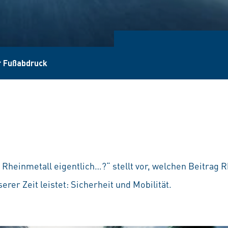
r Fußabdruck
Rheinmetall eigentlich…?“ stellt vor, welchen Beitrag 
r Zeit leistet: Sicherheit und Mobilität.