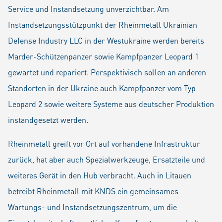
Service und Instandsetzung unverzichtbar. Am
Instandsetzungsstützpunkt der Rheinmetall Ukrainian
Defense Industry LLC in der Westukraine werden bereits
Marder-Schützenpanzer sowie Kampfpanzer Leopard 1
gewartet und repariert. Perspektivisch sollen an anderen
Standorten in der Ukraine auch Kampfpanzer vom Typ
Leopard 2 sowie weitere Systeme aus deutscher Produktion
instandgesetzt werden.
Rheinmetall greift vor Ort auf vorhandene Infrastruktur
zurück, hat aber auch Spezialwerkzeuge, Ersatzteile und
weiteres Gerät in den Hub verbracht. Auch in Litauen
betreibt Rheinmetall mit KNDS ein gemeinsames
Wartungs- und Instandsetzungszentrum, um die