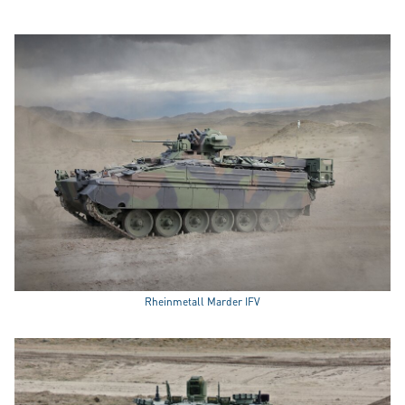
Rheinmetall Marder IFV