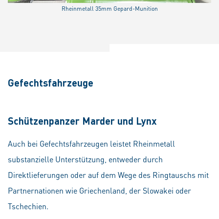
Rheinmetall 35mm Gepard-Munition
Gefechtsfahrzeuge
Schützenpanzer Marder und Lynx
Auch bei Gefechtsfahrzeugen leistet Rheinmetall
substanzielle Unterstützung, entweder durch
Direktlieferungen oder auf dem Wege des Ringtauschs mit
Partnernationen wie Griechenland, der Slowakei oder
Tschechien.