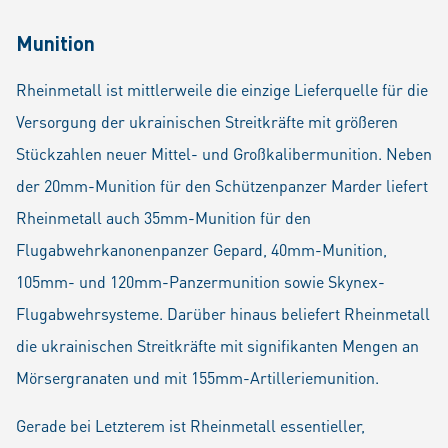
Munition
Rheinmetall ist mittlerweile die einzige Lieferquelle für die
Versorgung der ukrainischen Streitkräfte mit größeren
Stückzahlen neuer Mittel- und Großkalibermunition. Neben
der 20mm-Munition für den Schützenpanzer Marder liefert
Rheinmetall auch 35mm-Munition für den
Flugabwehrkanonenpanzer Gepard, 40mm-Munition,
105mm- und 120mm-Panzermunition sowie Skynex-
Flugabwehrsysteme. Darüber hinaus beliefert Rheinmetall
die ukrainischen Streitkräfte mit signifikanten Mengen an
Mörsergranaten und mit 155mm-Artilleriemunition.
Gerade bei Letzterem ist Rheinmetall essentieller,