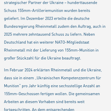
strategischer Partner der Ukraine – hunderttausende
Schuss 155mm-Artilleriemunition wurden bereits
geliefert. Im Dezember 2023 erteilte die deutsche
Bundesregierung Rheinmetall zudem den Auftrag, auch in
2025 mehrere zehntausend Schuss zu liefern. Neben
Deutschland hat ein weiterer NATO-Mitgliedstaat
Rheinmetall mit der Lieferung von 155mm-Munition in
großer Stückzahl für die Ukraine beauftragt.
Im Februar 2024 erklärten Rheinmetall und die Ukraine,
dass sie in einem „Ukrainischen Kompetenzzentrum für
Munition“ pro Jahr künftig eine sechsstellige Anzahl an
155mm-Geschossen fertigen wollen. Die gemeinsamen
Arbeiten an diesem Vorhaben sind bereits weit
fortgeschritten. An dem entsprechenden