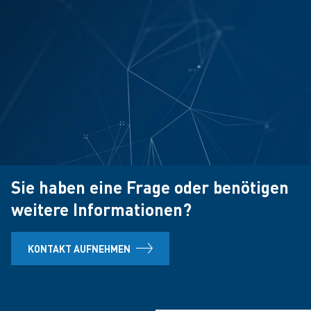
Sie haben eine Frage oder benötigen
weitere Informationen?
KONTAKT AUFNEHMEN