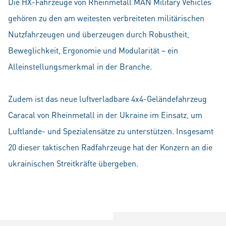
Die HX-Fahrzeuge von Rheinmetall MAN Military Vehicles
gehören zu den am weitesten verbreiteten militärischen
Nutzfahrzeugen und überzeugen durch Robustheit,
Beweglichkeit, Ergonomie und Modularität – ein
Alleinstellungsmerkmal in der Branche.
Zudem ist das neue luftverladbare 4x4-Geländefahrzeug
Caracal von Rheinmetall in der Ukraine im Einsatz, um
Luftlande- und Spezialensätze zu unterstützen. Insgesamt
20 dieser taktischen Radfahrzeuge hat der Konzern an die
ukrainischen Streitkräfte übergeben.