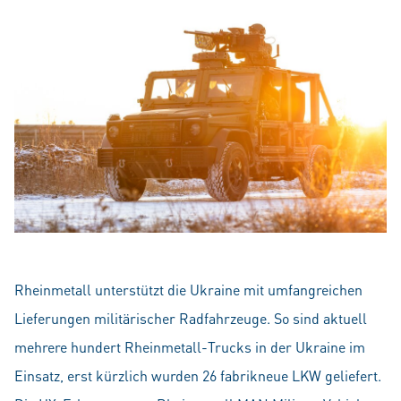
Rheinmetall unterstützt die Ukraine mit umfangreichen
Lieferungen militärischer Radfahrzeuge. So sind aktuell
mehrere hundert Rheinmetall-Trucks in der Ukraine im
Einsatz, erst kürzlich wurden 26 fabrikneue LKW geliefert.