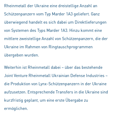
Rheinmetall der Ukraine eine dreistellige Anzahl an
Schützenpanzern vom Typ Marder 1A3 geliefert. Ganz
überwiegend handelt es sich dabei um Direktlieferungen
von Systemen des Typs Marder 1A3. Hinzu kommt eine
mittlere zweistellige Anzahl von Schützenpanzern, die der
Ukraine im Rahmen von Ringtauschprogrammen
übergeben wurden.
Weiterhin ist Rheinmetall dabei – über das bestehende
Joint Venture Rheinmetall Ukrainian Defense Industries –
die Produktion von Lynx-Schützenpanzern in der Ukraine
aufzusetzen. Entsprechende Transfers in die Ukraine sind
kurzfristig geplant, um eine erste Übergabe zu
ermöglichen.