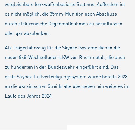
vergleichbare lenkwaffenbasierte Systeme. Außerdem ist
es nicht möglich, die 35mm-Munition nach Abschuss
durch elektronische Gegenmaßnahmen zu beeinflussen
oder gar abzulenken.
Als Trägerfahrzeug für die Skynex-Systeme dienen die
neuen 8x8-Wechsellader-LKW von Rheinmetall, die auch
zu hunderten in der Bundeswehr eingeführt sind. Das
erste Skynex-Luftverteidigungssystem wurde bereits 2023
an die ukrainischen Streitkräfte übergeben, ein weiteres im
Laufe des Jahres 2024.