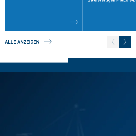
ALLE ANZEIGEN