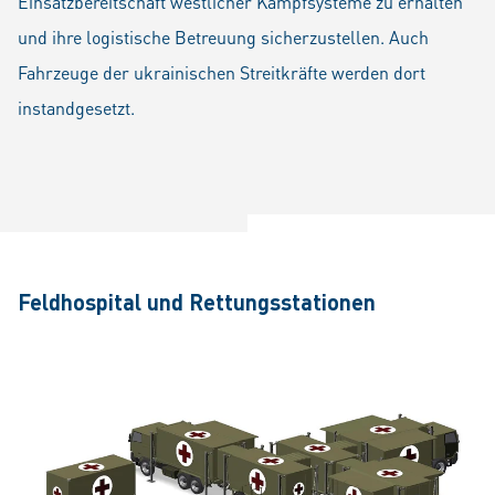
Einsatzbereitschaft westlicher Kampfsysteme zu erhalten
und ihre logistische Betreuung sicherzustellen. Auch
Fahrzeuge der ukrainischen Streitkräfte werden dort
instandgesetzt.
Feldhospital und Rettungsstationen