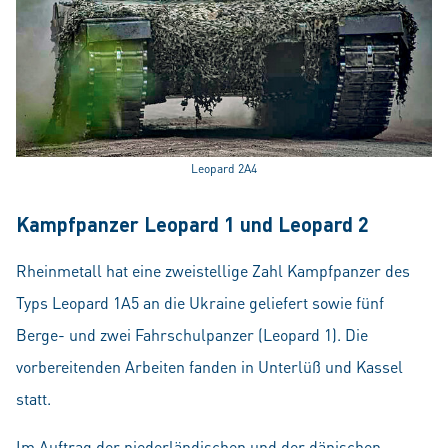
Leopard 2A4
Kampfpanzer Leopard 1 und Leopard 2
Rheinmetall hat eine zweistellige Zahl Kampfpanzer des
Typs Leopard 1A5 an die Ukraine geliefert sowie fünf
Berge- und zwei Fahrschulpanzer (Leopard 1). Die
vorbereitenden Arbeiten fanden in Unterlüß und Kassel
statt.
Im Auftrag der niederländischen und der dänischen