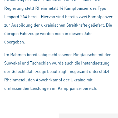
Regierung stellt Rheinmetall 14 Kampfpanzer des Typs
Leopard 2A4 bereit. Hiervon sind bereits zwei Kampfpanzer
zur Ausbildung der ukrainischen Streitkräfte geliefert. Die
übrigen Fahrzeuge werden noch in diesem Jahr
übergeben.
Im Rahmen bereits abgeschlossener Ringtausche mit der
Slowakei und Tschechien wurde auch die Instandsetzung
der Gefechtsfahrzeuge beauftragt. Insgesamt unterstützt
Rheinmetall den Abwehrkampf der Ukraine mit
umfassenden Leistungen im Kampfpanzerbereich.