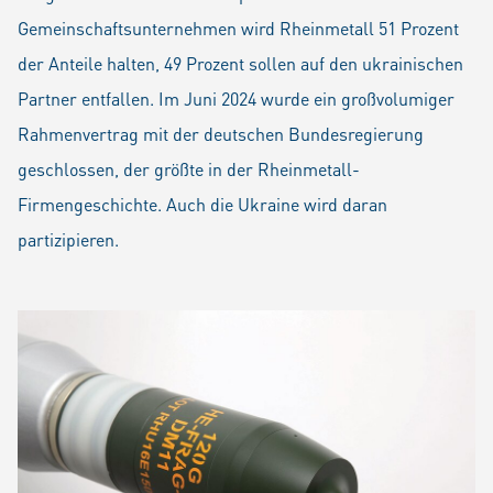
Gemeinschaftsunternehmen wird Rheinmetall 51 Prozent
der Anteile halten, 49 Prozent sollen auf den ukrainischen
Partner entfallen. Im Juni 2024 wurde ein großvolumiger
Rahmenvertrag mit der deutschen Bundesregierung
geschlossen, der größte in der Rheinmetall-
Firmengeschichte. Auch die Ukraine wird daran
partizipieren.