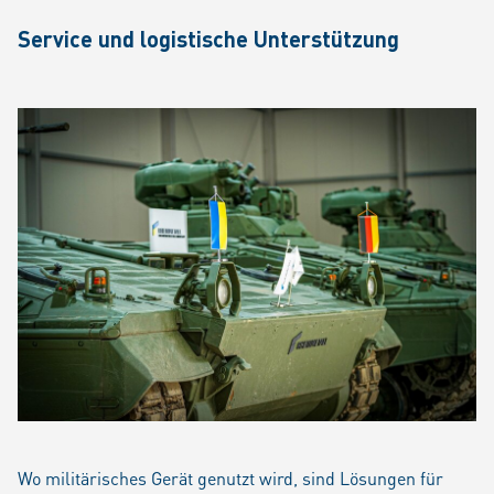
Service und logistische Unterstützung
Wo militärisches Gerät genutzt wird, sind Lösungen für