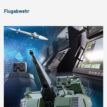
Flugabwehr