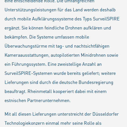
eine entscheidende Rolle. Die umfangreichen
Unterstützungsleistungen für das Land werden deshalb
durch mobile Aufklärungssysteme des Typs SurveilSPIRE
ergänzt. Sie können feindliche Drohnen aufklären und
bekämpfen. Die Systeme umfassen mobile
Überwachungstürme mit tag- und nachtsichtfähigen
Kameraausstattungen, autopilotierten Minidrohnen sowie
ein Führungssystem. Eine zweistellige Anzahl an
SurveilSPIRE-Systemen wurde bereits geliefert; weitere
Lieferungen sind durch die deutsche Bundesregierung
beauftragt. Rheinmetall kooperiert dabei mit einem
estnischen Partnerunternehmen.
Mit all diesen Lieferungen unterstreicht der Düsseldorfer
Technologiekonzern einmal mehr seine Rolle als