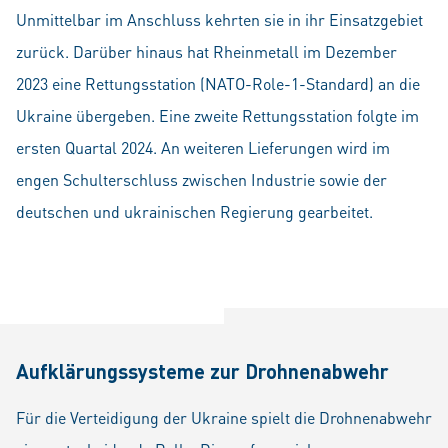
Unmittelbar im Anschluss kehrten sie in ihr Einsatzgebiet
zurück. Darüber hinaus hat Rheinmetall im Dezember
2023 eine Rettungsstation (NATO-Role-1-Standard) an die
Ukraine übergeben. Eine zweite Rettungsstation folgte im
ersten Quartal 2024. An weiteren Lieferungen wird im
engen Schulterschluss zwischen Industrie sowie der
deutschen und ukrainischen Regierung gearbeitet.
Aufklärungssysteme zur Drohnenabwehr
Für die Verteidigung der Ukraine spielt die Drohnenabwehr