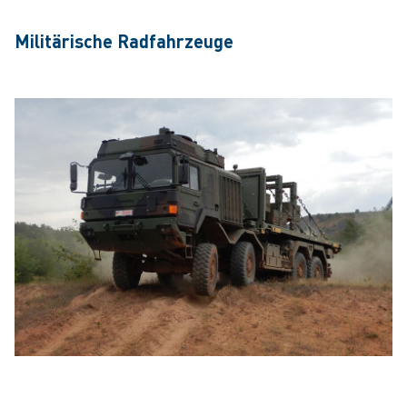
Militärische Radfahrzeuge