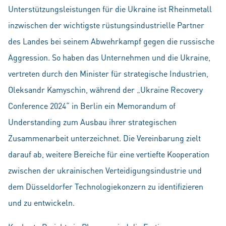
Unterstützungsleistungen für die Ukraine ist Rheinmetall
inzwischen der wichtigste rüstungsindustrielle Partner
des Landes bei seinem Abwehrkampf gegen die russische
Aggression. So haben das Unternehmen und die Ukraine,
vertreten durch den Minister für strategische Industrien,
Oleksandr Kamyschin, während der „Ukraine Recovery
Conference 2024“ in Berlin ein Memorandum of
Understanding zum Ausbau ihrer strategischen
Zusammenarbeit unterzeichnet. Die Vereinbarung zielt
darauf ab, weitere Bereiche für eine vertiefte Kooperation
zwischen der ukrainischen Verteidigungsindustrie und
dem Düsseldorfer Technologiekonzern zu identifizieren
und zu entwickeln.