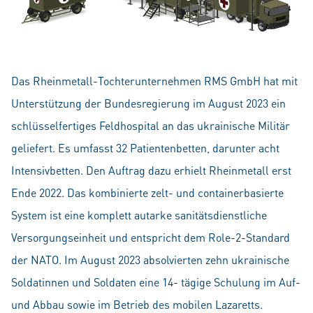
Das Rheinmetall-Tochterunternehmen RMS GmbH hat mit
Unterstützung der Bundesregierung im August 2023 ein
schlüsselfertiges Feldhospital an das ukrainische Militär
geliefert. Es umfasst 32 Patientenbetten, darunter acht
Intensivbetten. Den Auftrag dazu erhielt Rheinmetall erst
Ende 2022. Das kombinierte zelt- und containerbasierte
System ist eine komplett autarke sanitätsdienstliche
Versorgungseinheit und entspricht dem Role-2-Standard
der NATO. Im August 2023 absolvierten zehn ukrainische
Soldatinnen und Soldaten eine 14- tägige Schulung im Auf-
und Abbau sowie im Betrieb des mobilen Lazaretts.