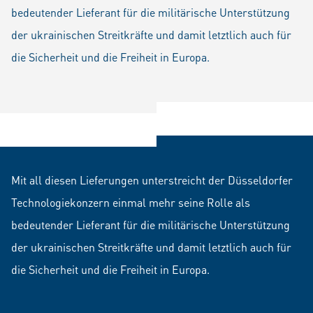
bedeutender Lieferant für die militärische Unterstützung
der ukrainischen Streitkräfte und damit letztlich auch für
die Sicherheit und die Freiheit in Europa.
Mit all diesen Lieferungen unterstreicht der Düsseldorfer
Technologiekonzern einmal mehr seine Rolle als
bedeutender Lieferant für die militärische Unterstützung
der ukrainischen Streitkräfte und damit letztlich auch für
die Sicherheit und die Freiheit in Europa.