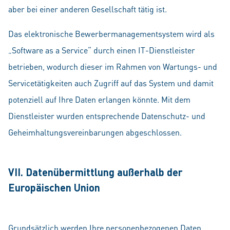
aber bei einer anderen Gesellschaft tätig ist.
Das elektronische Bewerbermanagementsystem wird als
„Software as a Service“ durch einen IT-Dienstleister
betrieben, wodurch dieser im Rahmen von Wartungs- und
Servicetätigkeiten auch Zugriff auf das System und damit
potenziell auf Ihre Daten erlangen könnte. Mit dem
Dienstleister wurden entsprechende Datenschutz- und
Geheimhaltungsvereinbarungen abgeschlossen.
VII. Datenübermittlung außerhalb der
Europäischen Union
Grundsätzlich werden Ihre personenbezogenen Daten