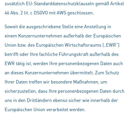
zusätzlich EU-Standarddatenschutzklauseln gemäß Artikel
46 Abs. 2 lit. c DSGVO mit AWS geschlossen.
Soweit die ausgeschriebene Stelle eine Anstellung in
einem Konzernunternehmen außerhalb der Europäischen
Union bzw. des Europäischen Wirtschaftsraums („EWR“)
betrifft oder Ihre fachliche Führungskraft außerhalb des
EWR tätig ist, werden Ihre personenbezogenen Daten auch
an dieses Konzernunternehmen übermittelt. Zum Schutz
Ihrer Daten treffen wir besondere Maßnahmen, um
sicherzustellen, dass Ihre personenbezogenen Daten durch
uns in den Drittländern ebenso sicher wie innerhalb der
Europäischen Union verarbeitet werden.