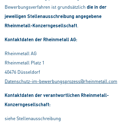
Bewerbungsverfahren ist grundsätzlich
die in der
jeweiligen Stellenausschreibung angegebene
Rheinmetall-Konzerngesellschaft
.
Kontaktdaten der Rheinmetall AG:
Rheinmetall AG
Rheinmetall Platz 1
40476 Düsseldorf
Datenschutz-im-bewerbungsprozess@rheinmetall.com
Kontaktdaten der verantwortlichen Rheinmetall-
Konzerngesellschaft:
siehe Stellenausschreibung