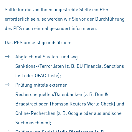
Sollte für die von Ihnen angestrebte Stelle ein PES
erforderlich sein, so werden wir Sie vor der Durchführung
des PES noch einmal gesondert informieren.
Das PES umfasst grundsätzlich:
Abgleich mit Staaten- und sog.
Sanktions-/Terrorlisten (z. B. EU Financial Sanctions
List oder OFAC-Liste);
Prüfung mittels externer
Recherchequellen/Datenbanken (z. B. Dun &
Bradstreet oder Thomson Reuters World Check) und
Online-Recherchen (z. B. Google oder ausländische
Suchmaschinen);
Prüfung von Social Media Plattformen (z. B.