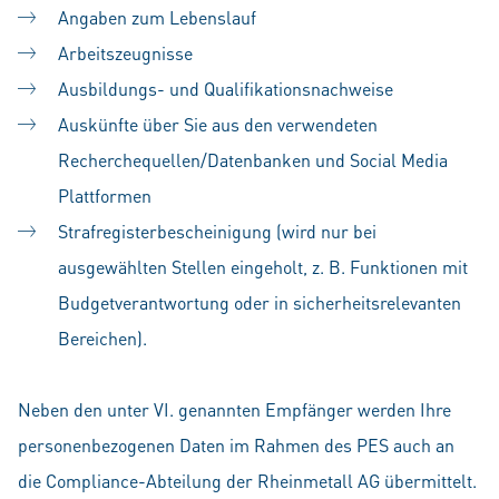
Angaben zum Lebenslauf
Arbeitszeugnisse
Ausbildungs- und Qualifikationsnachweise
Auskünfte über Sie aus den verwendeten
Recherchequellen/Datenbanken und Social Media
Plattformen
Strafregisterbescheinigung (wird nur bei
ausgewählten Stellen eingeholt, z. B. Funktionen mit
Budgetverantwortung oder in sicherheitsrelevanten
Bereichen).
Neben den unter VI. genannten Empfänger werden Ihre
personenbezogenen Daten im Rahmen des PES auch an
die Compliance-Abteilung der Rheinmetall AG übermittelt.