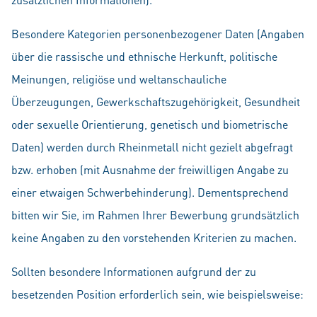
Besondere Kategorien personenbezogener Daten (Angaben
über die rassische und ethnische Herkunft, politische
Meinungen, religiöse und weltanschauliche
Überzeugungen, Gewerkschaftszugehörigkeit, Gesundheit
oder sexuelle Orientierung, genetisch und biometrische
Daten) werden durch Rheinmetall nicht gezielt abgefragt
bzw. erhoben (mit Ausnahme der freiwilligen Angabe zu
einer etwaigen Schwerbehinderung). Dementsprechend
bitten wir Sie, im Rahmen Ihrer Bewerbung grundsätzlich
keine Angaben zu den vorstehenden Kriterien zu machen.
Sollten besondere Informationen aufgrund der zu
besetzenden Position erforderlich sein, wie beispielsweise: