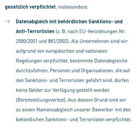
gesetzlich verpflichtet
, insbesondere:
Datenabgleich mit behördlichen Sanktions- und
Anti-Terrorlisten
(z. B. nach EU-Verordnungen Nr.
2580/2001 und 881/2002): Als Unternehmen sind wir
aufgrund von europäischen und nationalen
Regelungen verpflichtet, bestimmte Datenabgleiche
durchzuführen. Personen und Organisationen, die auf
den Sanktions- und Terrorlisten geführt sind, dürfen
keine Gelder zur Verfügung gestellt werden
(Bereitstellungsverbot). Aus diesem Grund sind wir
zu einem Namensabgleich unserer Bewerber mit den
behördlichen Sanktions- und Terrorlisten verpflichtet.