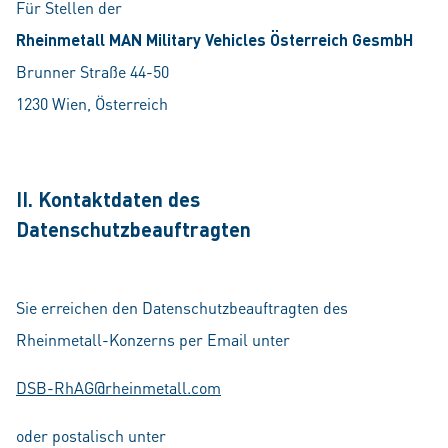
Für Stellen der
Rheinmetall MAN Military Vehicles Österreich GesmbH
Brunner Straße 44-50
1230 Wien, Österreich
II. Kontaktdaten des
Datenschutzbeauftragten
Sie erreichen den Datenschutzbeauftragten des
Rheinmetall-Konzerns per Email unter
DSB-RhAG@rheinmetall.com
oder postalisch unter