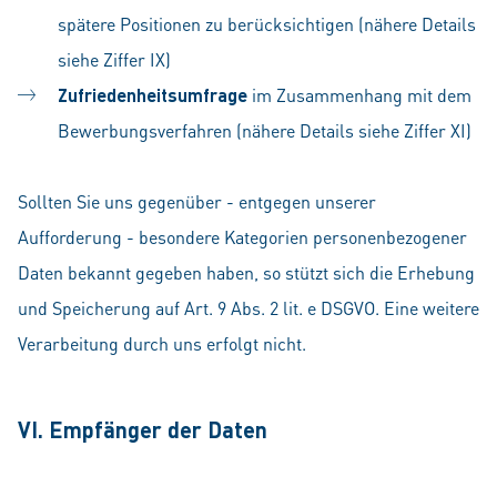
spätere Positionen zu berücksichtigen (nähere Details
siehe Ziffer IX)
Zufriedenheitsumfrage
im Zusammenhang mit dem
Bewerbungsverfahren (nähere Details siehe Ziffer XI)
Sollten Sie uns gegenüber - entgegen unserer
Aufforderung - besondere Kategorien personenbezogener
Daten bekannt gegeben haben, so stützt sich die Erhebung
und Speicherung auf Art. 9 Abs. 2 lit. e DSGVO. Eine weitere
Verarbeitung durch uns erfolgt nicht.
VI. Empfänger der Daten