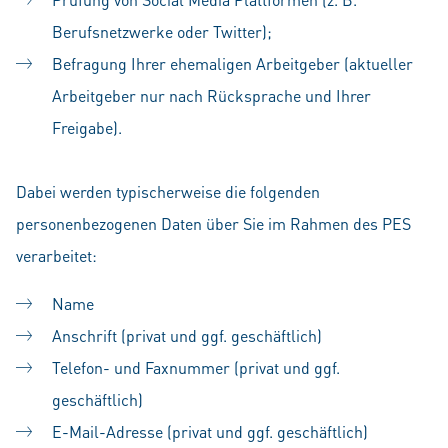
Berufsnetzwerke oder Twitter);
Befragung Ihrer ehemaligen Arbeitgeber (aktueller
Arbeitgeber nur nach Rücksprache und Ihrer
Freigabe).
Dabei werden typischerweise die folgenden
personenbezogenen Daten über Sie im Rahmen des PES
verarbeitet:
Name
Anschrift (privat und ggf. geschäftlich)
Telefon- und Faxnummer (privat und ggf.
geschäftlich)
E-Mail-Adresse (privat und ggf. geschäftlich)