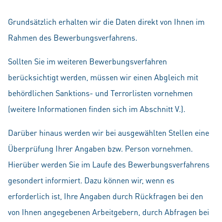
Grundsätzlich erhalten wir die Daten direkt von Ihnen im
Rahmen des Bewerbungsverfahrens.
Sollten Sie im weiteren Bewerbungsverfahren
berücksichtigt werden, müssen wir einen Abgleich mit
behördlichen Sanktions- und Terrorlisten vornehmen
(weitere Informationen finden sich im Abschnitt V.).
Darüber hinaus werden wir bei ausgewählten Stellen eine
Überprüfung Ihrer Angaben bzw. Person vornehmen.
Hierüber werden Sie im Laufe des Bewerbungsverfahrens
gesondert informiert. Dazu können wir, wenn es
erforderlich ist, Ihre Angaben durch Rückfragen bei den
von Ihnen angegebenen Arbeitgebern, durch Abfragen bei