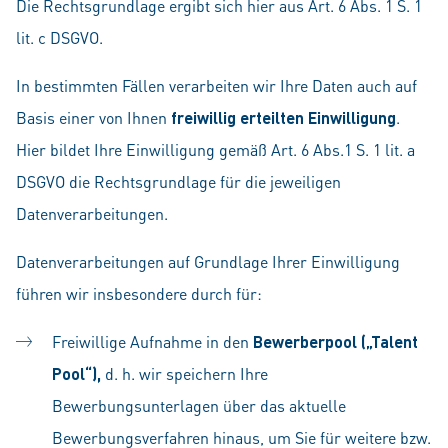
Die Rechtsgrundlage ergibt sich hier aus Art. 6 Abs. 1 S. 1
lit. c DSGVO.
In bestimmten Fällen verarbeiten wir Ihre Daten auch auf
Basis einer von Ihnen
freiwillig erteilten Einwilligung
.
Hier bildet Ihre Einwilligung gemäß Art. 6 Abs.1 S. 1 lit. a
DSGVO die Rechtsgrundlage für die jeweiligen
Datenverarbeitungen.
Datenverarbeitungen auf Grundlage Ihrer Einwilligung
führen wir insbesondere durch für:
Freiwillige Aufnahme in den
Bewerberpool („Talent
Pool“),
d. h. wir speichern Ihre
Bewerbungsunterlagen über das aktuelle
Bewerbungsverfahren hinaus, um Sie für weitere bzw.