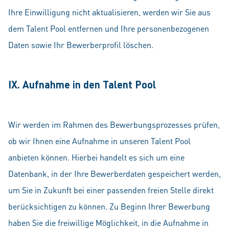
Ihre Einwilligung nicht aktualisieren, werden wir Sie aus
dem Talent Pool entfernen und Ihre personenbezogenen
Daten sowie Ihr Bewerberprofil löschen.
IX. Aufnahme in den Talent Pool
Wir werden im Rahmen des Bewerbungsprozesses prüfen,
ob wir Ihnen eine Aufnahme in unseren Talent Pool
anbieten können. Hierbei handelt es sich um eine
Datenbank, in der Ihre Bewerberdaten gespeichert werden,
um Sie in Zukunft bei einer passenden freien Stelle direkt
berücksichtigen zu können. Zu Beginn Ihrer Bewerbung
haben Sie die freiwillige Möglichkeit, in die Aufnahme in