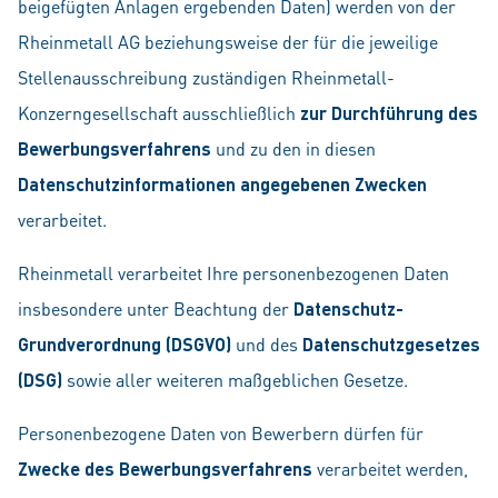
beigefügten Anlagen ergebenden Daten) werden von der
Rheinmetall AG beziehungsweise der für die jeweilige
Stellenausschreibung zuständigen Rheinmetall-
Konzerngesellschaft ausschließlich
zur Durchführung des
Bewerbungsverfahrens
und zu den in diesen
Datenschutzinformationen angegebenen Zwecken
verarbeitet.
Rheinmetall verarbeitet Ihre personenbezogenen Daten
insbesondere unter Beachtung der
Datenschutz-
Grundverordnung (DSGVO)
und des
Datenschutzgesetzes
(DSG)
sowie aller weiteren maßgeblichen Gesetze.
Personenbezogene Daten von Bewerbern dürfen für
Zwecke des Bewerbungsverfahrens
verarbeitet werden,