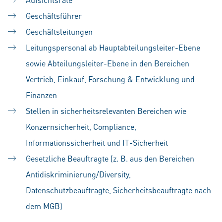
Geschäftsführer
Geschäftsleitungen
Leitungspersonal ab Hauptabteilungsleiter-Ebene
sowie Abteilungsleiter-Ebene in den Bereichen
Vertrieb, Einkauf, Forschung & Entwicklung und
Finanzen
Stellen in sicherheitsrelevanten Bereichen wie
Konzernsicherheit, Compliance,
Informationssicherheit und IT-Sicherheit
Gesetzliche Beauftragte (z. B. aus den Bereichen
Antidiskriminierung/Diversity,
Datenschutzbeauftragte, Sicherheitsbeauftragte nach
dem MGB)