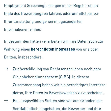
Employment Screening) erfolgen in der Regel erst am
Ende des Bewerbungsverfahrens oder unmittelbar vor
Ihrer Einstellung und gehen mit gesonderten
Informationen einher.
In bestimmten Fällen verarbeiten wir Ihre Daten auch zur
Wahrung eines
berechtigten Interesses
von uns oder
Dritten, insbesondere:
Zur Verteidigung von Rechtsansprüchen nach dem
Gleichbehandlungsgesetz (GIBG). In diesem
Zusammenhang haben wir ein berechtigtes Interesse
daran, Ihre Daten zu Beweiszwecken zu verarbeiten.
Bei ausgewählten Stellen sind wir aus Gründen der
Sorgfaltspflicht angehalten, die Bewerber und ihre