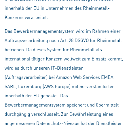
innerhalb der EU in Unternehmen des Rheinmetall-
Konzerns verarbeitet.
Das Bewerbermanagementsystem wird im Rahmen einer
Auftragsverarbeitung nach Art. 28 DSGVO für Rheinmetall
betrieben. Da dieses System für Rheinmetall als
international tätiger Konzern weltweit zum Einsatz kommt,
wird es durch unseren IT-Dienstleister
(Auftragsverarbeiter) bei Amazon Web Services EMEA
SARL, Luxemburg (AWS Europe) mit Serverstandorten
innerhalb der EU gehostet. Das
Bewerbermanagementsystem speichert und übermittelt
durchgängig verschlüsselt. Zur Gewährleistung eines
angemessenen Datenschutz-Niveaus hat der Dienstleister