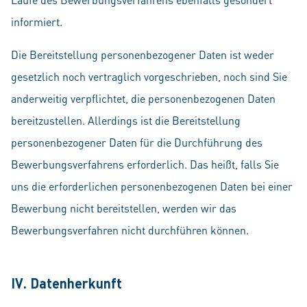
informiert.
Die Bereitstellung personenbezogener Daten ist weder
gesetzlich noch vertraglich vorgeschrieben, noch sind Sie
anderweitig verpflichtet, die personenbezogenen Daten
bereitzustellen. Allerdings ist die Bereitstellung
personenbezogener Daten für die Durchführung des
Bewerbungsverfahrens erforderlich. Das heißt, falls Sie
uns die erforderlichen personenbezogenen Daten bei einer
Bewerbung nicht bereitstellen, werden wir das
Bewerbungsverfahren nicht durchführen können.
IV. Datenherkunft