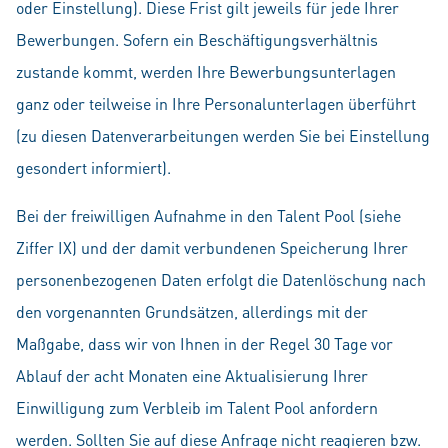
oder Einstellung). Diese Frist gilt jeweils für jede Ihrer
Bewerbungen. Sofern ein Beschäftigungsverhältnis
zustande kommt, werden Ihre Bewerbungsunterlagen
ganz oder teilweise in Ihre Personalunterlagen überführt
(zu diesen Datenverarbeitungen werden Sie bei Einstellung
gesondert informiert).
Bei der freiwilligen Aufnahme in den Talent Pool (siehe
Ziffer IX) und der damit verbundenen Speicherung Ihrer
personenbezogenen Daten erfolgt die Datenlöschung nach
den vorgenannten Grundsätzen, allerdings mit der
Maßgabe, dass wir von Ihnen in der Regel 30 Tage vor
Ablauf der acht Monaten eine Aktualisierung Ihrer
Einwilligung zum Verbleib im Talent Pool anfordern
werden. Sollten Sie auf diese Anfrage nicht reagieren bzw.