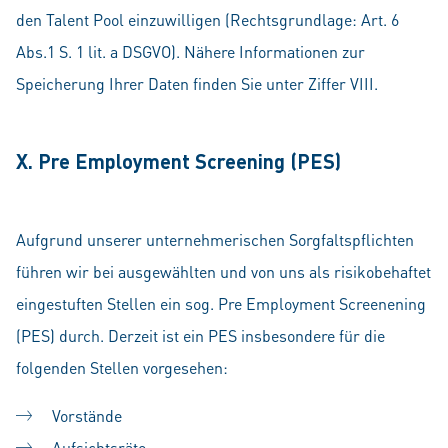
den Talent Pool einzuwilligen (Rechtsgrundlage: Art. 6
Abs.1 S. 1 lit. a DSGVO). Nähere Informationen zur
Speicherung Ihrer Daten finden Sie unter Ziffer VIII.
X. Pre Employment Screening (PES)
Aufgrund unserer unternehmerischen Sorgfaltspflichten
führen wir bei ausgewählten und von uns als risikobehaftet
eingestuften Stellen ein sog. Pre Employment Screenening
(PES) durch. Derzeit ist ein PES insbesondere für die
folgenden Stellen vorgesehen:
Vorstände
Aufsichtsräte