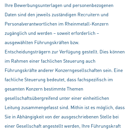
Ihre Bewerbungsunterlagen und personenbezogenen
Daten sind den jeweils zuständigen Recruitern und
Personalverantwortlichen im Rheinmetall-Konzern
zugänglich und werden – soweit erforderlich –
ausgewählten Führungskräften bzw.
Entscheidungsträgern zur Verfügung gestellt. Dies können
im Rahmen einer fachlichen Steuerung auch
Führungskräfte anderer Konzerngesellschaften sein. Eine
fachliche Steuerung bedeutet, dass fachspezifisch im
gesamten Konzern bestimmte Themen
gesellschaftsübergreifend unter einer einheitlichen
Leitung zusammengefasst sind. Mithin ist es möglich, dass
Sie in Abhängigkeit von der ausgeschriebenen Stelle bei
einer Gesellschaft angestellt werden, Ihre Führungskraft