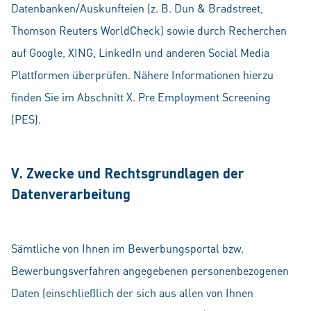
Datenbanken/Auskunfteien (z. B. Dun & Bradstreet,
Thomson Reuters WorldCheck) sowie durch Recherchen
auf Google, XING, LinkedIn und anderen Social Media
Plattformen überprüfen. Nähere Informationen hierzu
finden Sie im Abschnitt X. Pre Employment Screening
(PES).
V. Zwecke und Rechtsgrundlagen der
Datenverarbeitung
Sämtliche von Ihnen im Bewerbungsportal bzw.
Bewerbungsverfahren angegebenen personenbezogenen
Daten (einschließlich der sich aus allen von Ihnen