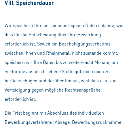
VIII. Speicherdauer
Wir speichern Ihre personenbezogenen Daten solange, wie
dies für die Entscheidung über Ihre Bewerbung
erforderlich ist. Soweit ein Beschäftigungsverhältnis
zwischen Ihnen und Rheinmetall nicht zustande kommt,
speichern wir Ihre Daten bis zu weitere acht Monate, um
Sie für die ausgeschriebene Stelle ggf. doch noch zu
berücksichtigen und darüber hinaus, weil dies u. a. zur
Verteidigung gegen mögliche Rechtsansprüche
erforderlich ist.
Die Frist beginnt mit Abschluss des individuellen
Bewerbungsverfahrens (Absage, Bewerbungsrücknahme