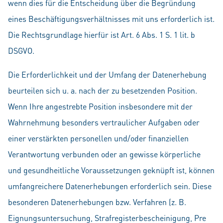
wenn dies für die Entscheidung über die Begründung
eines Beschäftigungsverhältnisses mit uns erforderlich ist.
Die Rechtsgrundlage hierfür ist Art. 6 Abs. 1 S. 1 lit. b
DSGVO.
Die Erforderlichkeit und der Umfang der Datenerhebung
beurteilen sich u. a. nach der zu besetzenden Position.
Wenn Ihre angestrebte Position insbesondere mit der
Wahrnehmung besonders vertraulicher Aufgaben oder
einer verstärkten personellen und/oder finanziellen
Verantwortung verbunden oder an gewisse körperliche
und gesundheitliche Voraussetzungen geknüpft ist, können
umfangreichere Datenerhebungen erforderlich sein. Diese
besonderen Datenerhebungen bzw. Verfahren (z. B.
Eignungsuntersuchung, Strafregisterbescheinigung, Pre