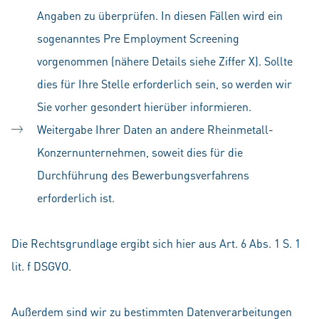
Angaben zu überprüfen. In diesen Fällen wird ein
sogenanntes Pre Employment Screening
vorgenommen (nähere Details siehe Ziffer X). Sollte
dies für Ihre Stelle erforderlich sein, so werden wir
Sie vorher gesondert hierüber informieren.
Weitergabe Ihrer Daten an andere Rheinmetall-
Konzernunternehmen, soweit dies für die
Durchführung des Bewerbungsverfahrens
erforderlich ist.
Die Rechtsgrundlage ergibt sich hier aus Art. 6 Abs. 1 S. 1
lit. f DSGVO.
Außerdem sind wir zu bestimmten Datenverarbeitungen