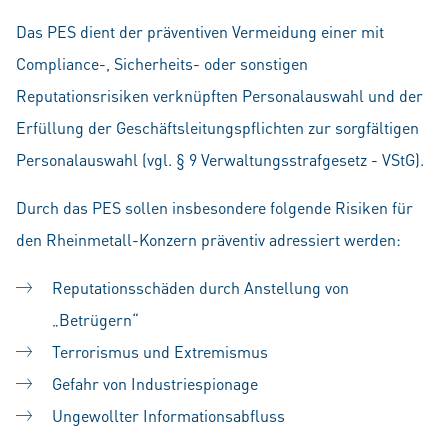
Das PES dient der präventiven Vermeidung einer mit
Compliance-, Sicherheits- oder sonstigen
Reputationsrisiken verknüpften Personalauswahl und der
Erfüllung der Geschäftsleitungspflichten zur sorgfältigen
Personalauswahl (vgl. § 9 Verwaltungsstrafgesetz - VStG).
Durch das PES sollen insbesondere folgende Risiken für
den Rheinmetall-Konzern präventiv adressiert werden:
Reputationsschäden durch Anstellung von
„Betrügern“
Terrorismus und Extremismus
Gefahr von Industriespionage
Ungewollter Informationsabfluss