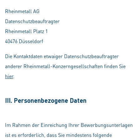
Rheinmetall AG
Datenschutzbeauftragter
Rheinmetall Platz 1
40476 Düsseldorf
Die Kontaktdaten etwaiger Datenschutzbeauftragter
anderer Rheinmetall-Konzerngesellschaften finden Sie
hier
.
III. Personenbezogene Daten
Im Rahmen der Einreichung Ihrer Bewerbungsunterlagen
ist es erforderlich, dass Sie mindestens folgende