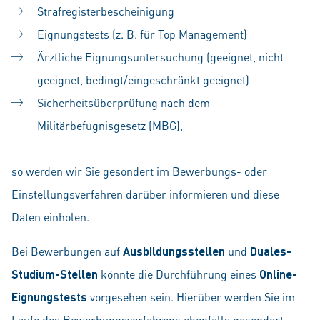
Strafregisterbescheinigung
Eignungstests (z. B. für Top Management)
Ärztliche Eignungsuntersuchung (geeignet, nicht
geeignet, bedingt/eingeschränkt geeignet)
Sicherheitsüberprüfung nach dem
Militärbefugnisgesetz (MBG),
so werden wir Sie gesondert im Bewerbungs- oder
Einstellungsverfahren darüber informieren und diese
Daten einholen.
Bei Bewerbungen auf
Ausbildungsstellen
und
Duales-
Studium-Stellen
könnte die Durchführung eines
Online-
Eignungstests
vorgesehen sein. Hierüber werden Sie im
Laufe des Bewerbungsverfahrens ebenfalls gesondert