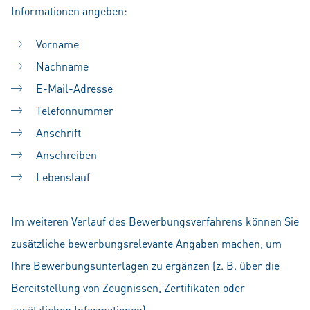
Informationen angeben:
Vorname
Nachname
E-Mail-Adresse
Telefonnummer
Anschrift
Anschreiben
Lebenslauf
Im weiteren Verlauf des Bewerbungsverfahrens können Sie
zusätzliche bewerbungsrelevante Angaben machen, um
Ihre Bewerbungsunterlagen zu ergänzen (z. B. über die
Bereitstellung von Zeugnissen, Zertifikaten oder
zusätzlichen Informationen).