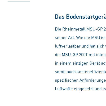
Das Bodenstartgerä
Die Rheinmetall MSU-GP 20
seiner Art. Wie die MSU is
luftverlastbar und hat sic
die MSU-GP 200T mit integ
in einem einzigen Gerät so
somit auch kosteneffizient
spezifischen Anforderunge
Luftwaffe eingesetzt und is