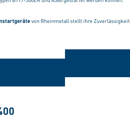
nstartgeräte
von Rheinmetall stellt ihre Zuverlässigkeit
400