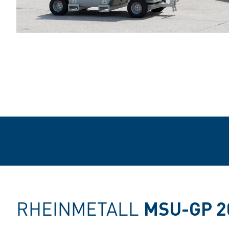
RHEINMETALL
MSU-GP 2