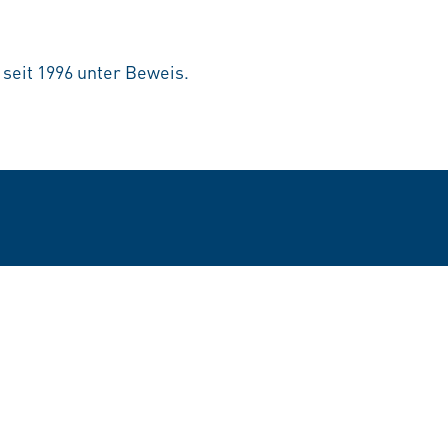
 seit 1996 unter Beweis.