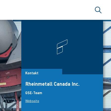
Suche
Kontakt
Rheinmetall Canada Inc.
GSE-Team
Webseite