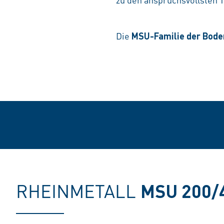
Die
MSU-Familie der Bode
RHEINMETALL
MSU 200/