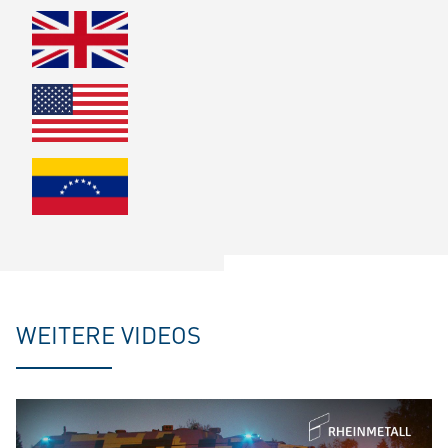
WEITERE VIDEOS