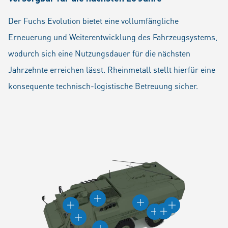
Der Fuchs Evolution bietet eine vollumfängliche
Erneuerung und Weiterentwicklung des Fahrzeugsystems,
wodurch sich eine Nutzungsdauer für die nächsten
Jahrzehnte erreichen lässt. Rheinmetall stellt hierfür eine
konsequente technisch-logistische Betreuung sicher.