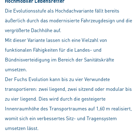
Hochmobiler Lebensretter
Die Evolutionsstufe als Hochdachvariante fällt bereits
äußerlich durch das modernisierte Fahrzeugdesign und die
vergrößerte Dachhöhe auf.
Mit dieser Variante lassen sich eine Vielzahl von
funktionalen Fähigkeiten für die Landes- und
Bündnisverteidigung im Bereich der Sanitätskräfte
umsetzen.
Der Fuchs Evolution kann bis zu vier Verwundete
transportieren: zwei liegend, zwei sitzend oder modular bis
zu vier liegend. Dies wird durch die gesteigerte
Innenraumhöhe des Transportraumes auf 1,60 m realisiert,
womit sich ein verbessertes Sitz- und Tragensystem
umsetzen lässt.