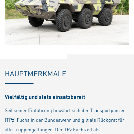
HAUPTMERKMALE
Vielfältig und stets einsatzbereit
Seit seiner Einführung bewährt sich der Transportpanzer
(TPz) Fuchs in der Bundeswehr und gilt als Rückgrat für
alle Truppengattungen. Der TPz Fuchs ist als