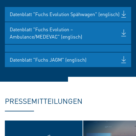
Datenblatt "Fuchs Evolution Spähwagen" (englisch)
Datenblatt "Fuchs Evolution –
Ambulance/MEDEVAC" (englisch)
Datenblatt "Fuchs JAGM" (englisch)
PRESSEMITTEILUNGEN