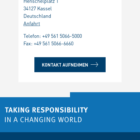
Henschelplatz 1
34127 Kassel
Deutschland
Anfahrt
Telefon:
+49 561 5066-5000
Fax: +49 561 5066-6660
KONTAKT AUFNEHMEN