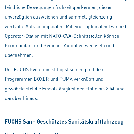
feindliche Bewegungen frühzeitig erkennen, diesen
unverzüglich ausweichen und sammelt gleichzeitig
wertvolle Aufklärungsdaten. Mit einer optionalen Twinned-
Operator-Station mit NATO-GVA-Schnittstellen können
Kommandant und Bediener Aufgaben wechseln und
übernehmen.
Der FUCHS Evolution ist logistisch eng mit den
Programmen BOXER und PUMA verknüpft und
gewährleistet die Einsatzfähigkeit der Flotte bis 2040 und
darüber hinaus.
FUCHS San - Geschütztes Sanitätskraftfahrzeug