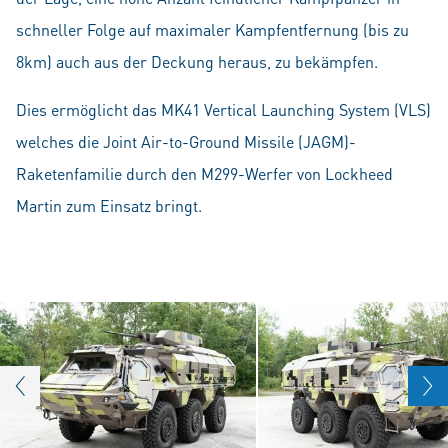
schneller Folge auf maximaler Kampfentfernung (bis zu
8km) auch aus der Deckung heraus, zu bekämpfen.
Dies ermöglicht das MK41 Vertical Launching System (VLS)
welches die Joint Air-to-Ground Missile (JAGM)-
Raketenfamilie durch den M299-Werfer von Lockheed
Martin zum Einsatz bringt.