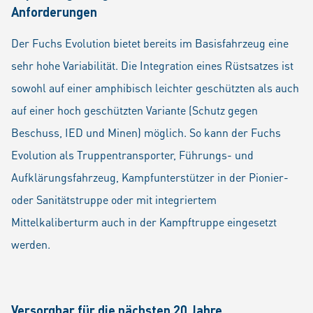
Anforderungen
Der Fuchs Evolution bietet bereits im Basisfahrzeug eine
sehr hohe Variabilität. Die Integration eines Rüstsatzes ist
sowohl auf einer amphibisch leichter geschützten als auch
auf einer hoch geschützten Variante (Schutz gegen
Beschuss, IED und Minen) möglich. So kann der Fuchs
Evolution als Truppentransporter, Führungs- und
Aufklärungsfahrzeug, Kampfunterstützer in der Pionier-
oder Sanitätstruppe oder mit integriertem
Mittelkaliberturm auch in der Kampftruppe eingesetzt
werden.
Versorgbar für die nächsten 20 Jahre