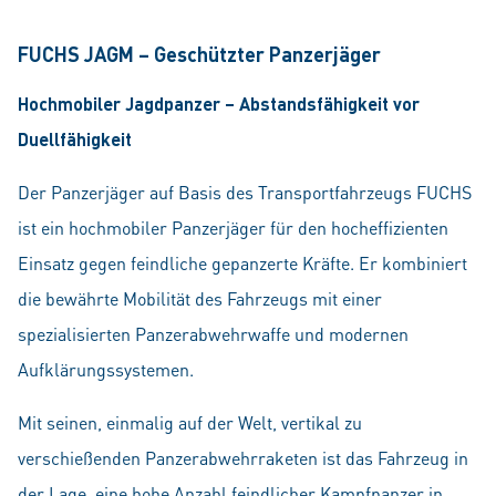
FUCHS JAGM – Geschützter Panzerjäger
Hochmobiler Jagdpanzer – Abstandsfähigkeit vor
Duellfähigkeit
Der Panzerjäger auf Basis des Transportfahrzeugs FUCHS
ist ein hochmobiler Panzerjäger für den hocheffizienten
Einsatz gegen feindliche gepanzerte Kräfte. Er kombiniert
die bewährte Mobilität des Fahrzeugs mit einer
spezialisierten Panzerabwehrwaffe und modernen
Aufklärungssystemen.
Mit seinen, einmalig auf der Welt, vertikal zu
verschießenden Panzerabwehrraketen ist das Fahrzeug in
der Lage, eine hohe Anzahl feindlicher Kampfpanzer in