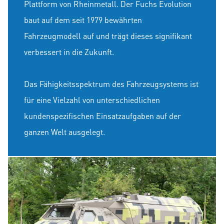
Plattform von Rheinmetall. Der Fuchs Evolution
baut auf dem seit 1979 bewährten
Fahrzeugmodell auf und trägt dieses signifikant
verbessert in die Zukunft.
Das Fähigkeitsspektrum des Fahrzeugsystems ist
für eine Vielzahl von unterschiedlichen
kundenspezifischen Einsatzaufgaben auf der
ganzen Welt ausgelegt.