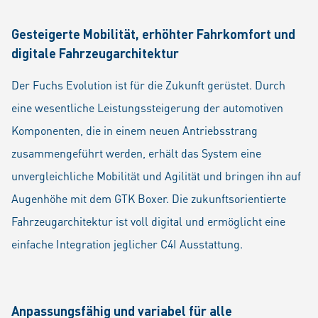
Gesteigerte Mobilität, erhöhter Fahrkomfort und
digitale Fahrzeugarchitektur
Der Fuchs Evolution ist für die Zukunft gerüstet. Durch
eine wesentliche Leistungssteigerung der automotiven
Komponenten, die in einem neuen Antriebsstrang
zusammengeführt werden, erhält das System eine
unvergleichliche Mobilität und Agilität und bringen ihn auf
Augenhöhe mit dem GTK Boxer. Die zukunftsorientierte
Fahrzeugarchitektur ist voll digital und ermöglicht eine
einfache Integration jeglicher C4I Ausstattung.
Anpassungsfähig und variabel für alle