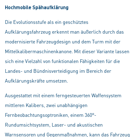
Hochmobile Spähaufklärung
Die Evolutionsstufe als ein geschütztes
Aufklärungsfahrzeug erkennt man äußerlich durch das
modernisierte Fahrzeugdesign und dem Turm mit der
Mittelkalibermaschinenkanone. Mit dieser Variante lassen
sich eine Vielzahl von funktionalen Fähigkeiten für die
Landes- und Bündnisverteidigung im Bereich der
Aufklärungskräfte umsetzen.
Ausgestattet mit einem ferngesteuerten Waffensystem
mittleren Kalibers, zwei unabhängigen
Fernbeobachtungsoptroniken, einem 360°-
Rundumsichtsystem, Laser- und akustischen
Warnsensoren und Gegenmaßnahmen, kann das Fahrzeug