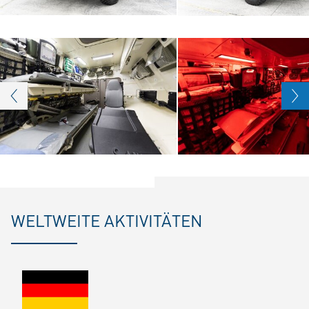
WELTWEITE AKTIVITÄTEN