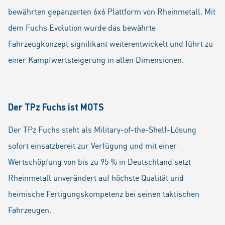
bewährten gepanzerten 6x6 Plattform von Rheinmetall. Mit
dem Fuchs Evolution wurde das bewährte
Fahrzeugkonzept signifikant weiterentwickelt und führt zu
einer Kampfwertsteigerung in allen Dimensionen.
Der TPz Fuchs ist MOTS
Der TPz Fuchs steht als Military-of-the-Shelf-Lösung
sofort einsatzbereit zur Verfügung und mit einer
Wertschöpfung von bis zu 95 % in Deutschland setzt
Rheinmetall unverändert auf höchste Qualität und
heimische Fertigungskompetenz bei seinen taktischen
Fahrzeugen.