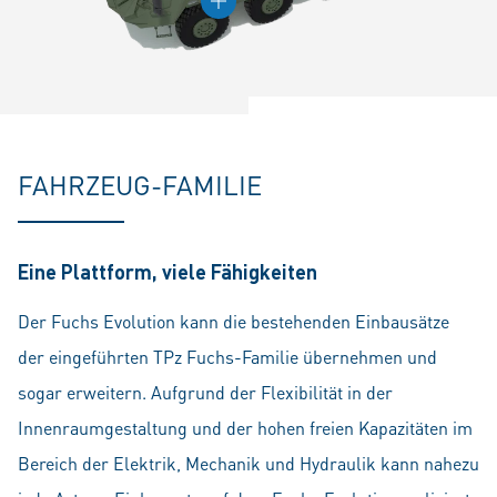
FAHRZEUG-FAMILIE
Eine Plattform, viele Fähigkeiten
Der Fuchs Evolution kann die bestehenden Einbausätze
der eingeführten TPz Fuchs-Familie übernehmen und
sogar erweitern. Aufgrund der Flexibilität in der
Innenraumgestaltung und der hohen freien Kapazitäten im
Bereich der Elektrik, Mechanik und Hydraulik kann nahezu