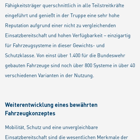
Fähigkeitsträger querschnittlich in alle Teilstreitkräfte
eingeführt und genießt in der Truppe eine sehr hohe
Reputation aufgrund einer nicht zu vergleichenden
Einsatzbereitschaft und hohen Verfügbarkeit – einzigartig
für Fahrzeugsysteme in dieser Gewichts- und
Schutzklasse. Von einst über 1.400 für die Bundeswehr
gebauten Fahrzeuge sind noch über 800 Systeme in über 40
verschiedenen Varianten in der Nutzung.
Weiterentwicklung eines bewährten
Fahrzeugkonzeptes
Mobilität, Schutz und eine unvergleichbare
Einsatzbereitschaft sind die wesentlichen Merkmale der