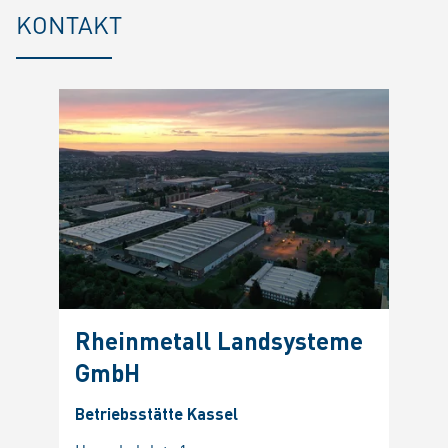
KONTAKT
Rheinmetall Landsysteme
GmbH
Betriebsstätte Kassel