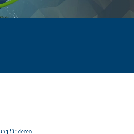
zung für deren