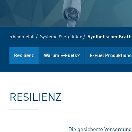
Rheinmetall
/
Systeme & Produkte
/
Synthetischer Krafts
Resilienz
Warum E-Fuels?
E-Fuel Produktion
RESILIENZ
Die gesicherte Versorgung 