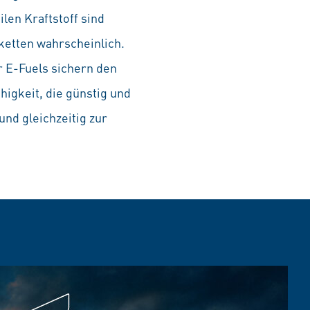
ilen Kraftstoff sind
rketten wahrscheinlich.
r E-Fuels sichern den
higkeit, die günstig und
und gleichzeitig zur