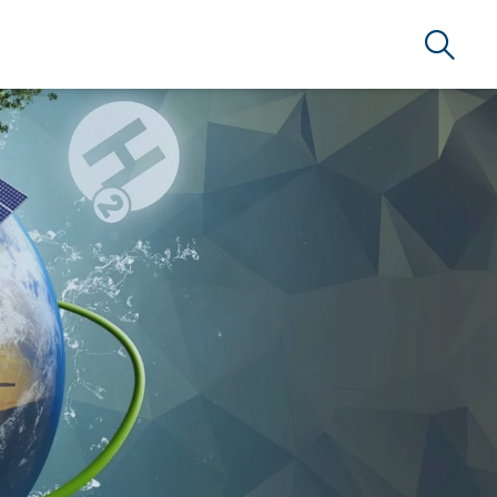
Suche