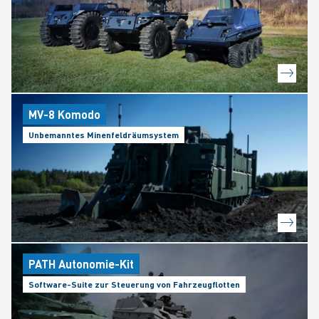
MV-8 Komodo
Unbemanntes Minenfeldräumsystem
PATH Autonomie-Kit
Software-Suite zur Steuerung von Fahrzeugflotten