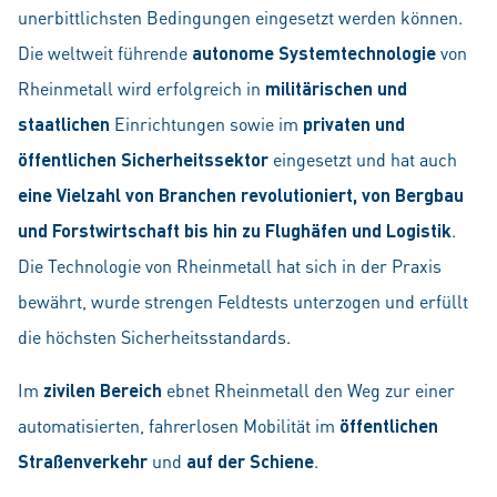
unerbittlichsten Bedingungen eingesetzt werden können.
Die weltweit führende
autonome Systemtechnologie
von
Rheinmetall wird erfolgreich in
militärischen und
staatlichen
Einrichtungen sowie im
privaten und
öffentlichen Sicherheitssektor
eingesetzt und hat auch
eine Vielzahl von Branchen revolutioniert, von Bergbau
und Forstwirtschaft bis hin zu Flughäfen und Logistik
.
Die Technologie von Rheinmetall hat sich in der Praxis
bewährt, wurde strengen Feldtests unterzogen und erfüllt
die höchsten Sicherheitsstandards.
Im
zivilen Bereich
ebnet Rheinmetall den Weg zur einer
automatisierten, fahrerlosen Mobilität im
öffentlichen
Straßenverkehr
und
auf der Schiene
.