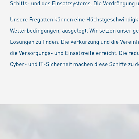
Schiffs- und des Einsatzsystems. Die Verdrängung u
Unsere Fregatten können eine Höchstgeschwindigkei
Wetterbedingungen, ausgelegt. Wir setzen unser ge
Lösungen zu finden. Die Verkürzung und die Vere
die Versorgungs- und Einsatzreife erreicht. Die 
Cyber- und IT-Sicherheit machen diese Schiffe zu d