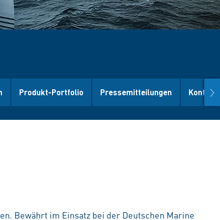
nex
n
Produkt-Portfolio
Pressemitteilungen
Kontakt
ken. Bewährt im Einsatz bei der Deutschen Marine