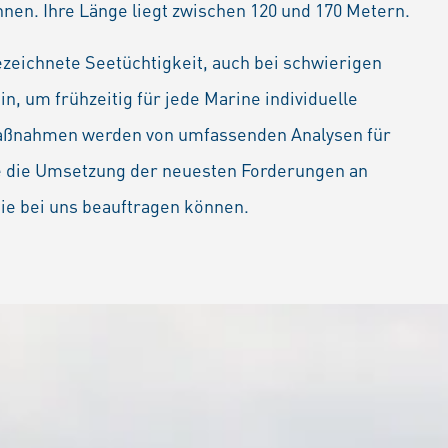
nnen. Ihre Länge liegt zwischen 120 und 170 Metern.
zeichnete Seetüchtigkeit, auch bei schwierigen
 um frühzeitig für jede Marine individuelle
maßnahmen werden von umfassenden Analysen für
ie die Umsetzung der neuesten Forderungen an
Sie bei uns beauftragen können.