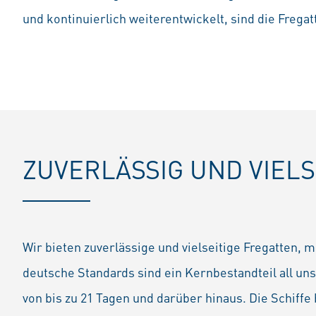
und kontinuierlich weiterentwickelt, sind die Freg
ZUVERLÄSSIG UND VIELS
Wir bieten zuverlässige und vielseitige Fregatten, 
deutsche Standards sind ein Kernbestandteil all u
von bis zu 21 Tagen und darüber hinaus. Die Schif