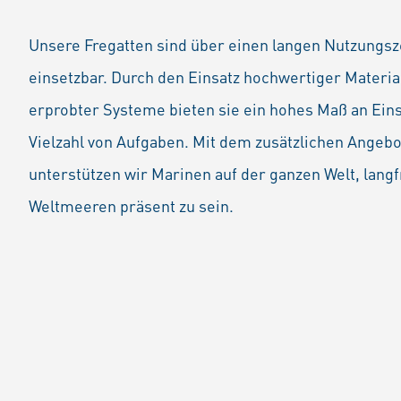
Unsere Fregatten sind über einen langen Nutzungsz
einsetzbar. Durch den Einsatz hochwertiger Material
erprobter Systeme bieten sie ein hohes Maß an Eins
Vielzahl von Aufgaben. Mit dem zusätzlichen Angebo
unterstützen wir Marinen auf der ganzen Welt, langfr
Weltmeeren präsent zu sein.