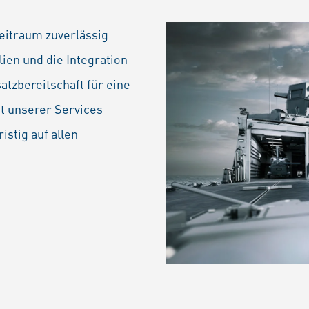
eitraum zuverlässig
ien und die Integration
atzbereitschaft für eine
t unserer Services
istig auf allen