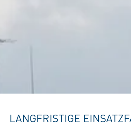
LANGFRISTIGE EINSATZF