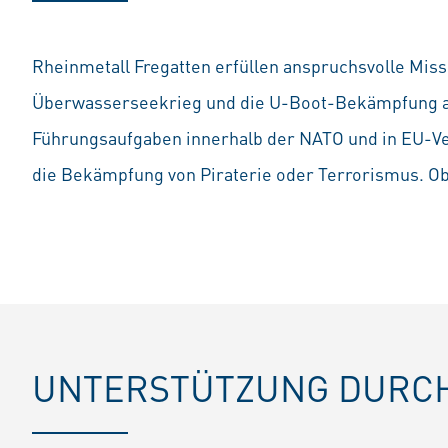
Rheinmetall Fregatten erfüllen anspruchsvolle Miss
Überwasserseekrieg und die U-Boot-Bekämpfung a
Führungsaufgaben innerhalb der NATO und in EU-Ver
die Bekämpfung von Piraterie oder Terrorismus. Ob
UNTERSTÜTZUNG DURCH