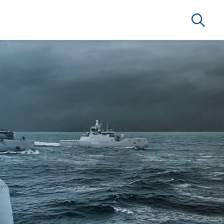
Suche