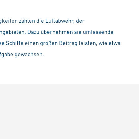
keiten zählen die Luftabwehr, der
engebieten. Dazu übernehmen sie umfassende
 Schiffe einen großen Beitrag leisten, wie etwa
ufgabe gewachsen.