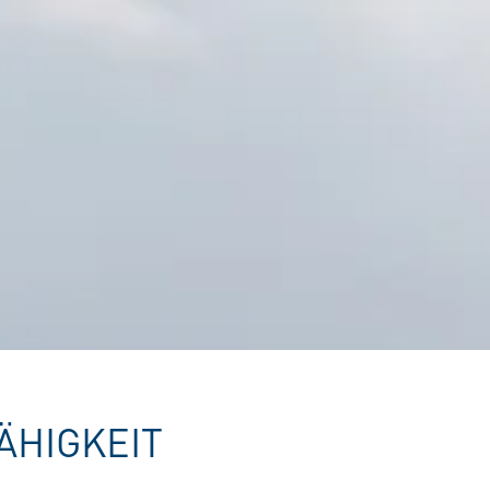
ÄHIGKEIT