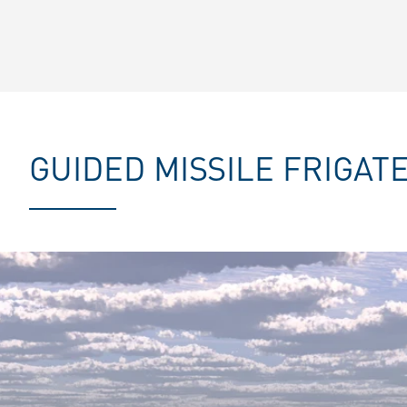
GUIDED MISSILE FRIGAT