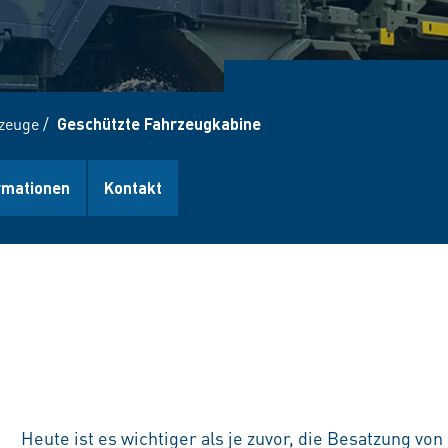
rzeuge
/
Geschützte Fahrzeugkabine
rmationen
Kontakt
Heute ist es wichtiger als je zuvor, die Besatzung vo