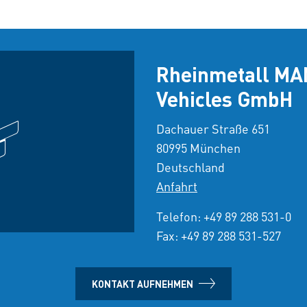
Rheinmetall MAN
Vehicles GmbH
Dachauer Straße 651
80995 München
Deutschland
Anfahrt
Telefon:
+49 89 288 531-0
Fax: +49 89 288 531-527
KONTAKT AUFNEHMEN