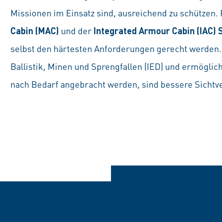
Missionen im Einsatz sind, ausreichend zu schützen. 
Cabin (MAC)
und der
Integrated Armour Cabin (IAC)
selbst den härtesten Anforderungen gerecht werden.
Ballistik, Minen und Sprengfallen (IED) und ermöglich
nach Bedarf angebracht werden, sind bessere Sichtve