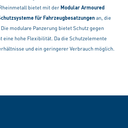
Rheinmetall bietet mit der
Modular Armoured
Schutzsysteme für Fahrzeugbesatzungen
an, die
 Die modulare Panzerung bietet Schutz gegen
t eine hohe Flexibilität. Da die Schutzelemente
rhältnisse und ein geringerer Verbrauch möglich.