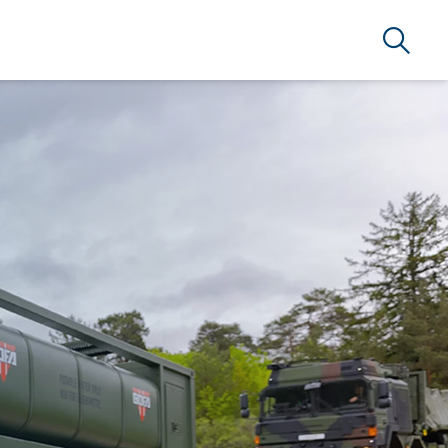
Suche