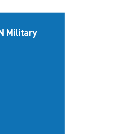
 Military