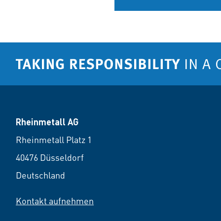
Rheinmetall AG
Rheinmetall Platz 1
40476 Düsseldorf
Deutschland
Kontakt aufnehmen