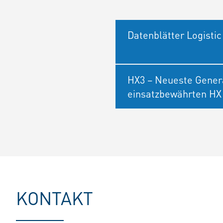
Datenblätter Logistic
HX3 – Neueste Gener
einsatzbewährten HX
KONTAKT