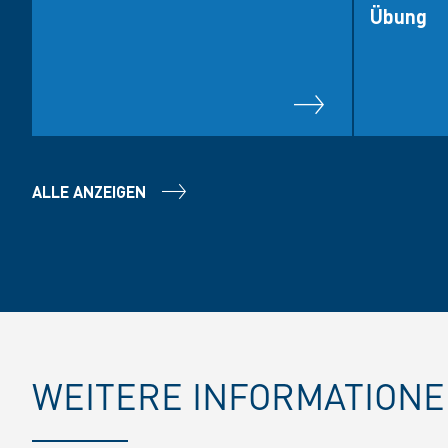
Übung
ALLE ANZEIGEN
WEITERE INFORMATION