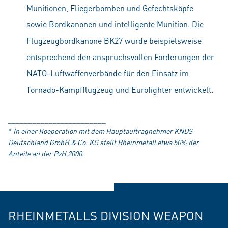
Munitionen, Fliegerbomben und Gefechtsköpfe
sowie Bordkanonen und intelligente Munition. Die
Flugzeugbordkanone BK27 wurde beispielsweise
entsprechend den anspruchsvollen Forderungen der
NATO-Luftwaffenverbände für den Einsatz im
Tornado-Kampfflugzeug und Eurofighter entwickelt.
________________________
*
In einer Kooperation mit dem Hauptauftragnehmer KNDS
Deutschland GmbH & Co. KG stellt Rheinmetall etwa 50% der
Anteile an der PzH 2000.
RHEINMETALLS DIVISION WEAPON