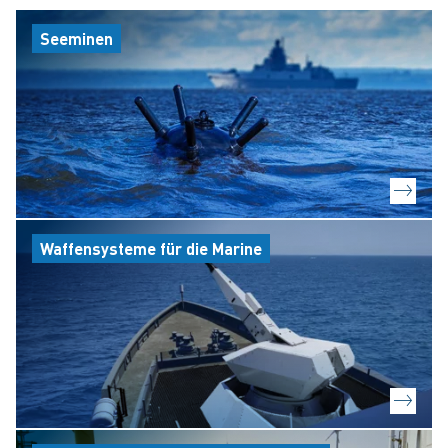
Seeminen
Waffensysteme für die Marine