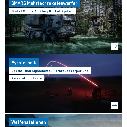
GMARS Mehrfachraketenwerfer
Global Mobile Artillery Rocket System
Pyrotechnik
Leucht- und Signalmittel, Farbrauchkörper und
Reizstoffprodukte
Waffenstationen