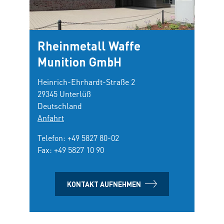
Rheinmetall Waffe
Munition GmbH
Heinrich-Ehrhardt-Straße 2
29345 Unterlüß
Deutschland
Anfahrt
Telefon:
+49 5827 80-02
Fax: +49 5827 10 90
KONTAKT AUFNEHMEN