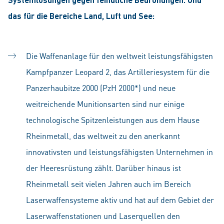
das für die Bereiche Land, Luft und See:
Die Waffenanlage für den weltweit leistungsfähigsten
Kampfpanzer Leopard 2, das Artilleriesystem für die
Panzerhaubitze 2000 (PzH 2000*) und neue
weitreichende Munitionsarten sind nur einige
technologische Spitzenleistungen aus dem Hause
Rheinmetall, das weltweit zu den anerkannt
innovativsten und leistungsfähigsten Unternehmen in
der Heeresrüstung zählt. Darüber hinaus ist
Rheinmetall seit vielen Jahren auch im Bereich
Laserwaffensysteme aktiv und hat auf dem Gebiet der
Laserwaffenstationen und Laserquellen den