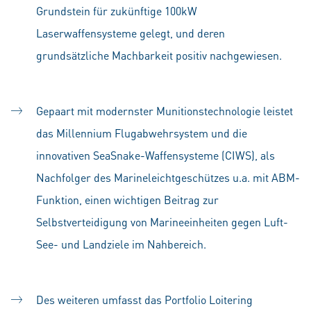
Grundstein für zukünftige 100kW
Laserwaffensysteme gelegt, und deren
grundsätzliche Machbarkeit positiv nachgewiesen.
Gepaart mit modernster Munitionstechnologie leistet
das Millennium Flugabwehrsystem und die
innovativen SeaSnake-Waffensysteme (CIWS), als
Nachfolger des Marineleichtgeschützes u.a. mit ABM-
Funktion, einen wichtigen Beitrag zur
Selbstverteidigung von Marineeinheiten gegen Luft-
See- und Landziele im Nahbereich.
Des weiteren umfasst das Portfolio Loitering