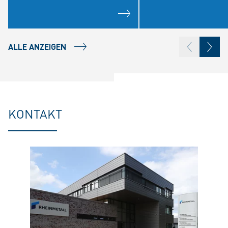
ALLE ANZEIGEN
KONTAKT