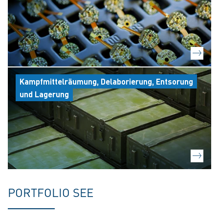
Kampfmittelräumung, Delaborierung, Entsorung
und Lagerung
PORTFOLIO SEE