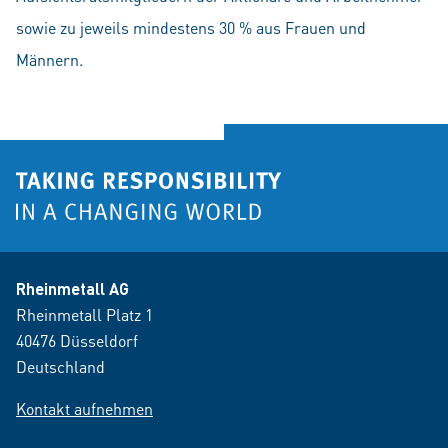
sowie zu jeweils mindestens 30 % aus Frauen und
Männern.
Rheinmetall AG
Rheinmetall Platz 1
40476 Düsseldorf
Deutschland
Kontakt aufnehmen