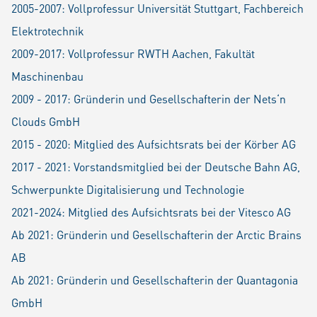
2005-2007: Vollprofessur Universität Stuttgart, Fachbereich
Elektrotechnik
2009-2017: Vollprofessur RWTH Aachen, Fakultät
Maschinenbau
2009 - 2017: Gründerin und Gesellschafterin der Nets‘n
Clouds GmbH
2015 - 2020: Mitglied des Aufsichtsrats bei der Körber AG
2017 - 2021: Vorstandsmitglied bei der Deutsche Bahn AG,
Schwerpunkte Digitalisierung und Technologie
2021-2024: Mitglied des Aufsichtsrats bei der Vitesco AG
Ab 2021: Gründerin und Gesellschafterin der Arctic Brains
AB
Ab 2021: Gründerin und Gesellschafterin der Quantagonia
GmbH