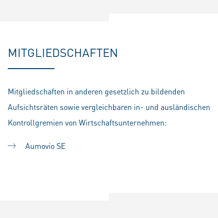
MITGLIEDSCHAFTEN
Mitgliedschaften in anderen gesetzlich zu bildenden
Aufsichtsräten sowie vergleichbaren in- und ausländischen
Kontrollgremien von Wirtschaftsunternehmen:
Aumovio SE