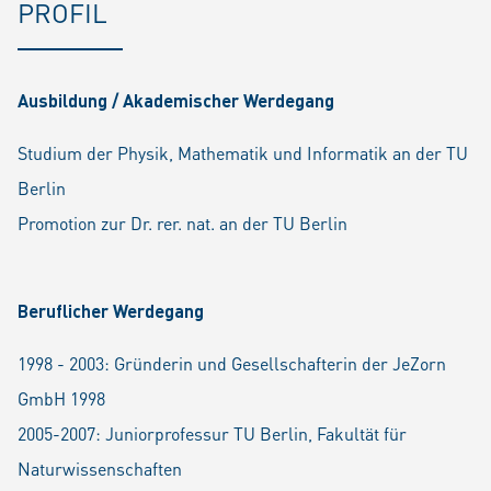
PROFIL
Ausbildung / Akademischer Werdegang
Studium der Physik, Mathematik und Informatik an der TU
Berlin
Promotion zur Dr. rer. nat. an der TU Berlin
Beruflicher Werdegang
1998 - 2003: Gründerin und Gesellschafterin der JeZorn
GmbH 1998
2005-2007: Juniorprofessur TU Berlin, Fakultät für
Naturwissenschaften