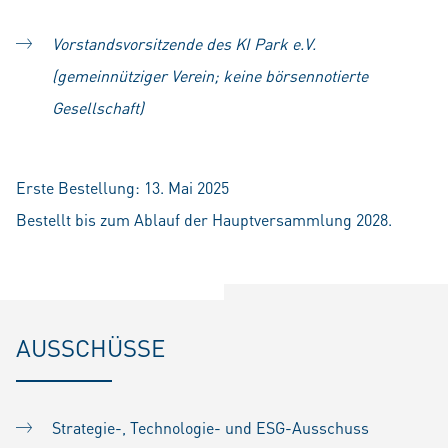
Vorstandsvorsitzende des KI Park e.V.
(gemeinnütziger Verein; keine börsennotierte
Gesellschaft)
Erste Bestellung: 13. Mai 2025
Bestellt bis zum Ablauf der Hauptversammlung 2028.
AUSSCHÜSSE
Strategie-, Technologie- und ESG-Ausschuss