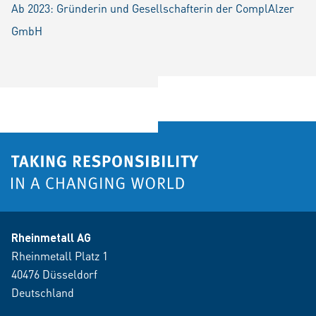
Ab 2023: Gründerin und Gesellschafterin der ComplAlzer
GmbH
Rheinmetall AG
Rheinmetall Platz 1
40476 Düsseldorf
Deutschland