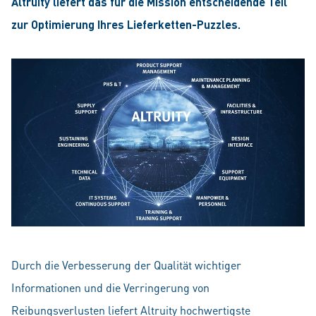
Altruity liefert das für die Mission entscheidende Teil
zur Optimierung Ihres Lieferketten-Puzzles.
Durch die Verbesserung der Qualität wichtiger
Informationen und die Verringerung von
Reibungsverlusten liefert Altruity hochwertigste