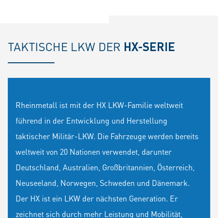
TAKTISCHE LKW DER
HX-SERIE
Rheinmetall ist mit der HX LKW-Familie weltweit
führend in der Entwicklung und Herstellung
taktischer Militär-LKW. Die Fahrzeuge werden bereits
weltweit von 20 Nationen verwendet, darunter
Deutschland, Australien, Großbritannien, Österreich,
Neuseeland, Norwegen, Schweden und Dänemark.
Der HX ist ein LKW der nächsten Generation. Er
zeichnet sich durch mehr Leistung und Mobilität,