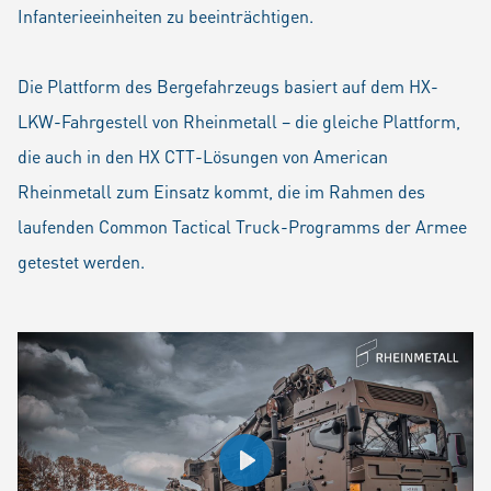
Infanterieeinheiten zu beeinträchtigen.
Die Plattform des Bergefahrzeugs basiert auf dem HX-
LKW-Fahrgestell von Rheinmetall – die gleiche Plattform,
die auch in den HX CTT-Lösungen von American
Rheinmetall zum Einsatz kommt, die im Rahmen des
laufenden Common Tactical Truck-Programms der Armee
getestet werden.
Play