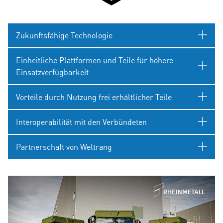
Zukunftsfähige Technologie
Einheitliche Plattformen und Teile für höhere
Einsatzverfügbarkeit
Vorteile durch Nutzung frei erhältlicher Teile
Interoperabilität mit den Verbündeten
Partnerschaft von Weltrang