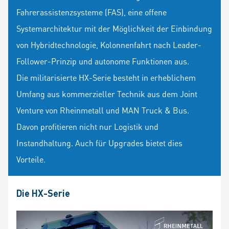
Fahrerassistenzsysteme (FAS), eine offene
Systemarchitektur mit der Möglichkeit der Einbindung
von Hybridtechnologie, Kolonnenfahrt nach Leader-
Follower-Prinzip und autonome Funktionen aus.
Die militarisierte HX-Serie besteht in erheblichem
Umfang aus kommerzieller Technik aus dem Joint
Venture von Rheinmetall und MAN Truck & Bus.
Davon profitieren nicht nur Logistik und
Instandhaltung. Auch für Upgrades bietet dies
Vorteile.
Die HX-Serie