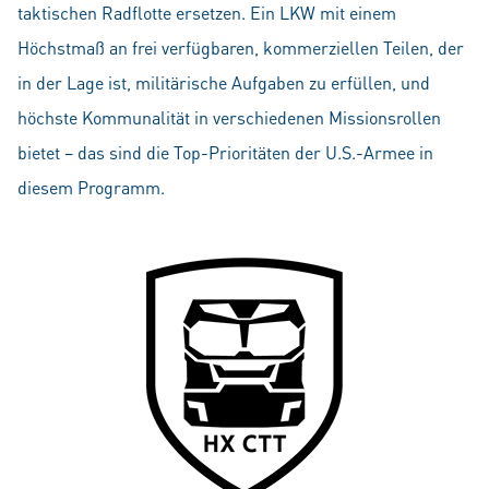
taktischen Radflotte ersetzen. Ein LKW mit einem
Höchstmaß an frei verfügbaren, kommerziellen Teilen, der
in der Lage ist, militärische Aufgaben zu erfüllen, und
höchste Kommunalität in verschiedenen Missionsrollen
bietet – das sind die Top-Prioritäten der U.S.-Armee in
diesem Programm.