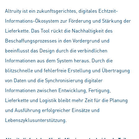
Altruity ist ein zukunftsgerichtes, digitales Echtzeit-
Informations-Ökosystem zur Förderung und Stärkung der
Lieferkette. Das Tool rückt die Nachhaltigkeit des
Beschaffungsprozesses in den Vordergrund und
beeinflusst das Design durch die verbindlichen
Informationen aus dem System heraus. Durch die
blitzschnelle und fehlerfreie Erstellung und Übertragung
von Daten und die Synchronisierung digitaler
Informationen zwischen Entwicklung, Fertigung,
Lieferkette und Logistik bleibt mehr Zeit für die Planung
und Ausführung erfolgreicher Einsätze und
Lebenszyklusunterstützung.