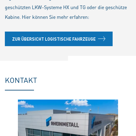
geschützten LKW-Systeme HX und TG oder die geschütze
Kabine. Hier können Sie mehr erfahren:
ZUR ÜBERSICHT LOGISTISCHE FAHRZEUGE
KONTAKT