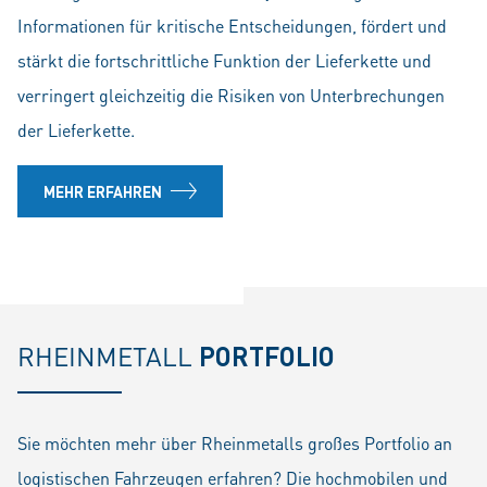
Informationen für kritische Entscheidungen, fördert und
stärkt die fortschrittliche Funktion der Lieferkette und
verringert gleichzeitig die Risiken von Unterbrechungen
der Lieferkette.
MEHR ERFAHREN
RHEINMETALL
PORTFOLIO
Sie möchten mehr über Rheinmetalls großes Portfolio an
logistischen Fahrzeugen erfahren? Die hochmobilen und