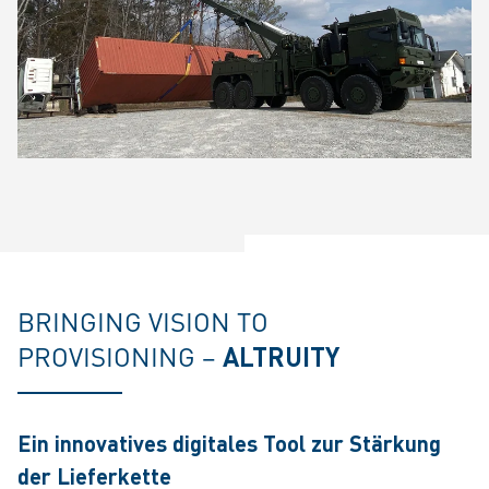
BRINGING VISION TO
PROVISIONING –
ALTRUITY
Ein innovatives digitales Tool zur Stärkung
der Lieferkette