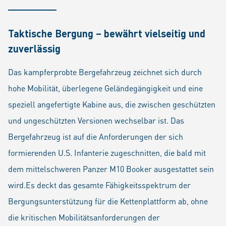
Taktische Bergung – bewährt vielseitig und
zuverlässig
Das kampferprobte Bergefahrzeug zeichnet sich durch
hohe Mobilität, überlegene Geländegängigkeit und eine
speziell angefertigte Kabine aus, die zwischen geschützten
und ungeschützten Versionen wechselbar ist. Das
Bergefahrzeug ist auf die Anforderungen der sich
formierenden U.S. Infanterie zugeschnitten, die bald mit
dem mittelschweren Panzer M10 Booker ausgestattet sein
wird.Es deckt das gesamte Fähigkeitsspektrum der
Bergungsunterstützung für die Kettenplattform ab, ohne
die kritischen Mobilitätsanforderungen der