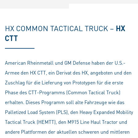
HX COMMON TACTICAL TRUCK –
HX
CTT
American Rheinmetall und GM Defense haben der U.S.-
Armee den HX CTT, ein Derivat des HX, angeboten und den
Zuschlag für die Lieferung von Prototypen für die erste
Phase des CTT-Programms (Common Tactical Truck)
erhalten. Dieses Programm soll alte Fahrzeuge wie das
Palletized Load System (PLS), den Heavy Expanded Mobility
Tactical Truck (HEMTT), den M915 Line Haul Tractor und
andere Plattformen der aktuellen schweren und mittleren