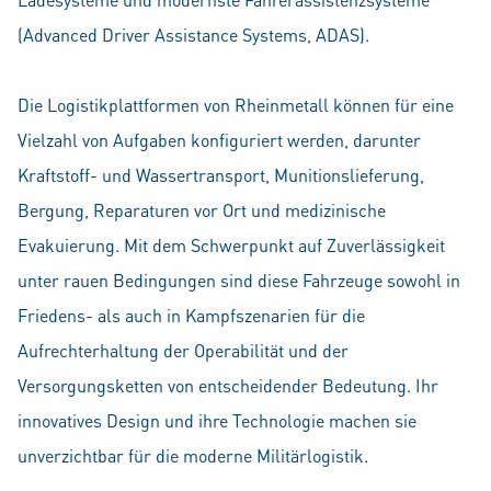
(Advanced Driver Assistance Systems, ADAS).
Die Logistikplattformen von Rheinmetall können für eine
Vielzahl von Aufgaben konfiguriert werden, darunter
Kraftstoff- und Wassertransport, Munitionslieferung,
Bergung, Reparaturen vor Ort und medizinische
Evakuierung. Mit dem Schwerpunkt auf Zuverlässigkeit
unter rauen Bedingungen sind diese Fahrzeuge sowohl in
Friedens- als auch in Kampfszenarien für die
Aufrechterhaltung der Operabilität und der
Versorgungsketten von entscheidender Bedeutung. Ihr
innovatives Design und ihre Technologie machen sie
unverzichtbar für die moderne Militärlogistik.