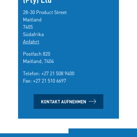
28-30 Product Street
Maitland
7405
Südafrika
Anfahrt
Postfach 820
Maitland, 7404
Telefon:
+27 21 508 9400
Fax: +27 21 510 6697
KONTAKT AUFNEHMEN