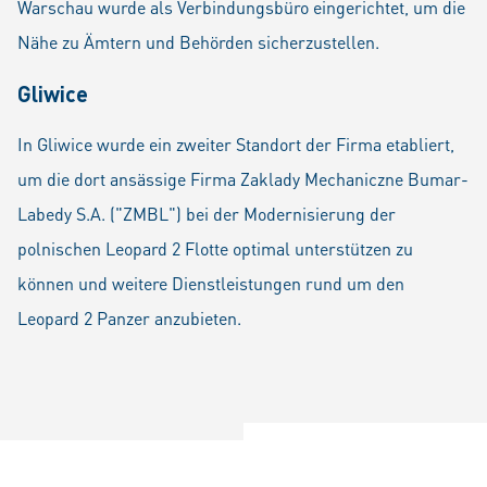
Warschau wurde als Verbindungsbüro eingerichtet, um die
Nähe zu Ämtern und Behörden sicherzustellen.
Gliwice
In Gliwice wurde ein zweiter Standort der Firma etabliert,
um die dort ansässige Firma Zaklady Mechaniczne Bumar-
Labedy S.A. ("ZMBL") bei der Modernisierung der
polnischen Leopard 2 Flotte optimal unterstützen zu
können und weitere Dienstleistungen rund um den
Leopard 2 Panzer anzubieten.