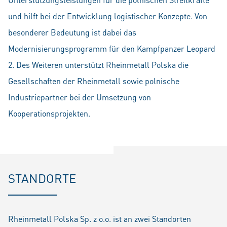
und hilft bei der Entwicklung logistischer Konzepte. Von
besonderer Bedeutung ist dabei das
Modernisierungsprogramm für den Kampfpanzer Leopard
2. Des Weiteren unterstützt Rheinmetall Polska die
Gesellschaften der Rheinmetall sowie polnische
Industriepartner bei der Umsetzung von
Kooperationsprojekten.
STANDORTE
Rheinmetall Polska Sp. z o.o. ist an zwei Standorten