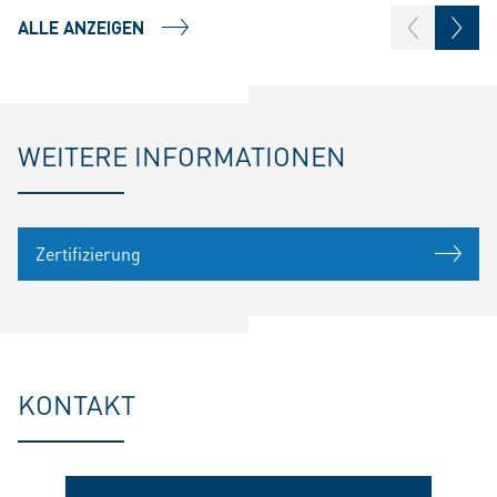
ALLE ANZEIGEN
WEITERE INFORMATIONEN
Zertifizierung
KONTAKT