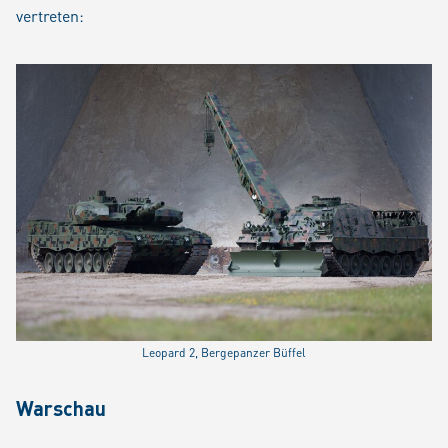
vertreten:
Leopard 2, Bergepanzer Büffel
Warschau