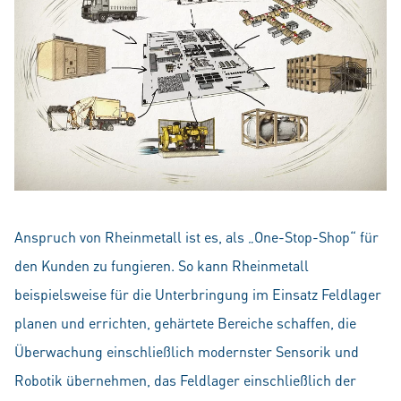
Anspruch von Rheinmetall ist es, als „One-Stop-Shop“ für
den Kunden zu fungieren. So kann Rheinmetall
beispielsweise für die Unterbringung im Einsatz Feldlager
planen und errichten, gehärtete Bereiche schaffen, die
Überwachung einschließlich modernster Sensorik und
Robotik übernehmen, das Feldlager einschließlich der