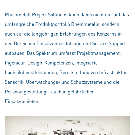
Rheinmetall Project Solutions kann dabei nicht nur auf das
umfangreiche Produktportfolio Rheinmetalls, sondern
auch auf die langjährigen Erfahrungen des Konzerns in
den Bereichen Einsatzunterstützung und Service Support
aufbauen. Das Spektrum umfasst Projektmanagement,
Ingenieur-Design-Kompetenzen, integrierte
Logistikdienstleistungen, Bereitstellung von Infrastruktur,
Sensorik, Überwachungs- und Schutzsysteme und die
Personalgestellung – auch in gefährlichen
Einsatzgebieten.