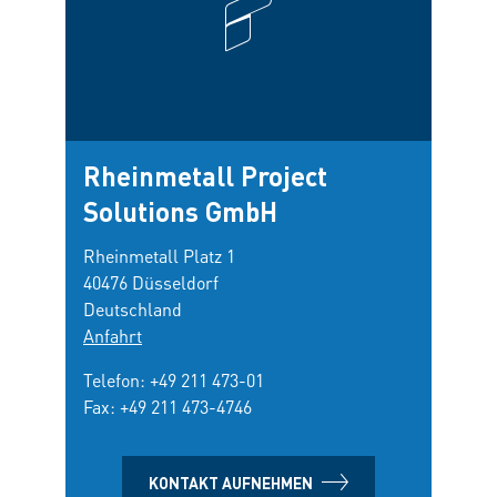
Rheinmetall Project
Solutions GmbH
Rheinmetall Platz 1
40476 Düsseldorf
Deutschland
Anfahrt
Telefon:
+49 211 473-01
Fax: +49 211 473-4746
KONTAKT AUFNEHMEN