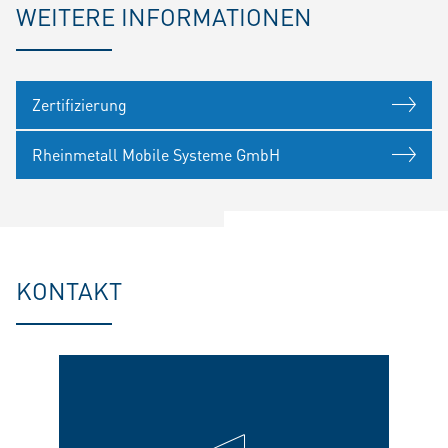
WEITERE INFORMATIONEN
Zertifizierung
Rheinmetall Mobile Systeme GmbH
KONTAKT