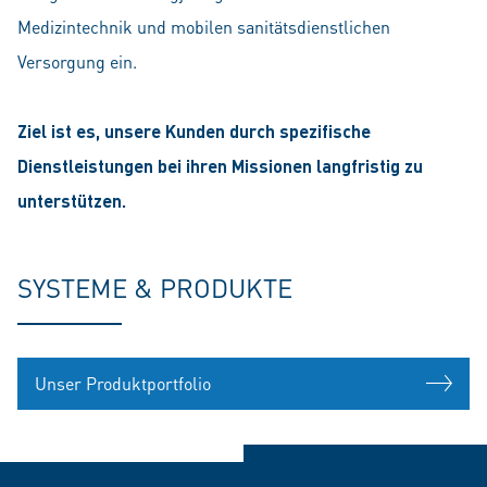
Medizintechnik und mobilen sanitätsdienstlichen
Versorgung ein.
Ziel ist es, unsere Kunden durch spezifische
Dienstleistungen bei ihren Missionen langfristig zu
unterstützen.
SYSTEME & PRODUKTE
Unser Produktportfolio