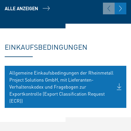
ALLE ANZEIGEN
EINKAUFSBEDINGUNGEN
Allgemeine Einkaufsbedingungen der Rheinmetall
Project Solutions GmbH, mit Lieferanten-
Verhaltenskodex und Fragebogen zur
Exportkontrolle (Export Classification Request
(ECR))