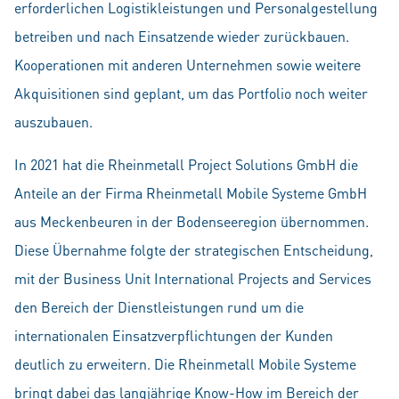
erforderlichen Logistikleistungen und Personalgestellung
betreiben und nach Einsatzende wieder zurückbauen.
Kooperationen mit anderen Unternehmen sowie weitere
Akquisitionen sind geplant, um das Portfolio noch weiter
auszubauen.
In 2021 hat die Rheinmetall Project Solutions GmbH die
Anteile an der Firma Rheinmetall Mobile Systeme GmbH
aus Meckenbeuren in der Bodenseeregion übernommen.
Diese Übernahme folgte der strategischen Entscheidung,
mit der Business Unit International Projects and Services
den Bereich der Dienstleistungen rund um die
internationalen Einsatzverpflichtungen der Kunden
deutlich zu erweitern. Die Rheinmetall Mobile Systeme
bringt dabei das langjährige Know-How im Bereich der