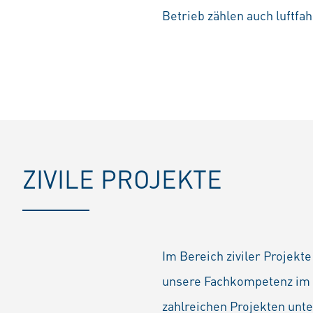
Betrieb zählen auch luftfa
ZIVILE PROJEKTE
Im Bereich ziviler Projekt
unsere Fachkompetenz im H
zahlreichen Projekten unt