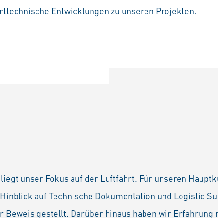
hrttechnische Entwicklungen zu unseren Projekten.
e liegt unser Fokus auf der Luftfahrt. Für unseren Haup
inblick auf Technische Dokumentation und Logistic Sup
er Beweis gestellt. Darüber hinaus haben wir Erfahrung