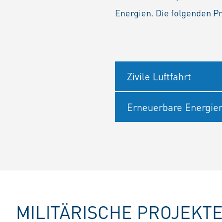
Energien. Die folgenden P
Zivile Luftfahrt
Erneuerbare Energie
MILITÄRISCHE PROJEKT