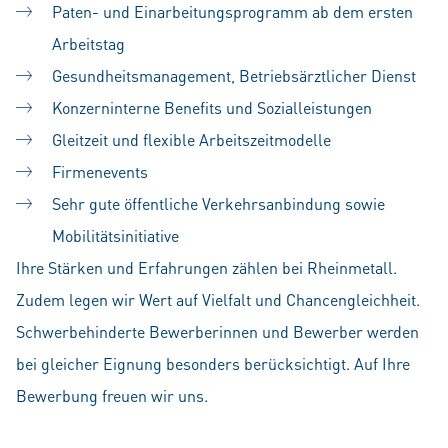
Paten- und Einarbeitungsprogramm ab dem ersten
Arbeitstag
Gesundheitsmanagement, Betriebsärztlicher Dienst
Konzerninterne Benefits und Sozialleistungen
Gleitzeit und flexible Arbeitszeitmodelle
Firmenevents
Sehr gute öffentliche Verkehrsanbindung sowie
Mobilitätsinitiative
Ihre Stärken und Erfahrungen zählen bei Rheinmetall.
Zudem legen wir Wert auf Vielfalt und Chancengleichheit.
Schwerbehinderte Bewerberinnen und Bewerber werden
bei gleicher Eignung besonders berücksichtigt. Auf Ihre
Bewerbung freuen wir uns.