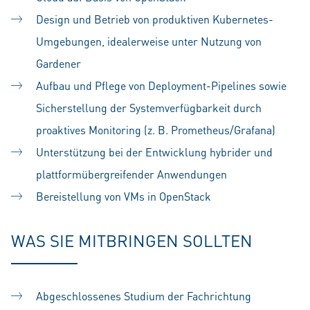
Design und Betrieb von produktiven Kubernetes-
Umgebungen, idealerweise unter Nutzung von
Gardener
Aufbau und Pflege von Deployment-Pipelines sowie
Sicherstellung der Systemverfügbarkeit durch
proaktives Monitoring (z. B. Prometheus/Grafana)
Unterstützung bei der Entwicklung hybrider und
plattformübergreifender Anwendungen
Bereistellung von VMs in OpenStack
WAS SIE MITBRINGEN SOLLTEN
Abgeschlossenes Studium der Fachrichtung