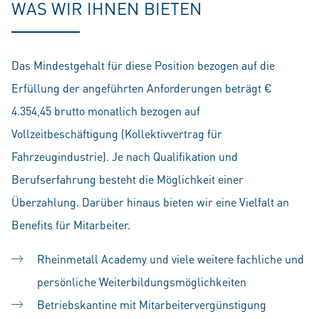
WAS WIR IHNEN BIETEN
Das Mindestgehalt für diese Position bezogen auf die
Erfüllung der angeführten Anforderungen beträgt €
4.354,45 brutto monatlich bezogen auf
Vollzeitbeschäftigung (Kollektivvertrag für
Fahrzeugindustrie). Je nach Qualifikation und
Berufserfahrung besteht die Möglichkeit einer
Überzahlung. Darüber hinaus bieten wir eine Vielfalt an
Benefits für Mitarbeiter.
Rheinmetall Academy und viele weitere fachliche und
persönliche Weiterbildungsmöglichkeiten
Betriebskantine mit Mitarbeitervergünstigung