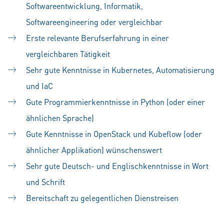
Softwareentwicklung, Informatik,
Softwareengineering oder vergleichbar
Erste relevante Berufserfahrung in einer
vergleichbaren Tätigkeit
Sehr gute Kenntnisse in Kubernetes, Automatisierung
und IaC
Gute Programmierkenntnisse in Python (oder einer
ähnlichen Sprache)
Gute Kenntnisse in OpenStack und Kubeflow (oder
ähnlicher Applikation) wünschenswert
Sehr gute Deutsch- und Englischkenntnisse in Wort
und Schrift
Bereitschaft zu gelegentlichen Dienstreisen