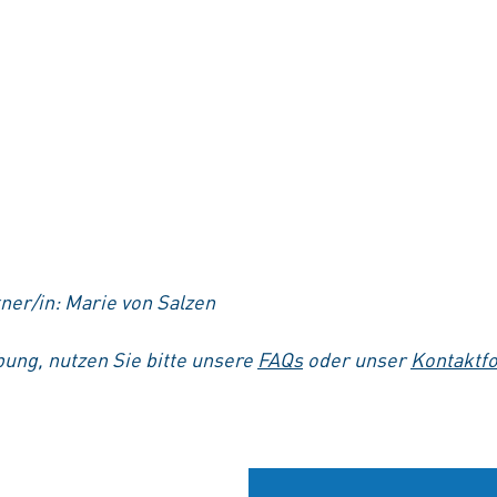
ner/in: Marie von Salzen
ung, nutzen Sie bitte unsere
FAQs
oder unser
Kontaktf