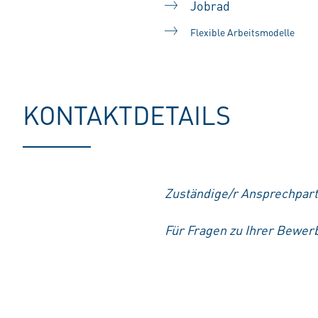
Jobrad
Flexible Arbeitsmodelle
KONTAKTDETAILS
Zuständige/r Ansprechpart
Für Fragen zu Ihrer Bewerb