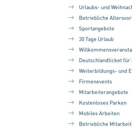
Urlaubs- und Weihnac
Betriebliche Altersvo
Sportangebote
30 Tage Urlaub
Willkommensveransta
Deutschlandticket für 
Weiterbildungs- und 
Firmenevents
Mitarbeiterangebote
Kostenloses Parken
Mobiles Arbeiten
Betriebliche Mitarbei