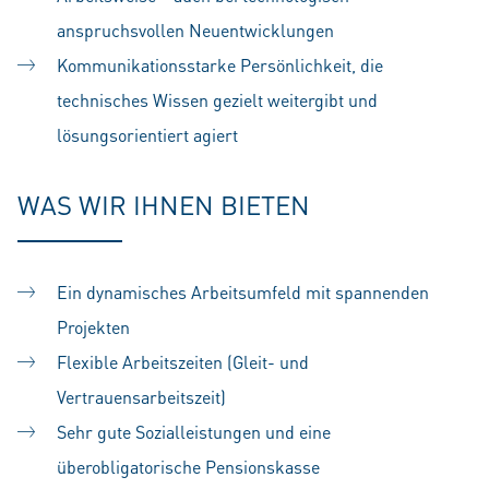
anspruchsvollen Neuentwicklungen
Kommunikationsstarke Persönlichkeit, die
technisches Wissen gezielt weitergibt und
lösungsorientiert agiert
WAS WIR IHNEN BIETEN
Ein dynamisches Arbeitsumfeld mit spannenden
Projekten
Flexible Arbeitszeiten (Gleit- und
Vertrauensarbeitszeit)
Sehr gute Sozialleistungen und eine
überobligatorische Pensionskasse