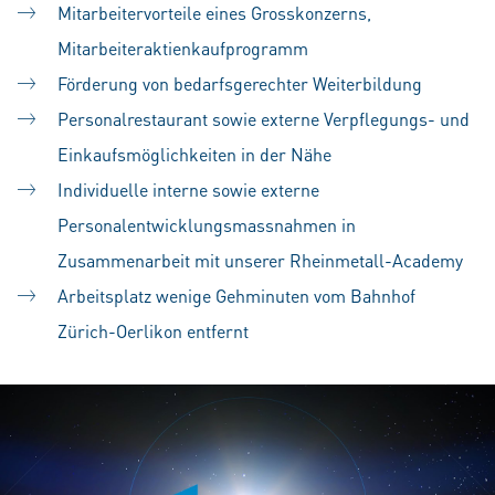
Mitarbeitervorteile eines Grosskonzerns,
Mitarbeiteraktienkaufprogramm
Förderung von bedarfsgerechter Weiterbildung
Personalrestaurant sowie externe Verpflegungs- und
Einkaufsmöglichkeiten in der Nähe
Individuelle interne sowie externe
Personalentwicklungsmassnahmen in
Zusammenarbeit mit unserer Rheinmetall-Academy
Arbeitsplatz wenige Gehminuten vom Bahnhof
Zürich-Oerlikon entfernt