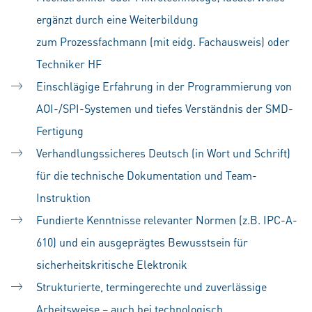
ergänzt durch eine Weiterbildung
zum Prozessfachmann (mit eidg. Fachausweis) oder
Techniker HF
Einschlägige Erfahrung in der Programmierung von
AOI-/SPI-Systemen und tiefes Verständnis der SMD-
Fertigung
Verhandlungssicheres Deutsch (in Wort und Schrift)
für die technische Dokumentation und Team-
Instruktion
Fundierte Kenntnisse relevanter Normen (z.B. IPC-A-
610) und ein ausgeprägtes Bewusstsein für
sicherheitskritische Elektronik
Strukturierte, termingerechte und zuverlässige
Arbeitsweise – auch bei technologisch