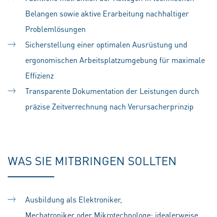
Belangen sowie aktive Erarbeitung nachhaltiger
Problemlösungen
Sicherstellung einer optimalen Ausrüstung und
ergonomischen Arbeitsplatzumgebung für maximale
Effizienz
Transparente Dokumentation der Leistungen durch
präzise Zeitverrechnung nach Verursacherprinzip
WAS SIE MITBRINGEN SOLLTEN
Ausbildung als Elektroniker,
Mechatroniker oder Mikrotechnologe; idealerweise