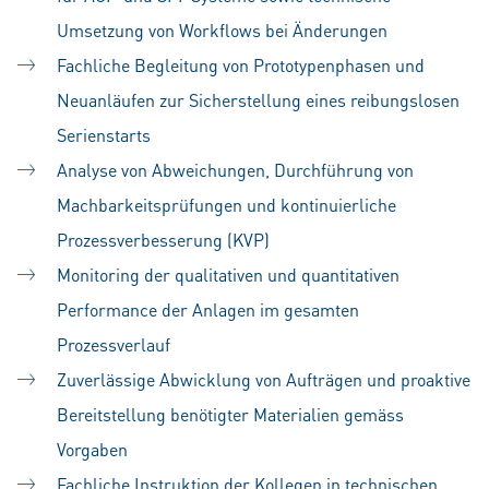
Umsetzung von Workflows bei Änderungen
Fachliche Begleitung von Prototypenphasen und
Neuanläufen zur Sicherstellung eines reibungslosen
Serienstarts
Analyse von Abweichungen, Durchführung von
Machbarkeitsprüfungen und kontinuierliche
Prozessverbesserung (KVP)
Monitoring der qualitativen und quantitativen
Performance der Anlagen im gesamten
Prozessverlauf
Zuverlässige Abwicklung von Aufträgen und proaktive
Bereitstellung benötigter Materialien gemäss
Vorgaben
Fachliche Instruktion der Kollegen in technischen