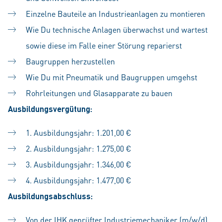
Einzelne Bauteile an Industrieanlagen zu montieren
Wie Du technische Anlagen überwachst und wartest
sowie diese im Falle einer Störung reparierst
Baugruppen herzustellen
Wie Du mit Pneumatik und Baugruppen umgehst
Rohrleitungen und Glasapparate zu bauen
Ausbildungsvergütung:
1. Ausbildungsjahr: 1.201,00 €
2. Ausbildungsjahr: 1.275,00 €
3. Ausbildungsjahr: 1.346,00 €
4. Ausbildungsjahr: 1.477,00 €
Ausbildungsabschluss:
Von der IHK geprüfter Industriemechaniker (m/w/d)