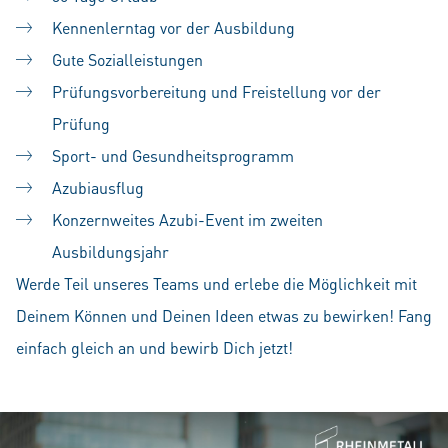
Kennenlerntag vor der Ausbildung
Gute Sozialleistungen
Prüfungsvorbereitung und Freistellung vor der
Prüfung
Sport- und Gesundheitsprogramm
Azubiausflug
Konzernweites Azubi-Event im zweiten
Ausbildungsjahr
Werde Teil unseres Teams und erlebe die Möglichkeit mit
Deinem Können und Deinen Ideen etwas zu bewirken! Fang
einfach gleich an und bewirb Dich jetzt!