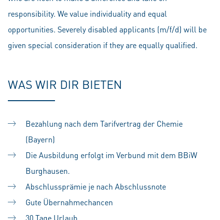
responsibility. We value individuality and equal
opportunities. Severely disabled applicants (m/f/d) will be
given special consideration if they are equally qualified.
WAS WIR DIR BIETEN
Bezahlung nach dem Tarifvertrag der Chemie
(Bayern)
Die Ausbildung erfolgt im Verbund mit dem BBiW
Burghausen.
Abschlussprämie je nach Abschlussnote
Gute Übernahmechancen
30 Tage Urlaub