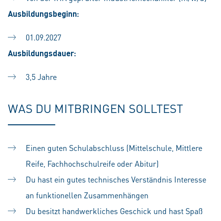
Ausbildungsbeginn:
01.09.2027
Ausbildungsdauer:
3,5 Jahre
WAS DU MITBRINGEN SOLLTEST
Einen guten Schulabschluss (Mittelschule, Mittlere
Reife, Fachhochschulreife oder Abitur)
Du hast ein gutes technisches Verständnis Interesse
an funktionellen Zusammenhängen
Du besitzt handwerkliches Geschick und hast Spaß