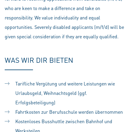
who are keen to make a difference and take on
responsibility. We value individuality and equal
opportunities. Severely disabled applicants (m/f/d) will be
given special consideration if they are equally qualified.
WAS WIR DIR BIETEN
Tarifliche Vergütung und weitere Leistungen wie
Urlaubsgeld, Weihnachtsgeld (ggf.
Erfolgsbeteiligung)
Fahrtkosten zur Berufsschule werden übernommen
Kostenloses Busshuttle zwischen Bahnhof und
Werksteilen