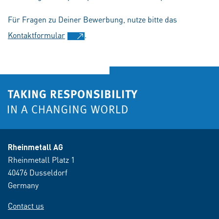
Für Fragen zu Deiner Bewerbung, nutze bitte das
Kontaktformular
.
Rheinmetall AG
Rheinmetall Platz 1
40476 Dusseldorf
Germany
Contact us