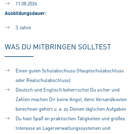
11.08.2026
Ausbildungsdauer:
3 Jahre
WAS DU MITBRINGEN SOLLTEST
Einen guten Schulabschluss (Hauptschulabschluss
oder Realschulabschluss)
Deutsch und Englisch beherrschst Du sicher und
Zahlen machen Dir keine Angst, denn Versandkosten
berechnen gehört u. a. zu Deinen täglichen Aufgaben
Du hast Spaß an praktischen Tätigkeiten und großes
Interesse an Lagerverwaltungssystemen und