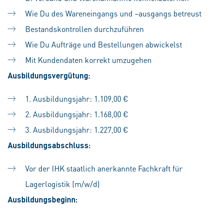
Wie Du des Wareneingangs und –ausgangs betreust
Bestandskontrollen durchzuführen
Wie Du Aufträge und Bestellungen abwickelst
Mit Kundendaten korrekt umzugehen
Ausbildungsvergütung:
1. Ausbildungsjahr: 1.109,00 €
2. Ausbildungsjahr: 1.168,00 €
3. Ausbildungsjahr: 1.227,00 €
Ausbildungsabschluss:
Vor der IHK staatlich anerkannte Fachkraft für
Lagerlogistik (m/w/d)
Ausbildungsbeginn: