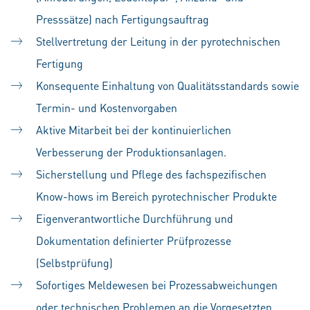
Presssätze) nach Fertigungsauftrag
Stellvertretung der Leitung in der pyrotechnischen
Fertigung
Konsequente Einhaltung von Qualitätsstandards sowie
Termin- und Kostenvorgaben
Aktive Mitarbeit bei der kontinuierlichen
Verbesserung der Produktionsanlagen.
Sicherstellung und Pflege des fachspezifischen
Know-hows im Bereich pyrotechnischer Produkte
Eigenverantwortliche Durchführung und
Dokumentation definierter Prüfprozesse
(Selbstprüfung)
Sofortiges Meldewesen bei Prozessabweichungen
oder technischen Problemen an die Vorgesetzten