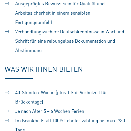
Ausgeprägtes Bewusstsein für Qualität und
Arbeitssicherheit in einem sensiblen
Fertigungsumfeld
Verhandlungssichere Deutschkenntnisse in Wort und
Schrift für eine reibungslose Dokumentation und
Abstimmung
WAS WIR IHNEN BIETEN
40-Stunden-Woche (plus 1 Std. Vorholzeit für
Brückentage)
Je nach Alter 5 – 6 Wochen Ferien
Im Krankheitsfall 100% Lohnfortzahlung bis max. 730
Tage