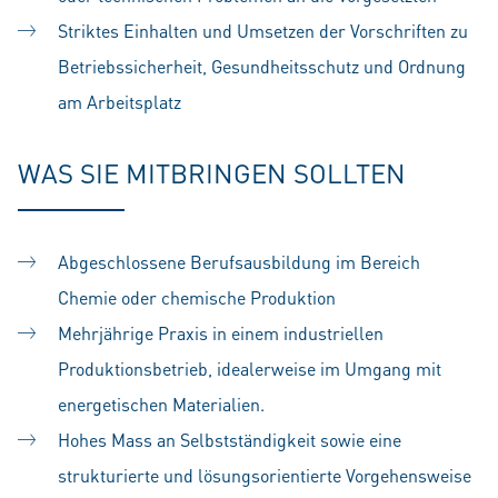
Striktes Einhalten und Umsetzen der Vorschriften zu
Betriebssicherheit, Gesundheitsschutz und Ordnung
am Arbeitsplatz
WAS SIE MITBRINGEN SOLLTEN
Abgeschlossene Berufsausbildung im Bereich
Chemie oder chemische Produktion
Mehrjährige Praxis in einem industriellen
Produktionsbetrieb, idealerweise im Umgang mit
energetischen Materialien.
Hohes Mass an Selbstständigkeit sowie eine
strukturierte und lösungsorientierte Vorgehensweise