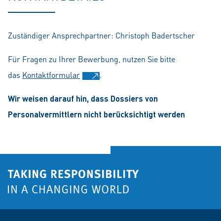
Zuständiger Ansprechpartner: Christoph Badertscher
Für Fragen zu Ihrer Bewerbung, nutzen Sie bitte
das
Kontaktformular
.
Wir weisen darauf hin, dass Dossiers von
Personalvermittlern nicht berücksichtigt werden