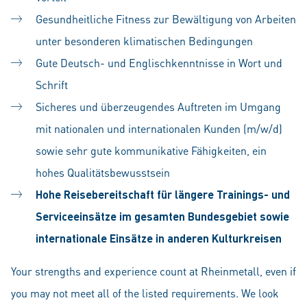
Gesundheitliche Fitness zur Bewältigung von Arbeiten
unter besonderen klimatischen Bedingungen
Gute Deutsch- und Englischkenntnisse in Wort und
Schrift
Sicheres und überzeugendes Auftreten im Umgang
mit nationalen und internationalen Kunden (m/w/d)
sowie sehr gute kommunikative Fähigkeiten, ein
hohes Qualitätsbewusstsein
Hohe Reisebereitschaft für längere Trainings- und
Serviceeinsätze im gesamten Bundesgebiet sowie
internationale Einsätze in anderen Kulturkreisen
Your strengths and experience count at Rheinmetall, even if
you may not meet all of the listed requirements. We look