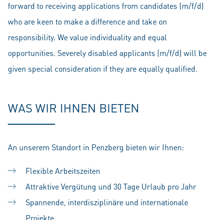
forward to receiving applications from candidates (m/f/d)
who are keen to make a difference and take on
responsibility. We value individuality and equal
opportunities. Severely disabled applicants (m/f/d) will be
given special consideration if they are equally qualified.
WAS WIR IHNEN BIETEN
An unserem Standort in Penzberg bieten wir Ihnen:
Flexible Arbeitszeiten
Attraktive Vergütung und 30 Tage Urlaub pro Jahr
Spannende, interdisziplinäre und internationale
Projekte