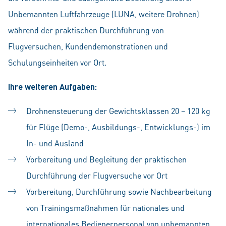
Unbemannten Luftfahrzeuge (LUNA, weitere Drohnen)
während der praktischen Durchführung von
Flugversuchen, Kundendemonstrationen und
Schulungseinheiten vor Ort.
Ihre weiteren Aufgaben:
Drohnensteuerung der Gewichtsklassen 20 – 120 kg
für Flüge (Demo-, Ausbildungs-, Entwicklungs-) im
In- und Ausland
Vorbereitung und Begleitung der praktischen
Durchführung der Flugversuche vor Ort
Vorbereitung, Durchführung sowie Nachbearbeitung
von Trainingsmaßnahmen für nationales und
internationales Bedienerpersonal von unbemannten