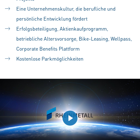
Eine Unternehmenskultur, die berufliche und
persönliche Entwicklung fördert
Erfolgsbeteiligung, Aktienkaufprogramm,
betriebliche Altersvorsorge, Bike-Leasing, Wellpass,
Corporate Benefits Plattform
Kostenlose Parkmöglichkeiten
Play