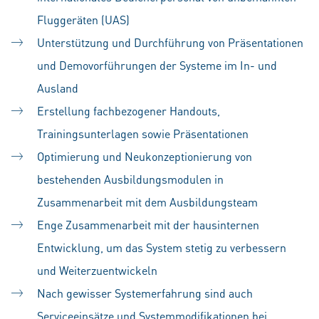
Fluggeräten (UAS)
Unterstützung und Durchführung von Präsentationen
und Demovorführungen der Systeme im In- und
Ausland
Erstellung fachbezogener Handouts,
Trainingsunterlagen sowie Präsentationen
Optimierung und Neukonzeptionierung von
bestehenden Ausbildungsmodulen in
Zusammenarbeit mit dem Ausbildungsteam
Enge Zusammenarbeit mit der hausinternen
Entwicklung, um das System stetig zu verbessern
und Weiterzuentwickeln
Nach gewisser Systemerfahrung sind auch
Serviceeinsätze und Systemmodifikationen bei