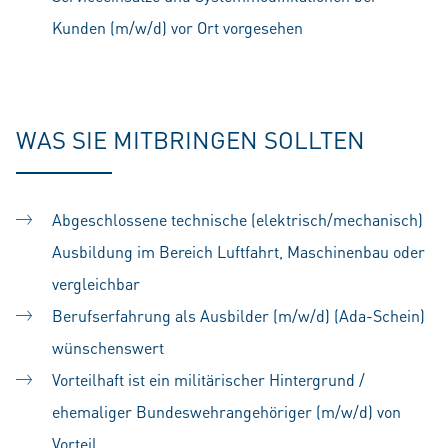
Kunden (m/w/d) vor Ort vorgesehen
WAS SIE MITBRINGEN SOLLTEN
Abgeschlossene technische (elektrisch/mechanisch)
Ausbildung im Bereich Luftfahrt, Maschinenbau oder
vergleichbar
Berufserfahrung als Ausbilder (m/w/d) (Ada-Schein)
wünschenswert
Vorteilhaft ist ein militärischer Hintergrund /
ehemaliger Bundeswehrangehöriger (m/w/d) von
Vorteil