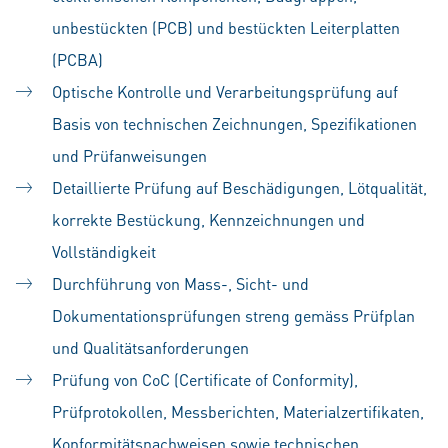
unbestückten (PCB) und bestückten Leiterplatten
(PCBA)
Optische Kontrolle und Verarbeitungsprüfung auf
Basis von technischen Zeichnungen, Spezifikationen
und Prüfanweisungen
Detaillierte Prüfung auf Beschädigungen, Lötqualität,
korrekte Bestückung, Kennzeichnungen und
Vollständigkeit
Durchführung von Mass-, Sicht- und
Dokumentationsprüfungen streng gemäss Prüfplan
und Qualitätsanforderungen
Prüfung von CoC (Certificate of Conformity),
Prüfprotokollen, Messberichten, Materialzertifikaten,
Konformitätsnachweisen sowie technischen