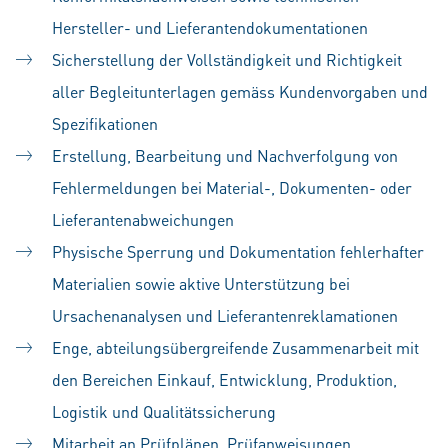
Hersteller- und Lieferantendokumentationen
Sicherstellung der Vollständigkeit und Richtigkeit
aller Begleitunterlagen gemäss Kundenvorgaben und
Spezifikationen
Erstellung, Bearbeitung und Nachverfolgung von
Fehlermeldungen bei Material-, Dokumenten- oder
Lieferantenabweichungen
Physische Sperrung und Dokumentation fehlerhafter
Materialien sowie aktive Unterstützung bei
Ursachenanalysen und Lieferantenreklamationen
Enge, abteilungsübergreifende Zusammenarbeit mit
den Bereichen Einkauf, Entwicklung, Produktion,
Logistik und Qualitätssicherung
Mitarbeit an Prüfplänen, Prüfanweisungen,