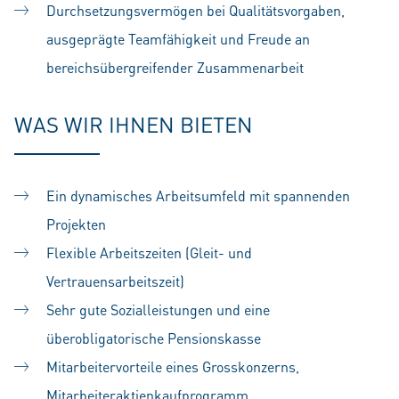
Durchsetzungsvermögen bei Qualitätsvorgaben,
ausgeprägte Teamfähigkeit und Freude an
bereichsübergreifender Zusammenarbeit
WAS WIR IHNEN BIETEN
Ein dynamisches Arbeitsumfeld mit spannenden
Projekten
Flexible Arbeitszeiten (Gleit- und
Vertrauensarbeitszeit)
Sehr gute Sozialleistungen und eine
überobligatorische Pensionskasse
Mitarbeitervorteile eines Grosskonzerns,
Mitarbeiteraktienkaufprogramm