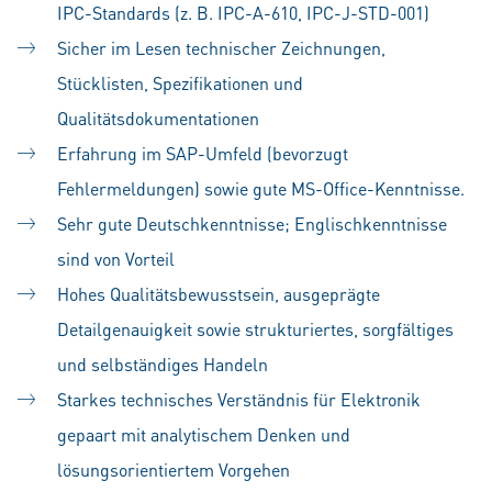
IPC-Standards (z. B. IPC-A-610, IPC-J-STD-001)
Sicher im Lesen technischer Zeichnungen,
Stücklisten, Spezifikationen und
Qualitätsdokumentationen
Erfahrung im SAP-Umfeld (bevorzugt
Fehlermeldungen) sowie gute MS-Office-Kenntnisse.
Sehr gute Deutschkenntnisse; Englischkenntnisse
sind von Vorteil
Hohes Qualitätsbewusstsein, ausgeprägte
Detailgenauigkeit sowie strukturiertes, sorgfältiges
und selbständiges Handeln
Starkes technisches Verständnis für Elektronik
gepaart mit analytischem Denken und
lösungsorientiertem Vorgehen