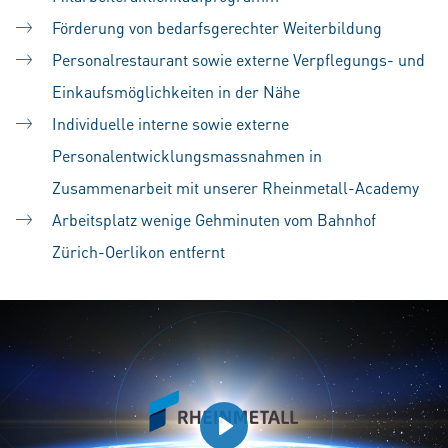
Förderung von bedarfsgerechter Weiterbildung
Personalrestaurant sowie externe Verpflegungs- und
Einkaufsmöglichkeiten in der Nähe
Individuelle interne sowie externe
Personalentwicklungsmassnahmen in
Zusammenarbeit mit unserer Rheinmetall-Academy
Arbeitsplatz wenige Gehminuten vom Bahnhof
Zürich-Oerlikon entfernt