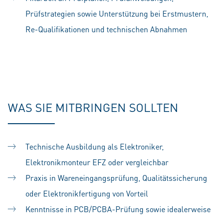
Prüfstrategien sowie Unterstützung bei Erstmustern,
Re-Qualifikationen und technischen Abnahmen
WAS SIE MITBRINGEN SOLLTEN
Technische Ausbildung als Elektroniker,
Elektronikmonteur EFZ oder vergleichbar
Praxis in Wareneingangsprüfung, Qualitätssicherung
oder Elektronikfertigung von Vorteil
Kenntnisse in PCB/PCBA-Prüfung sowie idealerweise