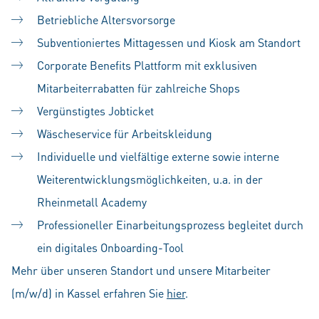
Betriebliche Altersvorsorge
Subventioniertes Mittagessen und Kiosk am Standort
Corporate Benefits Plattform mit exklusiven
Mitarbeiterrabatten für zahlreiche Shops
Vergünstigtes Jobticket
Wäscheservice für Arbeitskleidung
Individuelle und vielfältige externe sowie interne
Weiterentwicklungsmöglichkeiten, u.a. in der
Rheinmetall Academy
Professioneller Einarbeitungsprozess begleitet durch
ein digitales Onboarding-Tool
Mehr über unseren Standort und unsere Mitarbeiter
(m/w/d) in Kassel erfahren Sie
hier
.