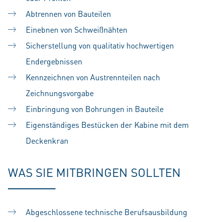
Abtrennen von Bauteilen
Einebnen von Schweißnähten
Sicherstellung von qualitativ hochwertigen
Endergebnissen
Kennzeichnen von Austrennteilen nach
Zeichnungsvorgabe
Einbringung von Bohrungen in Bauteile
Eigenständiges Bestücken der Kabine mit dem
Deckenkran
WAS SIE MITBRINGEN SOLLTEN
Abgeschlossene technische Berufsausbildung