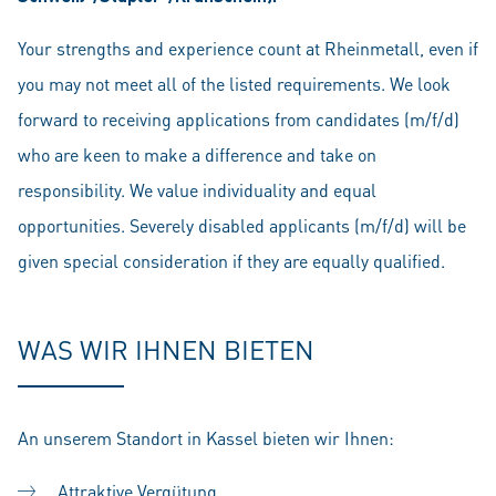
Your strengths and experience count at Rheinmetall, even if
you may not meet all of the listed requirements. We look
forward to receiving applications from candidates (m/f/d)
who are keen to make a difference and take on
responsibility. We value individuality and equal
opportunities. Severely disabled applicants (m/f/d) will be
given special consideration if they are equally qualified.
WAS WIR IHNEN BIETEN
An unserem Standort in Kassel bieten wir Ihnen:
Attraktive Vergütung