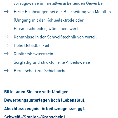
vorzugsweise im metallverarbeitenden Gewerbe
Erste Erfahrungen bei der Bearbeitung von Metallen
(Umgang mit der Kohleelektrode oder
Plasmaschneider) wünschenswert
Kenntnisse in der Schweißtechnik von Vorteil
Hohe Belastbarkeit
Qualitätsbewusstsein
Sorgfältig und strukturierte Arbeitsweise
Bereitschaft zur Schichtarbeit
Bitte laden Sie Ihre vollständigen
Bewerbungsunterlagen hoch (Lebenslauf,
Abschlusszeugnis, Arbeitszeugnisse, ggf.
Schweiß-/Stapler-/Kranschein).