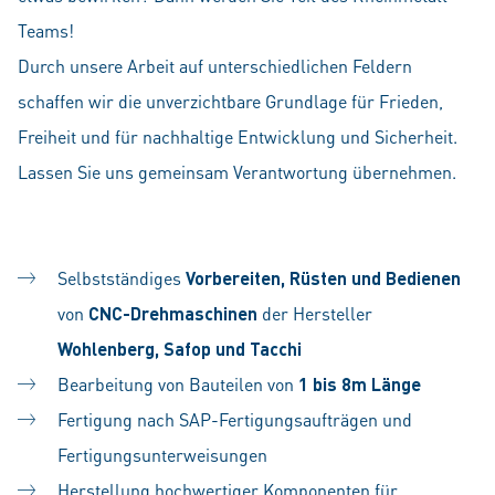
Teams!
Durch unsere Arbeit auf unterschiedlichen Feldern
schaffen wir die unverzichtbare Grundlage für Frieden,
Freiheit und für nachhaltige Entwicklung und Sicherheit.
Lassen Sie uns gemeinsam Verantwortung übernehmen.
Selbstständiges
Vorbereiten, Rüsten und Bedienen
von
CNC-Drehmaschinen
der Hersteller
Wohlenberg, Safop und Tacchi
Bearbeitung von Bauteilen von
1 bis 8m Länge
Fertigung nach SAP-Fertigungsaufträgen und
Fertigungsunterweisungen
Herstellung hochwertiger Komponenten für