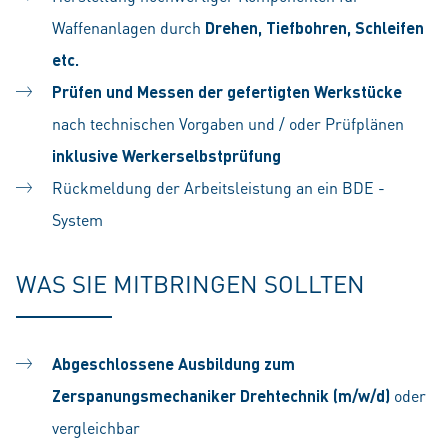
Waffenanlagen durch
Drehen, Tiefbohren, Schleifen
etc.
Prüfen und Messen der gefertigten Werkstücke
nach technischen Vorgaben und / oder Prüfplänen
inklusive Werkerselbstprüfung
Rückmeldung der Arbeitsleistung an ein BDE -
System
WAS SIE MITBRINGEN SOLLTEN
Abgeschlossene Ausbildung zum
Zerspanungsmechaniker Drehtechnik (m/w/d)
oder
vergleichbar