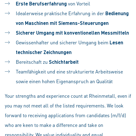
Erste Berufserfahrung
von Vorteil
Idealerweise praktische Erfahrung in der
Bedienung
von Maschinen mit Siemens-Steuerungen
Sicherer Umgang mit konventionellen Messmitteln
Gewissenhafter und sicherer Umgang beim
Lesen
technischer Zeichnungen
Bereitschaft zu
Schichtarbeit
Teamfähigkeit und eine strukturierte Arbeitsweise
sowie einen hohen Eigenanspruch an Qualität
Your strengths and experience count at Rheinmetall, even if
you may not meet all of the listed requirements. We look
forward to receiving applications from candidates (m/f/d)
who are keen to make a difference and take on
responsibility. We value individuality and equal