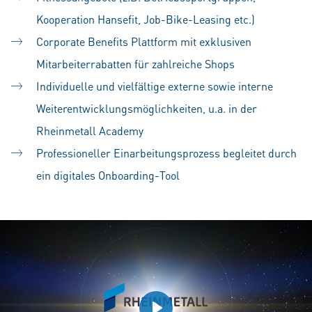
Kooperation Hansefit, Job-Bike-Leasing etc.)
Corporate Benefits Plattform mit exklusiven
Mitarbeiterrabatten für zahlreiche Shops
Individuelle und vielfältige externe sowie interne
Weiterentwicklungsmöglichkeiten, u.a. in der
Rheinmetall Academy
Professioneller Einarbeitungsprozess begleitet durch
ein digitales Onboarding-Tool