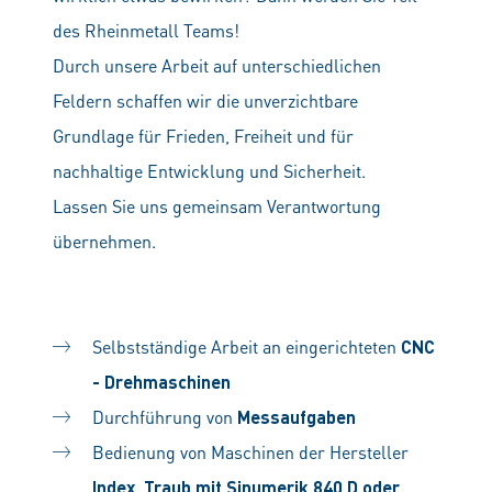
des Rheinmetall Teams!
Durch unsere Arbeit auf unterschiedlichen
Feldern schaffen wir die unverzichtbare
Grundlage für Frieden, Freiheit und für
nachhaltige Entwicklung und Sicherheit.
Lassen Sie uns gemeinsam Verantwortung
übernehmen.
Selbstständige Arbeit an eingerichteten
CNC
- Drehmaschinen
Durchführung von
Messaufgaben
Bedienung von Maschinen der Hersteller
Index, Traub mit Sinumerik 840 D oder