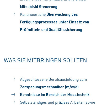
Mitsubishi Steuerung
Kontinuierliche
Überwachung des
Fertigungsprozesses unter Einsatz von
Prüfmitteln und Qualitätssicherung
WAS SIE MITBRINGEN SOLLTEN
Abgeschlossene Berufsausbildung zum
Zerspanungsmechaniker (m/w/d)
Kenntnisse im Bereich der Messtechnik
Selbstständiges und präzises Arbeiten sowie