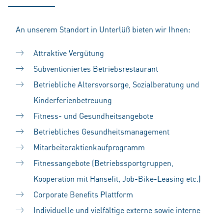
An unserem Standort in Unterlüß bieten wir Ihnen:
Attraktive Vergütung
Subventioniertes Betriebsrestaurant
Betriebliche Altersvorsorge, Sozialberatung und
Kinderferienbetreuung
Fitness- und Gesundheitsangebote
Betriebliches Gesundheitsmanagement
Mitarbeiteraktienkaufprogramm
Fitnessangebote (Betriebssportgruppen,
Kooperation mit Hansefit, Job-Bike-Leasing etc.)
Corporate Benefits Plattform
Individuelle und vielfältige externe sowie interne