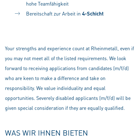
hohe Teamfähigkeit
Bereitschaft zur Arbeit in
4-Schicht
Your strengths and experience count at Rheinmetall, even if
you may not meet all of the listed requirements. We look
forward to receiving applications from candidates (m/f/d)
who are keen to make a difference and take on
responsibility. We value individuality and equal
opportunities. Severely disabled applicants (m/f/d) will be
given special consideration if they are equally qualified.
WAS WIR IHNEN BIETEN