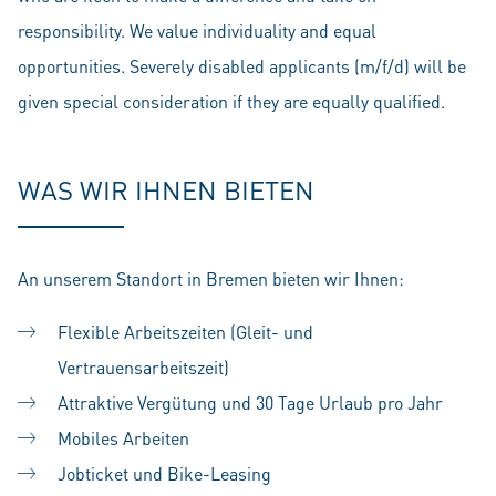
responsibility. We value individuality and equal
opportunities. Severely disabled applicants (m/f/d) will be
given special consideration if they are equally qualified.
WAS WIR IHNEN BIETEN
An unserem Standort in Bremen bieten wir Ihnen:
Flexible Arbeitszeiten (Gleit- und
Vertrauensarbeitszeit)
Attraktive Vergütung und 30 Tage Urlaub pro Jahr
Mobiles Arbeiten
Jobticket und Bike-Leasing