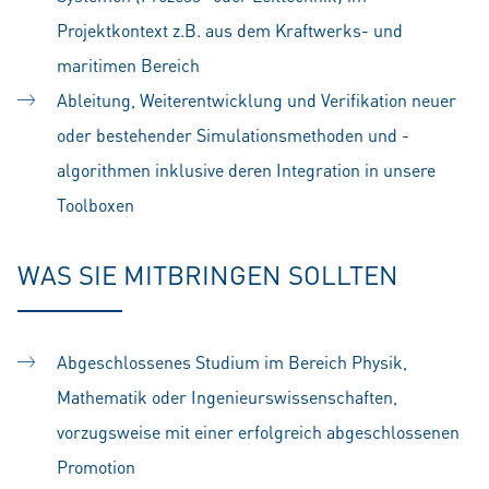
Projektkontext z.B. aus dem Kraftwerks- und
maritimen Bereich
Ableitung, Weiterentwicklung und Verifikation neuer
oder bestehender Simulationsmethoden und -
algorithmen inklusive deren Integration in unsere
Toolboxen
WAS SIE MITBRINGEN SOLLTEN
Abgeschlossenes Studium im Bereich Physik,
Mathematik oder Ingenieurswissenschaften,
vorzugsweise mit einer erfolgreich abgeschlossenen
Promotion