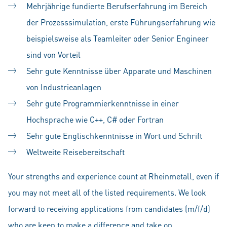
Mehrjährige fundierte Berufserfahrung im Bereich
der Prozesssimulation, erste Führungserfahrung wie
beispielsweise als Teamleiter oder Senior Engineer
sind von Vorteil
Sehr gute Kenntnisse über Apparate und Maschinen
von Industrieanlagen
Sehr gute Programmierkenntnisse in einer
Hochsprache wie C++, C# oder Fortran
Sehr gute Englischkenntnisse in Wort und Schrift
Weltweite Reisebereitschaft
Your strengths and experience count at Rheinmetall, even if
you may not meet all of the listed requirements. We look
forward to receiving applications from candidates (m/f/d)
who are keen to make a difference and take on