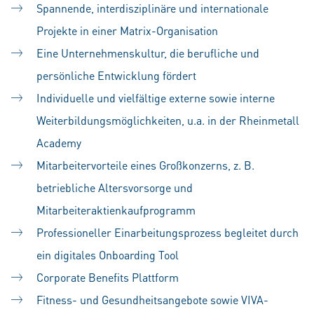
Spannende, interdisziplinäre und internationale
Projekte in einer Matrix-Organisation
Eine Unternehmenskultur, die berufliche und
persönliche Entwicklung fördert
Individuelle und vielfältige externe sowie interne
Weiterbildungsmöglichkeiten, u.a. in der Rheinmetall
Academy
Mitarbeitervorteile eines Großkonzerns, z. B.
betriebliche Altersvorsorge und
Mitarbeiteraktienkaufprogramm
Professioneller Einarbeitungsprozess begleitet durch
ein digitales Onboarding Tool
Corporate Benefits Plattform
Fitness- und Gesundheitsangebote sowie VIVA-