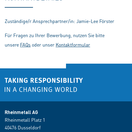
Zuständige/r Ansprechpartner/in: Jamie-Lee Förster
Für Fragen zu Ihrer Bewerbung, nutzen Sie bitte
unsere
FAQs
oder unser
Kontaktformular
Rheinmetall AG
Rheinmetall Platz 1
40476 Dusseldorf