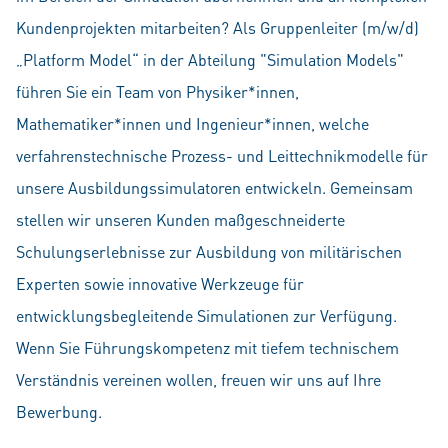
Kundenprojekten mitarbeiten? Als Gruppenleiter (m/w/d)
„Platform Model“ in der Abteilung "Simulation Models"
führen Sie ein Team von Physiker*innen,
Mathematiker*innen und Ingenieur*innen, welche
verfahrenstechnische Prozess- und Leittechnikmodelle für
unsere Ausbildungssimulatoren entwickeln. Gemeinsam
stellen wir unseren Kunden maßgeschneiderte
Schulungserlebnisse zur Ausbildung von militärischen
Experten sowie innovative Werkzeuge für
entwicklungsbegleitende Simulationen zur Verfügung.
Wenn Sie Führungskompetenz mit tiefem technischem
Verständnis vereinen wollen, freuen wir uns auf Ihre
Bewerbung.