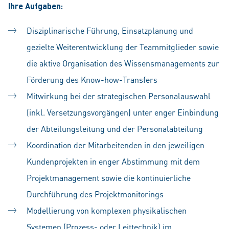
Ihre Aufgaben:
Disziplinarische Führung, Einsatzplanung und
gezielte Weiterentwicklung der Teammitglieder sowie
die aktive Organisation des Wissensmanagements zur
Förderung des Know-how-Transfers
Mitwirkung bei der strategischen Personalauswahl
(inkl. Versetzungsvorgängen) unter enger Einbindung
der Abteilungsleitung und der Personalabteilung
Koordination der Mitarbeitenden in den jeweiligen
Kundenprojekten in enger Abstimmung mit dem
Projektmanagement sowie die kontinuierliche
Durchführung des Projektmonitorings
Modellierung von komplexen physikalischen
Systemen (Prozess- oder Leittechnik) im