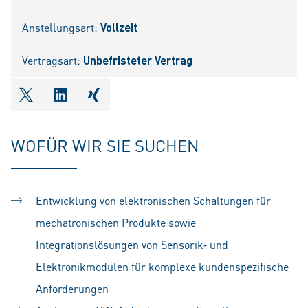
Anstellungsart:
Vollzeit
Vertragsart:
Unbefristeter Vertrag
shareOntwitter
shareOnlinkedIn
shareOnxing
WOFÜR WIR SIE SUCHEN
Entwicklung von elektronischen Schaltungen für
mechatronischen Produkte sowie
Integrationslösungen von Sensorik‑ und
Elektronikmodulen für komplexe kundenspezifische
Anforderungen