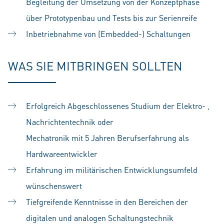
Begleitung der Umsetzung von der Konzeptphase
über Prototypenbau und Tests bis zur Serienreife
Inbetriebnahme von (Embedded-) Schaltungen
WAS SIE MITBRINGEN SOLLTEN
Erfolgreich Abgeschlossenes Studium der Elektro- ,
Nachrichtentechnik oder
Mechatronik mit 5 Jahren Berufserfahrung als
Hardwareentwickler
Erfahrung im militärischen Entwicklungsumfeld
wünschenswert
Tiefgreifende Kenntnisse in den Bereichen der
digitalen und analogen Schaltungstechnik