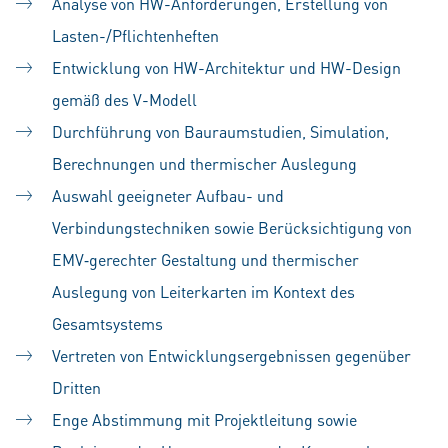
Analyse von HW-Anforderungen, Erstellung von
Lasten-/Pflichtenheften
Entwicklung von HW-Architektur und HW-Design
gemäß des V-Modell
Durchführung von Bauraumstudien, Simulation,
Berechnungen und thermischer Auslegung
Auswahl geeigneter Aufbau- und
Verbindungstechniken sowie Berücksichtigung von
EMV‑gerechter Gestaltung und thermischer
Auslegung von Leiterkarten im Kontext des
Gesamtsystems
Vertreten von Entwicklungsergebnissen gegenüber
Dritten
Enge Abstimmung mit Projektleitung sowie