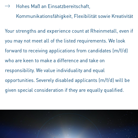
Hohes Maß an Einsatzbereitschaft,
Kommunikationsfähigkeit, Flexibilität sowie Kreativität
Your strengths and experience count at Rheinmetall, even if
you may not meet all of the listed requirements. We look
forward to receiving applications from candidates (m/f/d)
who are keen to make a difference and take on
responsibility. We value individuality and equal
opportunities. Severely disabled applicants (m/f/d) will be
given special consideration if they are equally qualified.