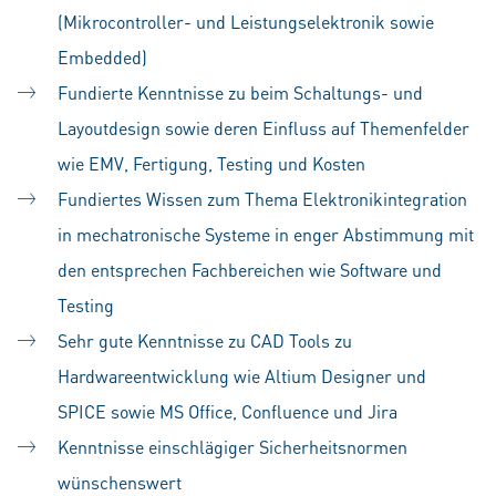
(Mikrocontroller- und Leistungselektronik sowie
Embedded)
Fundierte Kenntnisse zu beim Schaltungs- und
Layoutdesign sowie deren Einfluss auf Themenfelder
wie EMV, Fertigung, Testing und Kosten
Fundiertes Wissen zum Thema Elektronikintegration
in mechatronische Systeme in enger Abstimmung mit
den entsprechen Fachbereichen wie Software und
Testing
Sehr gute Kenntnisse zu CAD Tools zu
Hardwareentwicklung wie Altium Designer und
SPICE sowie MS Office, Confluence und Jira
Kenntnisse einschlägiger Sicherheitsnormen
wünschenswert