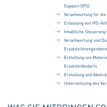
Support (IPS)
Verantwortung für die
Erfassung von IPS-An
Inhaltliche Steuerung
Verantwortung und Dur
Ersatzteilmengenber
Erstellung von Mater
Ersatzteilbedarfs
Erstellung und Abwick
Unterstützung des Ver