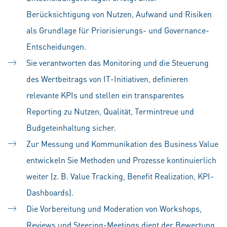
Berücksichtigung von Nutzen, Aufwand und Risiken
als Grundlage für Priorisierungs- und Governance-
Entscheidungen.
Sie verantworten das Monitoring und die Steuerung
des Wertbeitrags von IT-Initiativen, definieren
relevante KPIs und stellen ein transparentes
Reporting zu Nutzen, Qualität, Termintreue und
Budgeteinhaltung sicher.
Zur Messung und Kommunikation des Business Value
entwickeln Sie Methoden und Prozesse kontinuierlich
weiter (z. B. Value Tracking, Benefit Realization, KPI-
Dashboards).
Die Vorbereitung und Moderation von Workshops,
Reviews und Steering-Meetings dient der Bewertung