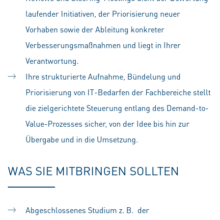
laufender Initiativen, der Priorisierung neuer
Vorhaben sowie der Ableitung konkreter
Verbesserungsmaßnahmen und liegt in Ihrer
Verantwortung.
Ihre strukturierte Aufnahme, Bündelung und
Priorisierung von IT-Bedarfen der Fachbereiche stellt
die zielgerichtete Steuerung entlang des Demand-to-
Value-Prozesses sicher, von der Idee bis hin zur
Übergabe und in die Umsetzung.
WAS SIE MITBRINGEN SOLLTEN
Abgeschlossenes Studium z. B. der