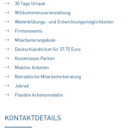
30 Tage Urlaub
Willkommensveranstaltung
Weiterbildungs- und Entwicklungsmöglichkeiten
Firmenevents
Mitarbeiterangebote
Deutschlandticket für 37,75 Euro
Kostenloses Parken
Mobiles Arbeiten
Betriebliche Mitarbeiterberatung
Jobrad
Flexible Arbeitsmodelle
KONTAKTDETAILS