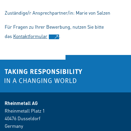
Zuständige/r Ansprechpartner/in: Marie von Salzen
Für Fragen zu Ihrer Bewerbung, nutzen Sie bitte
das
Kontaktformular
.
Rheinmetall AG
Rheinmetall Platz 1
40476 Dusseldorf
Germany