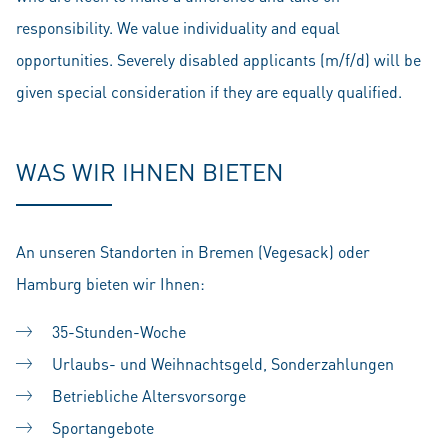
responsibility. We value individuality and equal
opportunities. Severely disabled applicants (m/f/d) will be
given special consideration if they are equally qualified.
WAS WIR IHNEN BIETEN
An unseren Standorten in Bremen (Vegesack) oder
Hamburg bieten wir Ihnen:
35-Stunden-Woche
Urlaubs- und Weihnachtsgeld, Sonderzahlungen
Betriebliche Altersvorsorge
Sportangebote