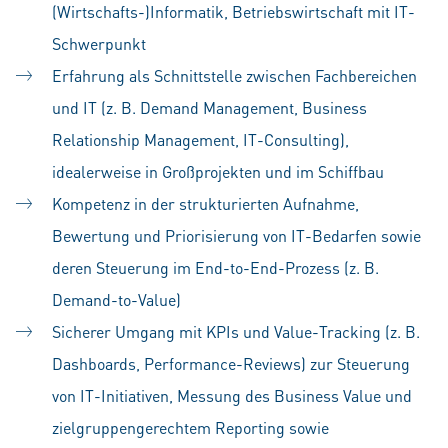
(Wirtschafts-)Informatik, Betriebswirtschaft mit IT-
Schwerpunkt
Erfahrung als Schnittstelle zwischen Fachbereichen
und IT (z. B. Demand Management, Business
Relationship Management, IT-Consulting),
idealerweise in Großprojekten und im Schiffbau
Kompetenz in der strukturierten Aufnahme,
Bewertung und Priorisierung von IT-Bedarfen sowie
deren Steuerung im End-to-End-Prozess (z. B.
Demand-to-Value)
Sicherer Umgang mit KPIs und Value-Tracking (z. B.
Dashboards, Performance-Reviews) zur Steuerung
von IT-Initiativen, Messung des Business Value und
zielgruppengerechtem Reporting sowie