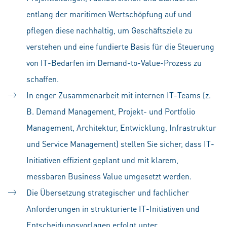
entlang der maritimen Wertschöpfung auf und
pflegen diese nachhaltig, um Geschäftsziele zu
verstehen und eine fundierte Basis für die Steuerung
von IT-Bedarfen im Demand-to-Value-Prozess zu
schaffen.
In enger Zusammenarbeit mit internen IT-Teams (z.
B. Demand Management, Projekt- und Portfolio
Management, Architektur, Entwicklung, Infrastruktur
und Service Management) stellen Sie sicher, dass IT-
Initiativen effizient geplant und mit klarem,
messbaren Business Value umgesetzt werden.
Die Übersetzung strategischer und fachlicher
Anforderungen in strukturierte IT-Initiativen und
Entscheidungsvorlagen erfolgt unter