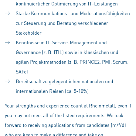
kontinuierlicher Optimierung von IT-Leistungen
Starke Kommunikations- und Moderationsfähigkeiten
zur Steuerung und Beratung verschiedener
Stakeholder
Kenntnisse in IT-Service-Management und
Governance (z. B. ITIL) sowie in klassischen und
agilen Projektmethoden (z. B. PRINCE2, PMI, Scrum,
SAFe)
Bereitschaft zu gelegentlichen nationalen und
internationalen Reisen (ca. 5-10%)
Your strengths and experience count at Rheinmetall, even if
you may not meet all of the listed requirements. We look
forward to receiving applications from candidates (m/f/d)
who are keen to make a difference and take on