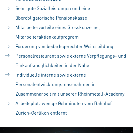
Sehr gute Sozialleistungen und eine
überobligatorische Pensionskasse
Mitarbeitervorteile eines Grosskonzerns,
Mitarbeiteraktienkaufprogram
Förderung von bedarfsgerechter Weiterbildung
Personalrestaurant sowie externe Verpflegungs- und
Einkaufsmöglichkeiten in der Nähe
Individuelle interne sowie externe
Personalentwicklungsmassnahmen in
Zusammenarbeit mit unserer Rheinmetall-Academy
Arbeitsplatz wenige Gehminuten vom Bahnhof
Zürich-Oerlikon entfernt