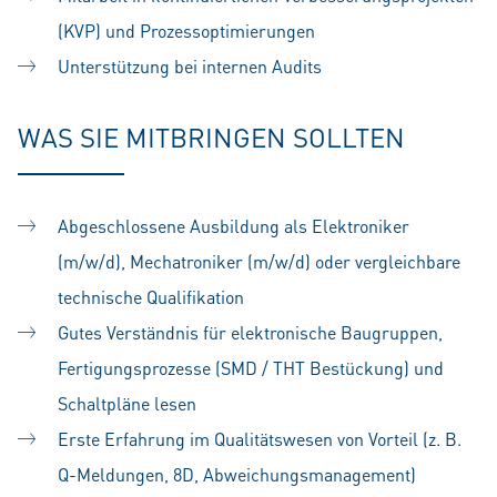
(KVP) und Prozessoptimierungen
Unterstützung bei internen Audits
WAS SIE MITBRINGEN SOLLTEN
Abgeschlossene Ausbildung als Elektroniker
(m/w/d), Mechatroniker (m/w/d) oder vergleichbare
technische Qualifikation
Gutes Verständnis für elektronische Baugruppen,
Fertigungsprozesse (SMD / THT Bestückung) und
Schaltpläne lesen
Erste Erfahrung im Qualitätswesen von Vorteil (z. B.
Q-Meldungen, 8D, Abweichungsmanagement)