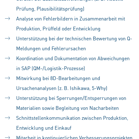
Prüfung, Plausibilitätsprüfung)
Analyse von Fehlerbildern in Zusammenarbeit mit
Produktion, Prüffeld oder Entwicklung
Unterstützung bei der technischen Bewertung von Q-
Meldungen und Fehlerursachen
Koordination und Dokumentation von Abweichungen
in SAP (QM-/Logistik-Prozesse)
Mitwirkung bei 8D-Bearbeitungen und
Ursachenanalysen (z. B. Ishikawa, 5-Why)
Unterstützung bei Sperrungen/Entsperrungen von
Materialien sowie Begleitung von Nacharbeiten
Schnittstellenkommunikation zwischen Produktion,
Entwicklung und Einkauf
Mitarbeit in kontinuierlichen Verbesserungsprojekten