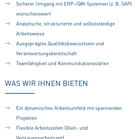
Sicherer Umgang mit ERP-/QM-Systemen (z. B. SAP)
wünschenswert
Analytische, strukturierte und selbstständige
Arbeitsweise
Ausgeprägtes Qualitätsbewusstsein und
Verantwortungsbereitschaft
Teamfähigkeit und Kommunikationsstärke
WAS WIR IHNEN BIETEN
Ein dynamisches Arbeitsumfeld mit spannenden
Projekten
Flexible Arbeitszeiten (Gleit- und
Vertrauensarbeitszeit)