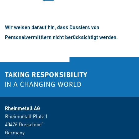
Wir weisen darauf hin, dass Dossiers von
Personalvermittlern nicht berücksichtigt werden.
Rheinmetall AG
Rheinmetall Platz 1
40476 Dusseldorf
Germany