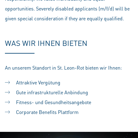
opportunities. Severely disabled applicants (m/f/d) will be
given special consideration if they are equally qualified.
WAS WIR IHNEN BIETEN
An unserem Standort in St. Leon-Rot bieten wir Ihnen:
Attraktive Vergütung
Gute infrastrukturelle Anbindung
Fitness- und Gesundheitsangebote
Corporate Benefits Plattform