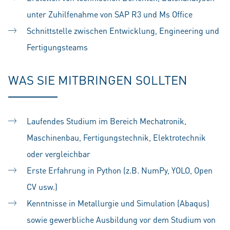
unter Zuhilfenahme von SAP R3 und Ms Office
Schnittstelle zwischen Entwicklung, Engineering und
Fertigungsteams
WAS SIE MITBRINGEN SOLLTEN
Laufendes Studium im Bereich Mechatronik,
Maschinenbau, Fertigungstechnik, Elektrotechnik
oder vergleichbar
Erste Erfahrung in Python (z.B. NumPy, YOLO, Open
CV usw.)
Kenntnisse in Metallurgie und Simulation (Abaqus)
sowie gewerbliche Ausbildung vor dem Studium von