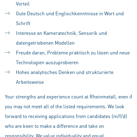
Vorteil
Gute Deutsch und Englischkenntnisse in Wort und
Schrift
Interesse an Kameratechnik, Sensorik und
datengetriebenen Modellen
Freude daran, Probleme praktisch zu lösen und neue
Technologien auszuprobieren
Hohes analytisches Denken und strukturierte
Arbeitsweise
Your strengths and experience count at Rheinmetall, even if
you may not meet all of the listed requirements. We look
forward to receiving applications from candidates (m/f/d)
who are keen to make a difference and take on
responsibility. We value individuality and equal