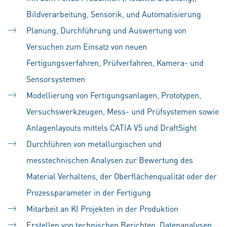
Bildverarbeitung, Sensorik, und Automatisierung
Planung, Durchführung und Auswertung von
Versuchen zum Einsatz von neuen
Fertigungsverfahren, Prüfverfahren, Kamera- und
Sensorsystemen
Modellierung von Fertigungsanlagen, Prototypen,
Versuchswerkzeugen, Mess- und Prüfsystemen sowie
Anlagenlayouts mittels CATIA V5 und DraftSight
Durchführen von metallurgischen und
messtechnischen Analysen zur Bewertung des
Material Verhaltens, der Oberflächenqualität oder der
Prozessparameter in der Fertigung
Mitarbeit an KI Projekten in der Produktion
Erstellen von technischen Berichten, Datenanalysen