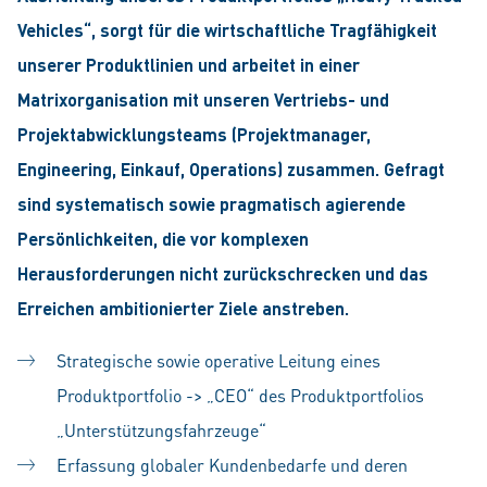
Vehicles“, sorgt für die wirtschaftliche Tragfähigkeit
unserer Produktlinien und arbeitet in einer
Matrixorganisation mit unseren Vertriebs- und
Projektabwicklungsteams (Projektmanager,
Engineering, Einkauf, Operations) zusammen. Gefragt
sind systematisch sowie pragmatisch agierende
Persönlichkeiten, die vor komplexen
Herausforderungen nicht zurückschrecken und das
Erreichen ambitionierter Ziele anstreben.
Strategische sowie operative Leitung eines
Produktportfolio -> „CEO“ des Produktportfolios
„Unterstützungsfahrzeuge“
Erfassung globaler Kundenbedarfe und deren