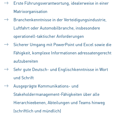
Erste Führungsverantwortung, idealerweise in einer
Matrixorganisation
Branchenkenntnisse in der Verteidigungsindustrie,
Luftfahrt oder Automobilbranche, insbesondere
operationell-taktischer Anforderungen
Sicherer Umgang mit PowerPoint und Excel sowie die
Fähigkeit, komplexe Informationen adressatengerecht
aufzubereiten
Sehr gute Deutsch- und Englischkenntnisse in Wort
und Schrift
Ausgeprägte
Kommunikations- und
Stakeholdermanagement-Fähigkeiten
über alle
Hierarchieebenen, Abteilungen und Teams hinweg
(schriftlich und mündlich)