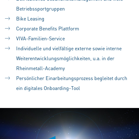
Betriebssportgruppen
Bike Leasing
Corporate Benefits Plattform
VIVA-Familien-Service
Individuelle und vielfältige externe sowie interne
Weiterentwicklungsmöglichkeiten, u.a. in der
Rheinmetall-Academy
Persönlicher Einarbeitungsprozess begleitet durch
ein digitales Onboarding-Tool