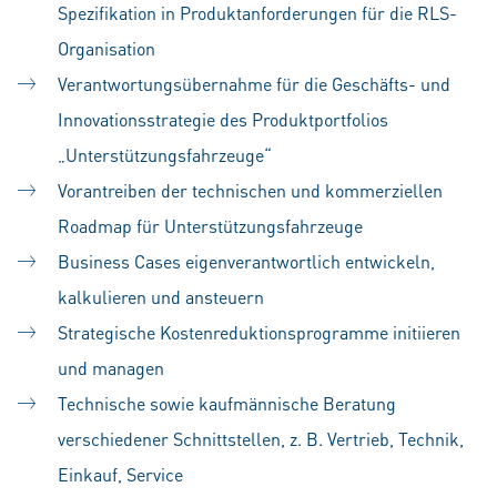
Spezifikation in Produktanforderungen für die RLS-
Organisation
Verantwortungsübernahme für die Geschäfts- und
Innovationsstrategie des Produktportfolios
„Unterstützungsfahrzeuge“
Vorantreiben der technischen und kommerziellen
Roadmap für Unterstützungsfahrzeuge
Business Cases eigenverantwortlich entwickeln,
kalkulieren und ansteuern
Strategische Kostenreduktionsprogramme initiieren
und managen
Technische sowie kaufmännische Beratung
verschiedener Schnittstellen, z. B. Vertrieb, Technik,
Einkauf, Service