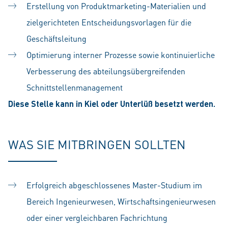
Erstellung von Produktmarketing-Materialien und
zielgerichteten Entscheidungsvorlagen für die
Geschäftsleitung
Optimierung interner Prozesse sowie kontinuierliche
Verbesserung des abteilungsübergreifenden
Schnittstellenmanagement
Diese Stelle kann in Kiel oder Unterlüß besetzt werden.
WAS SIE MITBRINGEN SOLLTEN
Erfolgreich abgeschlossenes Master-Studium
im
Bereich Ingenieurwesen, Wirtschaftsingenieurwesen
oder einer vergleichbaren Fachrichtung