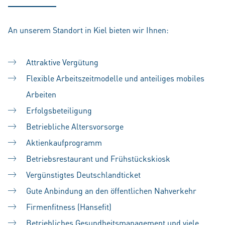
An unserem Standort in Kiel bieten wir Ihnen:
Attraktive Vergütung
Flexible Arbeitszeitmodelle und anteiliges mobiles
Arbeiten
Erfolgsbeteiligung
Betriebliche Altersvorsorge
Aktienkaufprogramm
Betriebsrestaurant und Frühstückskiosk
Vergünstigtes Deutschlandticket
Gute Anbindung an den öffentlichen Nahverkehr
Firmenfitness (Hansefit)
Betriebliches Gesundheitsmanagement und viele