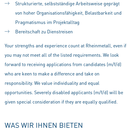
Strukturierte, selbstständige Arbeitsweise
geprägt
von hoher Organisationsfähigkeit, Belastbarkeit und
Pragmatismus im Projektalltag
Bereitschaft zu Dienstreisen
Your strengths and experience count at Rheinmetall, even if
you may not meet all of the listed requirements. We look
forward to receiving applications from candidates (m/f/d)
who are keen to make a difference and take on
responsibility. We value individuality and equal
opportunities. Severely disabled applicants (m/f/d) will be
given special consideration if they are equally qualified.
WAS WIR IHNEN BIETEN