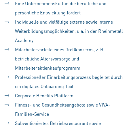
Eine Unternehmenskultur, die berufliche und
persönliche Entwicklung fördert
Individuelle und vielfältige externe sowie interne
Weiterbildungsmöglichkeiten, u.a. in der Rheinmetall
Academy
Mitarbeitervorteile eines Großkonzerns, z. B.
betriebliche Altersvorsorge und
Mitarbeiteraktienkaufprogramm
Professioneller Einarbeitungsprozess begleitet durch
ein digitales Onboarding Tool
Corporate Benefits Plattform
Fitness- und Gesundheitsangebote sowie VIVA-
Familien-Service
Subventioniertes Betriebsrestaurant sowie