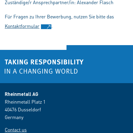
Zuständige/r Ansprechpartner/in: Alexander Flasch
Für Fragen zu Ihrer Bewerbung, nutzen Sie bitte das
Kontaktformular
.
Rheinmetall AG
Rheinmetall Platz 1
40476 Dusseldorf
Germany
Contact us