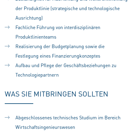
der Produktlinie (strategische und technologische
Ausrichtung)
Fachliche Führung von interdisziplinären
Produktlinienteams
Realisierung der Budgetplanung sowie die
Festlegung eines Finanzierungkonzeptes
Aufbau und Pflege der Geschäftsbeziehungen zu
Technologiepartnern
WAS SIE MITBRINGEN SOLLTEN
Abgeschlossenes technisches Studium im Bereich
Wirtschaftsingenieurswesen