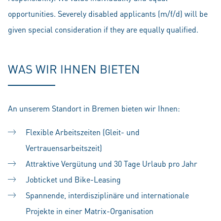
opportunities. Severely disabled applicants (m/f/d) will be
given special consideration if they are equally qualified.
WAS WIR IHNEN BIETEN
An unserem Standort in Bremen bieten wir Ihnen:
Flexible Arbeitszeiten (Gleit- und
Vertrauensarbeitszeit)
Attraktive Vergütung und 30 Tage Urlaub pro Jahr
Jobticket und Bike-Leasing
Spannende, interdisziplinäre und internationale
Projekte in einer Matrix-Organisation