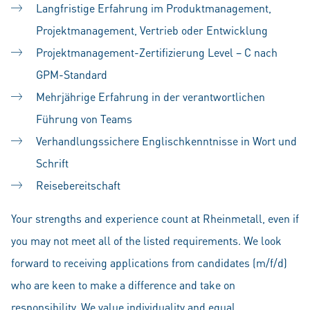
Langfristige Erfahrung im Produktmanagement,
Projektmanagement, Vertrieb oder Entwicklung
Projektmanagement-Zertifizierung Level – C nach
GPM-Standard
Mehrjährige Erfahrung in der verantwortlichen
Führung von Teams
Verhandlungssichere Englischkenntnisse in Wort und
Schrift
Reisebereitschaft
Your strengths and experience count at Rheinmetall, even if
you may not meet all of the listed requirements. We look
forward to receiving applications from candidates (m/f/d)
who are keen to make a difference and take on
responsibility. We value individuality and equal