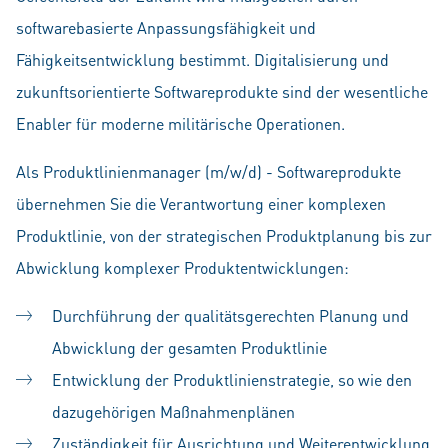
softwarebasierte Anpassungsfähigkeit und
Fähigkeitsentwicklung bestimmt. Digitalisierung und
zukunftsorientierte Softwareprodukte sind der wesentliche
Enabler für moderne militärische Operationen.
Als Produktlinienmanager (m/w/d) - Softwareprodukte
übernehmen Sie die Verantwortung einer komplexen
Produktlinie, von der strategischen Produktplanung bis zur
Abwicklung komplexer Produktentwicklungen:
Durchführung der qualitätsgerechten Planung und
Abwicklung der gesamten Produktlinie
Entwicklung der Produktlinienstrategie, so wie den
dazugehörigen Maßnahmenplänen
Zuständigkeit für Ausrichtung und Weiterentwicklung