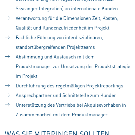
Skyranger Integration) an internationale Kunden
Verantwortung für die Dimensionen Zeit, Kosten,
Qualität und Kundenzufriedenheit im Projekt
Fachliche Führung von interdisziplinären,
standortübergreifenden Projektteams
Abstimmung und Austausch mit dem
Produktmanager zur Umsetzung der Produktstrategie
im Projekt
Durchführung des regelmäßigen Projektreportings
Ansprechpartner und Schnittstelle zum Kunden
Unterstützung des Vertriebs bei Akquisevorhaben in
Zusammenarbeit mit dem Produktmanager
WAS SIE MITBRINGEN SOLLTEN