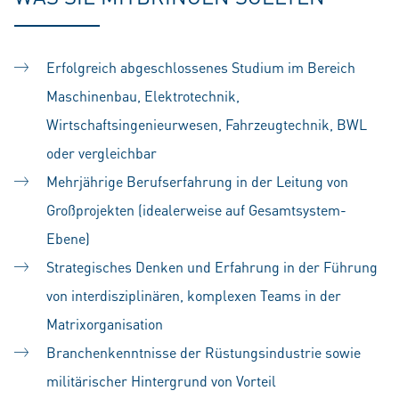
Erfolgreich abgeschlossenes Studium im Bereich
Maschinenbau, Elektrotechnik,
Wirtschaftsingenieurwesen, Fahrzeugtechnik, BWL
oder vergleichbar
Mehrjährige Berufserfahrung in der Leitung von
Großprojekten (idealerweise auf Gesamtsystem-
Ebene)
Strategisches Denken und Erfahrung in der Führung
von interdisziplinären, komplexen Teams in der
Matrixorganisation
Branchenkenntnisse der Rüstungsindustrie sowie
militärischer Hintergrund von Vorteil