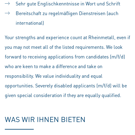
Sehr gute Englischkenntnisse in Wort und Schrift
Bereitschaft zu regelmäßigen Dienstreisen (auch
international)
Your strengths and experience count at Rheinmetall, even if
you may not meet all of the listed requirements. We look
forward to receiving applications from candidates (m/f/d)
who are keen to make a difference and take on
responsibility. We value individuality and equal
opportunities. Severely disabled applicants (m/f/d) will be
given special consideration if they are equally qualified.
WAS WIR IHNEN BIETEN