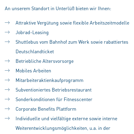
An unserem Standort in Unterlüß bieten wir Ihnen:
Attraktive Vergütung sowie flexible Arbeitszeitmodelle
Jobrad-Leasing
Shuttlebus vom Bahnhof zum Werk sowie rabattiertes
Deutschlandticket
Betriebliche Altersvorsorge
Mobiles Arbeiten
Mitarbeiteraktienkaufprogramm
Subventioniertes Betriebsrestaurant
Sonderkonditionen für Fitnesscenter
Corporate Benefits Plattform
Individuelle und vielfältige externe sowie interne
Weiterentwicklungsmöglichkeiten, u.a. in der