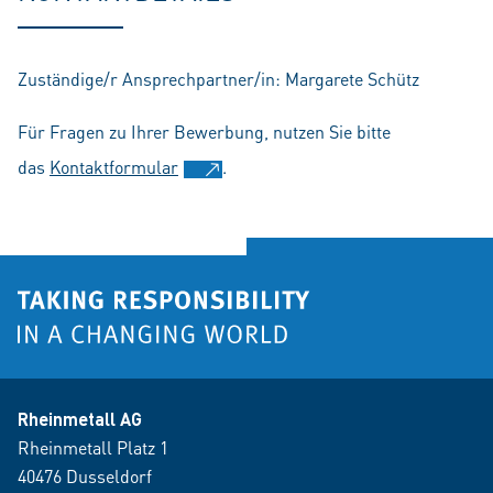
Zuständige/r Ansprechpartner/in: Margarete Schütz
Für Fragen zu Ihrer Bewerbung, nutzen Sie bitte
das
Kontaktformular
.
Rheinmetall AG
Rheinmetall Platz 1
40476 Dusseldorf