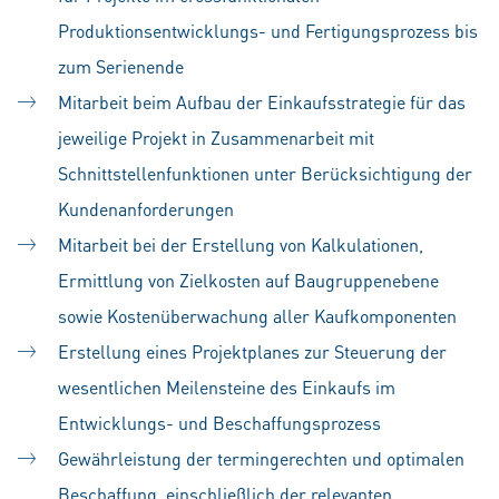
Produktionsentwicklungs- und Fertigungsprozess bis
zum Serienende
Mitarbeit beim Aufbau der Einkaufsstrategie für das
jeweilige Projekt in Zusammenarbeit mit
Schnittstellenfunktionen unter Berücksichtigung der
Kundenanforderungen
Mitarbeit bei der Erstellung von Kalkulationen,
Ermittlung von Zielkosten auf Baugruppenebene
sowie Kostenüberwachung aller Kaufkomponenten
Erstellung eines Projektplanes zur Steuerung der
wesentlichen Meilensteine des Einkaufs im
Entwicklungs- und Beschaffungsprozess
Gewährleistung der termingerechten und optimalen
Beschaffung, einschließlich der relevanten