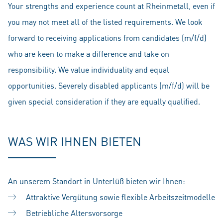
Your strengths and experience count at Rheinmetall, even if
you may not meet all of the listed requirements. We look
forward to receiving applications from candidates (m/f/d)
who are keen to make a difference and take on
responsibility. We value individuality and equal
opportunities. Severely disabled applicants (m/f/d) will be
given special consideration if they are equally qualified.
WAS WIR IHNEN BIETEN
An unserem Standort in Unterlüß bieten wir Ihnen:
Attraktive Vergütung sowie flexible Arbeitszeitmodelle
Betriebliche Altersvorsorge