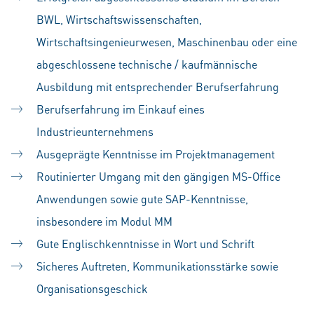
BWL, Wirtschaftswissenschaften,
Wirtschaftsingenieurwesen, Maschinenbau oder eine
abgeschlossene technische / kaufmännische
Ausbildung mit entsprechender Berufserfahrung
Berufserfahrung im Einkauf eines
Industrieunternehmens
Ausgeprägte Kenntnisse im Projektmanagement
Routinierter Umgang mit den gängigen MS-Office
Anwendungen sowie gute SAP-Kenntnisse,
insbesondere im Modul MM
Gute Englischkenntnisse in Wort und Schrift
Sicheres Auftreten, Kommunikationsstärke sowie
Organisationsgeschick