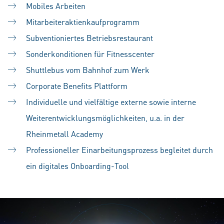
Mobiles Arbeiten
Mitarbeiteraktienkaufprogramm
Subventioniertes Betriebsrestaurant
Sonderkonditionen für Fitnesscenter
Shuttlebus vom Bahnhof zum Werk
Corporate Benefits Plattform
Individuelle und vielfältige externe sowie interne
Weiterentwicklungsmöglichkeiten, u.a. in der
Rheinmetall Academy
Professioneller Einarbeitungsprozess begleitet durch
ein digitales Onboarding-Tool