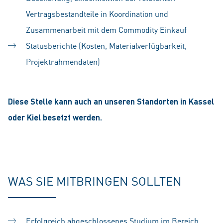
Vertragsbestandteile in Koordination und
Zusammenarbeit mit dem Commodity Einkauf
Statusberichte (Kosten, Materialverfügbarkeit,
Projektrahmendaten)
Diese Stelle kann auch an unseren Standorten in Kassel
oder Kiel besetzt werden.
WAS SIE MITBRINGEN SOLLTEN
Erfolgreich abgeschlossenes Studium im Bereich