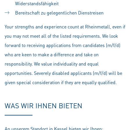
Widerstandsfähigkeit
Bereitschaft zu gelegentlichen Dienstreisen
Your strengths and experience count at Rheinmetall, even if
you may not meet all of the listed requirements. We look
forward to receiving applications from candidates (m/f/d)
who are keen to make a difference and take on
responsibility. We value individuality and equal
opportunities. Severely disabled applicants (m/f/d) will be
given special consideration if they are equally qualified.
WAS WIR IHNEN BIETEN
An unserem Standort in Kassel bieten wir Ihnen: