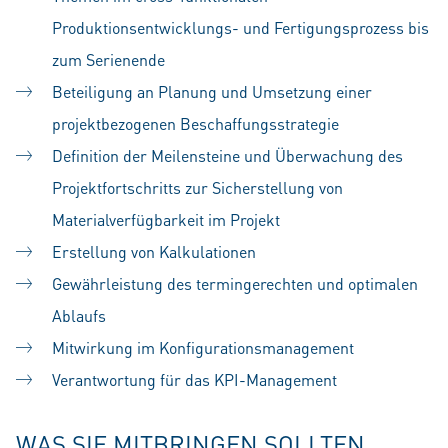
Produktionsentwicklungs- und Fertigungsprozess bis
zum Serienende
Beteiligung an Planung und Umsetzung einer
projektbezogenen Beschaffungsstrategie
Definition der Meilensteine und Überwachung des
Projektfortschritts zur Sicherstellung von
Materialverfügbarkeit im Projekt
Erstellung von Kalkulationen
Gewährleistung des termingerechten und optimalen
Ablaufs
Mitwirkung im Konfigurationsmanagement
Verantwortung für das KPI-Management
WAS SIE MITBRINGEN SOLLTEN