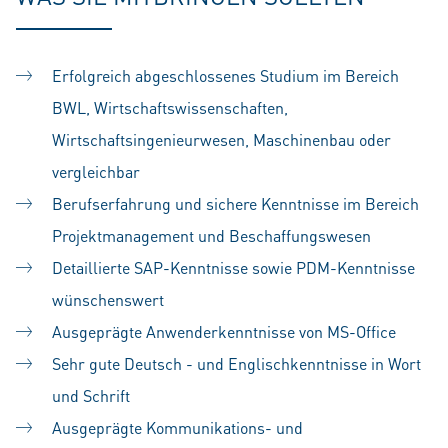
Erfolgreich abgeschlossenes Studium im Bereich
BWL, Wirtschaftswissenschaften,
Wirtschaftsingenieurwesen, Maschinenbau oder
vergleichbar
Berufserfahrung und sichere Kenntnisse im Bereich
Projektmanagement und Beschaffungswesen
Detaillierte SAP-Kenntnisse sowie PDM-Kenntnisse
wünschenswert
Ausgeprägte Anwenderkenntnisse von MS-Office
Sehr gute Deutsch - und Englischkenntnisse in Wort
und Schrift
Ausgeprägte Kommunikations- und