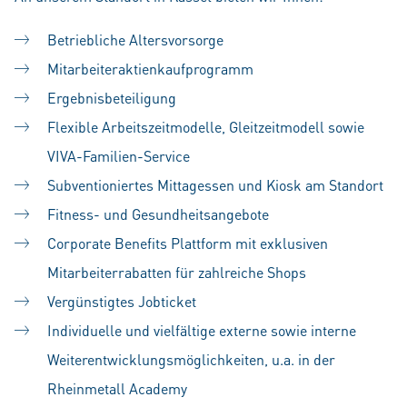
Betriebliche Altersvorsorge
Mitarbeiteraktienkaufprogramm
Ergebnisbeteiligung
Flexible Arbeitszeitmodelle, Gleitzeitmodell sowie
VIVA-Familien-Service
Subventioniertes Mittagessen und Kiosk am Standort
Fitness- und Gesundheitsangebote
Corporate Benefits Plattform mit exklusiven
Mitarbeiterrabatten für zahlreiche Shops
Vergünstigtes Jobticket
Individuelle und vielfältige externe sowie interne
Weiterentwicklungsmöglichkeiten, u.a. in der
Rheinmetall Academy