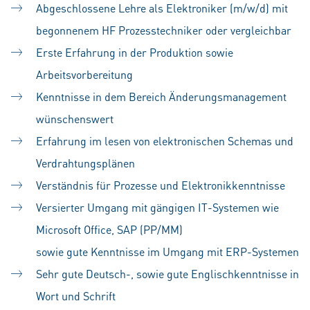
Abgeschlossene Lehre als Elektroniker (m/w/d) mit
begonnenem HF Prozesstechniker oder vergleichbar
Erste Erfahrung in der Produktion sowie
Arbeitsvorbereitung
Kenntnisse in dem Bereich Änderungsmanagement
wünschenswert
Erfahrung im lesen von elektronischen Schemas und
Verdrahtungsplänen
Verständnis für Prozesse und Elektronikkenntnisse
Versierter Umgang mit gängigen IT-Systemen wie
Microsoft Office, SAP (PP/MM)
sowie gute Kenntnisse im Umgang mit ERP-Systemen
Sehr gute Deutsch-, sowie gute Englischkenntnisse in
Wort und Schrift