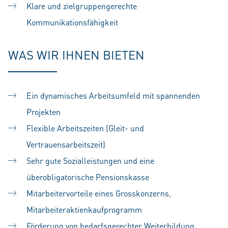
Klare und zielgruppengerechte
Kommunikationsfähigkeit
WAS WIR IHNEN BIETEN
Ein dynamisches Arbeitsumfeld mit spannenden
Projekten
Flexible Arbeitszeiten (Gleit- und
Vertrauensarbeitszeit)
Sehr gute Sozialleistungen und eine
überobligatorische Pensionskasse
Mitarbeitervorteile eines Grosskonzerns,
Mitarbeiteraktienkaufprogramm
Förderung von bedarfsgerechter Weiterbildung