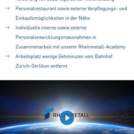
Personalrestaurant sowie externe Verpflegungs- und
Einkaufsmöglichkeiten in der Nähe
Individuelle interne sowie externe
Personalentwicklungsmassnahmen in
Zusammenarbeit mit unserer Rheinmetall-Academy
Arbeitsplatz wenige Gehminuten vom Bahnhof
Zürich-Oerlikon entfernt
Play