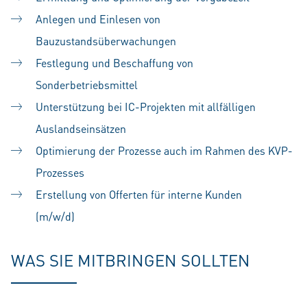
Anlegen und Einlesen von
Bauzustandsüberwachungen
Festlegung und Beschaffung von
Sonderbetriebsmittel
Unterstützung bei IC-Projekten mit allfälligen
Auslandseinsätzen
Optimierung der Prozesse auch im Rahmen des KVP-
Prozesses
Erstellung von Offerten für interne Kunden
(m/w/d)
#LI-SS1
WAS SIE MITBRINGEN SOLLTEN