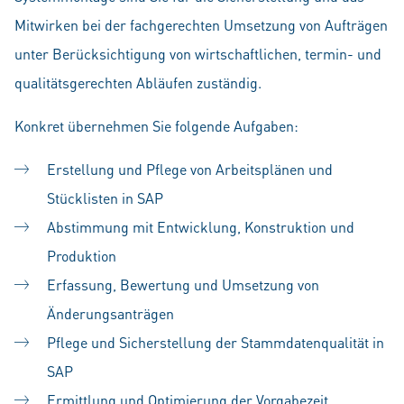
Mitwirken bei der fachgerechten Umsetzung von Aufträgen
unter Berücksichtigung von wirtschaftlichen, termin- und
qualitätsgerechten Abläufen zuständig.
Konkret übernehmen Sie folgende Aufgaben:
Erstellung und Pflege von Arbeitsplänen und
Stücklisten in SAP
Abstimmung mit Entwicklung, Konstruktion und
Produktion
Erfassung, Bewertung und Umsetzung von
Änderungsanträgen
Pflege und Sicherstellung der Stammdatenqualität in
SAP
Ermittlung und Optimierung der Vorgabezeit