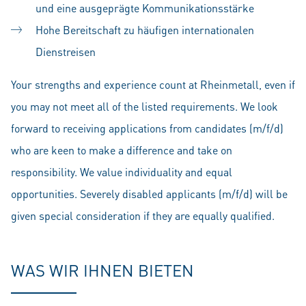
und eine ausgeprägte Kommunikationsstärke
Hohe Bereitschaft zu häufigen internationalen
Dienstreisen
Your strengths and experience count at Rheinmetall, even if
you may not meet all of the listed requirements. We look
forward to receiving applications from candidates (m/f/d)
who are keen to make a difference and take on
responsibility. We value individuality and equal
opportunities. Severely disabled applicants (m/f/d) will be
given special consideration if they are equally qualified.
WAS WIR IHNEN BIETEN