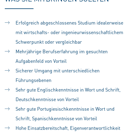
Erfolgreich abgeschlossenes Studium idealerweise
mit wirtschafts- oder ingenieurwissenschaftlichem
Schwerpunkt oder vergleichbar
Mehrjährige Berufserfahrung im gesuchten
Aufgabenfeld von Vorteil
Sicherer Umgang mit unterschiedlichen
Führungsebenen
Sehr gute Englischkenntnisse in Wort und Schrift,
Deutschkenntnisse von Vorteil
Sehr gute Portugiesischkenntnisse in Wort und
Schrift, Spanischkenntnisse von Vorteil
Hohe Einsatzbereitschaft, Eigenverantwortlichkeit