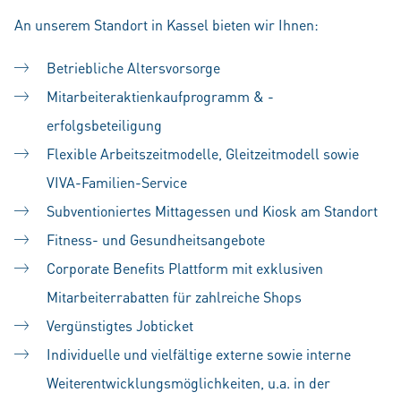
An unserem Standort in Kassel bieten wir Ihnen:
Betriebliche Altersvorsorge
Mitarbeiteraktienkaufprogramm & -
erfolgsbeteiligung
Flexible Arbeitszeitmodelle, Gleitzeitmodell sowie
VIVA-Familien-Service
Subventioniertes Mittagessen und Kiosk am Standort
Fitness- und Gesundheitsangebote
Corporate Benefits Plattform mit exklusiven
Mitarbeiterrabatten für zahlreiche Shops
Vergünstigtes Jobticket
Individuelle und vielfältige externe sowie interne
Weiterentwicklungsmöglichkeiten, u.a. in der