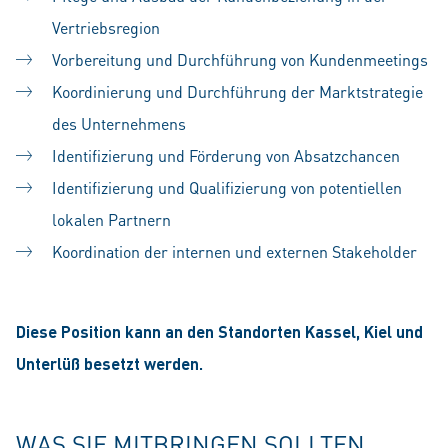
Vertriebsregion
Vorbereitung und Durchführung von Kundenmeetings
Koordinierung und Durchführung der Marktstrategie
des Unternehmens
Identifizierung und Förderung von Absatzchancen
Identifizierung und Qualifizierung von potentiellen
lokalen Partnern
Koordination der internen und externen Stakeholder
Diese Position kann an den Standorten Kassel, Kiel und
Unterlüß besetzt werden.
WAS SIE MITBRINGEN SOLLTEN