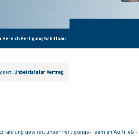
 Bereich Fertigung Schiffbau
agsart:
Unbefristeter Vertrag
 Erfahrung gewinnt unser Fertigungs-Team an Auftrieb - 