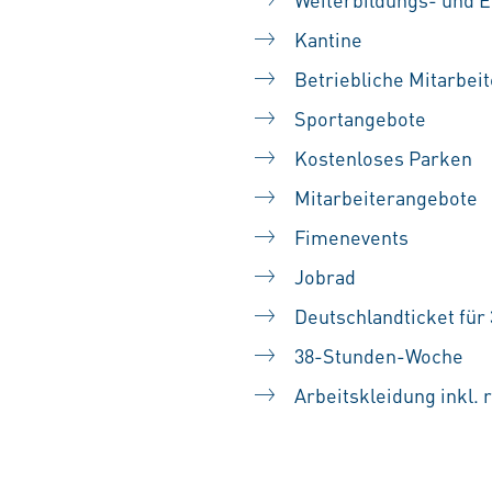
Kantine
Betriebliche Mitarbei
Sportangebote
Kostenloses Parken
Mitarbeiterangebote
Fimenevents
Jobrad
Deutschlandticket für
38-Stunden-Woche
Arbeitskleidung inkl.