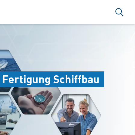
Search
 Fertigung Schiffbau