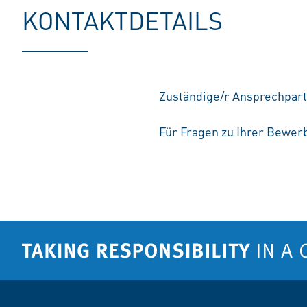
KONTAKTDETAILS
Zuständige/r Ansprechpart
Für Fragen zu Ihrer Bewerb