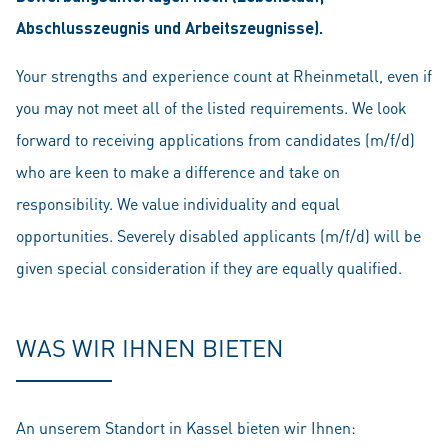
Abschlusszeugnis und Arbeitszeugnisse).
Your strengths and experience count at Rheinmetall, even if
you may not meet all of the listed requirements. We look
forward to receiving applications from candidates (m/f/d)
who are keen to make a difference and take on
responsibility. We value individuality and equal
opportunities. Severely disabled applicants (m/f/d) will be
given special consideration if they are equally qualified.
WAS WIR IHNEN BIETEN
An unserem Standort in Kassel bieten wir Ihnen: