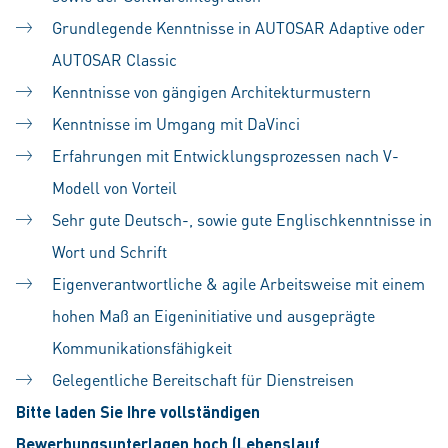
Grundlegende Kenntnisse in AUTOSAR Adaptive oder
AUTOSAR Classic
Kenntnisse von gängigen Architekturmustern
Kenntnisse im Umgang mit DaVinci
Erfahrungen mit Entwicklungsprozessen nach V-
Modell von Vorteil
Sehr gute Deutsch-, sowie gute Englischkenntnisse in
Wort und Schrift
Eigenverantwortliche & agile Arbeitsweise mit einem
hohen Maß an Eigeninitiative und ausgeprägte
Kommunikationsfähigkeit
Gelegentliche Bereitschaft für Dienstreisen
Bitte laden Sie Ihre vollständigen
Bewerbungsunterlagen hoch (Lebenslauf,