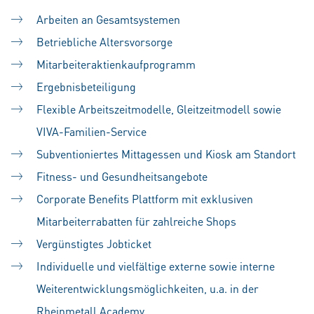
Arbeiten an Gesamtsystemen
Betriebliche Altersvorsorge
Mitarbeiteraktienkaufprogramm
Ergebnisbeteiligung
Flexible Arbeitszeitmodelle, Gleitzeitmodell sowie
VIVA-Familien-Service
Subventioniertes Mittagessen und Kiosk am Standort
Fitness- und Gesundheitsangebote
Corporate Benefits Plattform mit exklusiven
Mitarbeiterrabatten für zahlreiche Shops
Vergünstigtes Jobticket
Individuelle und vielfältige externe sowie interne
Weiterentwicklungsmöglichkeiten, u.a. in der
Rheinmetall Academy