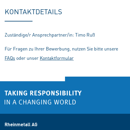
fu
KONTAKTDETAILS
Zuständige/r Ansprechpartner/in: Timo Ruß
Für Fragen zu Ihrer Bewerbung, nutzen Sie bitte unsere
FAQs
oder unser
Kontaktformular
Rheinmetall AG