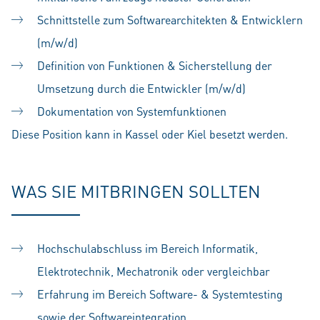
Schnittstelle zum Softwarearchitekten & Entwicklern
(m/w/d)
Definition von Funktionen & Sicherstellung der
Umsetzung durch die Entwickler (m/w/d)
Dokumentation von Systemfunktionen
Diese Position kann in Kassel oder Kiel besetzt werden.
WAS SIE MITBRINGEN SOLLTEN
Hochschulabschluss im Bereich Informatik,
Elektrotechnik, Mechatronik oder vergleichbar
Erfahrung im Bereich Software- & Systemtesting
sowie der Softwareintegration