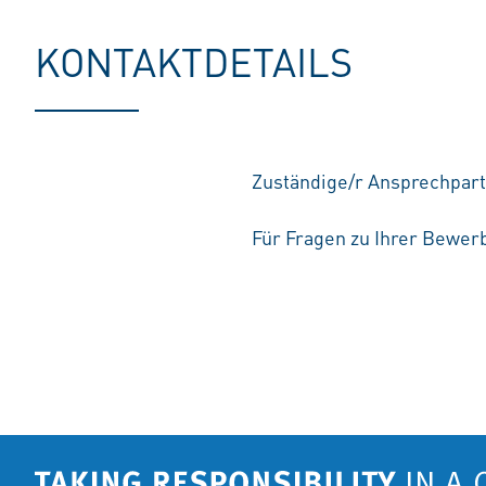
KONTAKTDETAILS
Zuständige/r Ansprechpart
Für Fragen zu Ihrer Bewerb