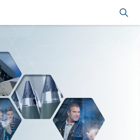
Search