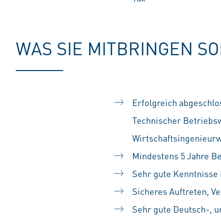
WAS SIE MITBRINGEN S
Erfolgreich abgeschlo
Technischer Betriebsw
Wirtschaftsingenieur
Mindestens 5 Jahre B
Sehr gute Kenntnisse
Sicheres Auftreten, 
Sehr gute Deutsch-, u