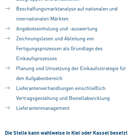
Beschaffungsmarktanalyse auf nationalen und
internationalen Märkten
Angebotseinholung und -auswertung
Zeichnungslesen und Ableitung von
Fertigungsprozessen als Grundlage des
Einkaufsprozesses
Planung und Umsetzung der Einkaufsstrategie für
den Aufgabenbereich
Lieferantenverhandlungen einschließlich
Vertragsgestaltung und Bestellabwicklung
Lieferantenmanagement
Die Stelle kann wahlweise in Kiel oder Kassel besetzt