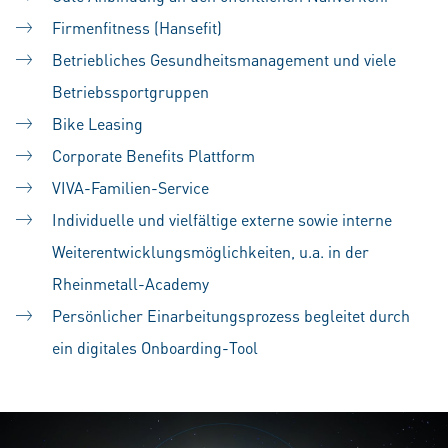
Firmenfitness (Hansefit)
Betriebliches Gesundheitsmanagement und viele
Betriebssportgruppen
Bike Leasing
Corporate Benefits Plattform
VIVA-Familien-Service
Individuelle und vielfältige externe sowie interne
Weiterentwicklungsmöglichkeiten, u.a. in der
Rheinmetall-Academy
Persönlicher Einarbeitungsprozess begleitet durch
ein digitales Onboarding-Tool