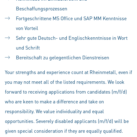
Beschaffungsprozessen
Fortgeschrittene MS Office und SAP MM Kenntnisse
von Vorteil
Sehr gute Deutsch- und Englischkenntnisse in Wort
und Schrift
Bereitschaft zu gelegentlichen Dienstreisen
Your strengths and experience count at Rheinmetall, even if
you may not meet all of the listed requirements. We look
forward to receiving applications from candidates (m/f/d)
who are keen to make a difference and take on
responsibility. We value individuality and equal
opportunities. Severely disabled applicants (m/f/d) will be
given special consideration if they are equally qualified.