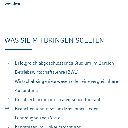
werden.
WAS SIE MITBRINGEN SOLLTEN
Erfolgreich abgeschlossenes Studium im Bereich
Betriebswirtschaftslehre (BWL),
Wirtschaftsingenieurwesen oder eine vergleichbare
Ausbildung
Berufserfahrung im strategischen Einkauf
Branchenkenntnisse im Maschinen- oder
Fahrzeugbau von Vorteil
Kenntnisse im Einkaufsrecht und