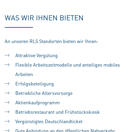
WAS WIR IHNEN BIETEN
An unseren RLS Standorten bieten wir Ihnen:
Attraktive Vergütung
Flexible Arbeitszeitmodelle und anteiliges mobiles
Arbeiten
Erfolgsbeteiligung
Betriebliche Altersvorsorge
Aktienkaufprogramm
Betriebsrestaurant und Frühstückskiosk
Vergünstigtes Deutschlandticket
Gute Anbindung an den öffentlichen Nahverkehr